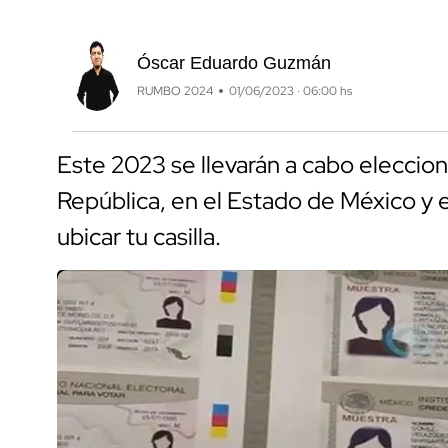
Óscar Eduardo Guzmán
RUMBO 2024
01/06/2023 · 06:00 hs
Este 2023 se llevarán a cabo eleccio
República, en el Estado de México y 
ubicar tu casilla.