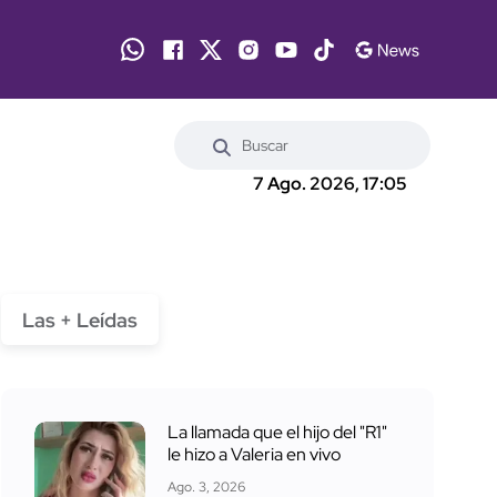
7 Ago. 2026, 17:05
Las + Leídas
La llamada que el hijo del "R1"
le hizo a Valeria en vivo
Ago. 3, 2026