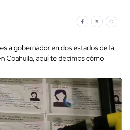
nes a gobernador en dos estados de la
en Coahuila, aquí te decimos cómo