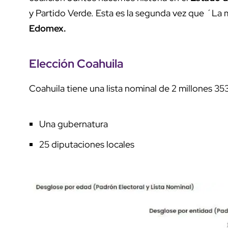
y Partido Verde. Esta es la segunda vez que ´La
Edomex.
Elección Coahuila
Coahuila tiene una lista nominal de 2 millones 353
Una gubernatura
25 diputaciones locales