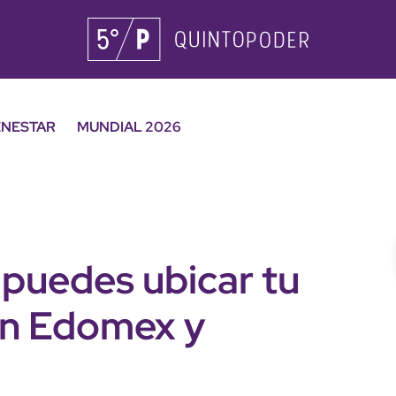
ENESTAR
MUNDIAL 2026
 puedes ubicar tu
 en Edomex y