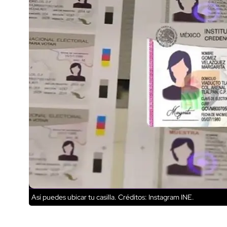
Así puedes ubicar tu casilla.
Créditos: Instagram INE.