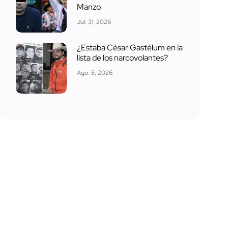
Manzo
Jul. 31, 2026
¿Estaba César Gastélum en la
lista de los narcovolantes?
Ago. 5, 2026