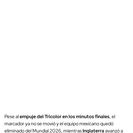
Pese al
empuje del Tricolor en los minutos finales
, el
marcador ya no se movió y el equipo mexicano quedó
eliminado del Mundial 2026, mientras
Inglaterra
avanzó a