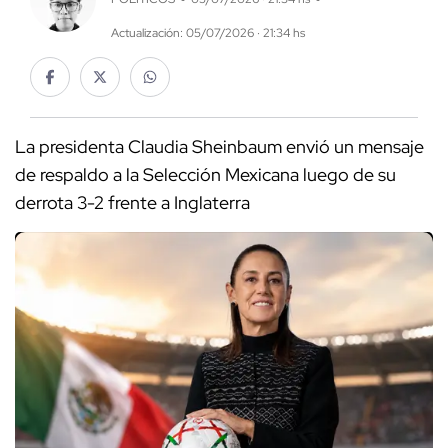
Actualización: 05/07/2026 · 21:34 hs
La presidenta Claudia Sheinbaum envió un mensaje
de respaldo a la Selección Mexicana luego de su
derrota 3-2 frente a Inglaterra