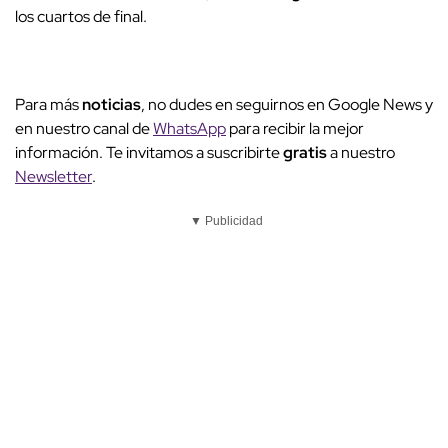
los cuartos de final.
Para más
noticias
, no dudes en seguirnos en Google News y
en nuestro canal de
WhatsApp
para recibir la mejor
información. Te invitamos a suscribirte
gratis
a nuestro
Newsletter
.
▼ Publicidad