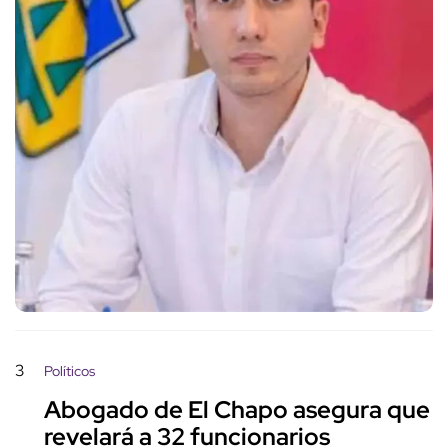
3
Políticos
Abogado de El Chapo asegura que
revelará a 32 funcionarios