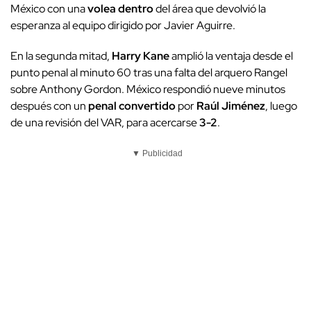
México con una
volea dentro
del área que devolvió la
esperanza al equipo dirigido por Javier Aguirre.
En la segunda mitad,
Harry Kane
amplió la ventaja desde el
punto penal al minuto 60 tras una falta del arquero Rangel
sobre Anthony Gordon. México respondió nueve minutos
después con un
penal convertido
por
Raúl Jiménez
, luego
de una revisión del VAR, para acercarse
3-2
.
▼ Publicidad