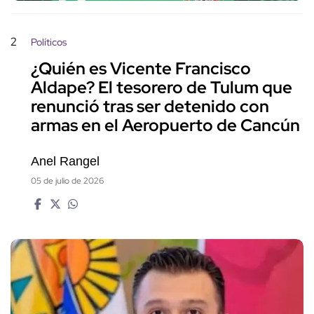
2
Políticos
¿Quién es Vicente Francisco
Aldape? El tesorero de Tulum que
renunció tras ser detenido con
armas en el Aeropuerto de Cancún
Anel Rangel
05 de julio de 2026