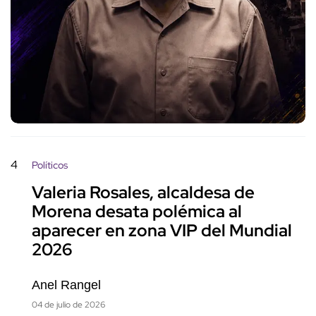
4
Políticos
Valeria Rosales, alcaldesa de
Morena desata polémica al
aparecer en zona VIP del Mundial
2026
Anel Rangel
04 de julio de 2026