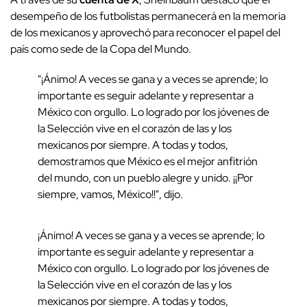
desempeño de los futbolistas permanecerá en la memoria
de los mexicanos y aprovechó para reconocer el papel del
país como sede de la Copa del Mundo.
"¡Ánimo! A veces se gana y a veces se aprende; lo
importante es seguir adelante y representar a
México con orgullo. Lo logrado por los jóvenes de
la Selección vive en el corazón de las y los
mexicanos por siempre. A todas y todos,
demostramos que México es el mejor anfitrión
del mundo, con un pueblo alegre y unido. ¡¡Por
siempre, vamos, México!!", dijo.
¡Ánimo! A veces se gana y a veces se aprende; lo
importante es seguir adelante y representar a
México con orgullo. Lo logrado por los jóvenes de
la Selección vive en el corazón de las y los
mexicanos por siempre. A todas y todos,