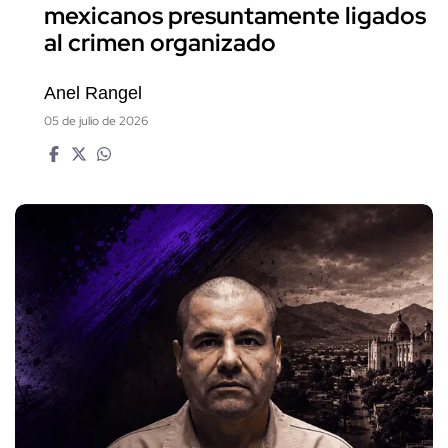
mexicanos presuntamente ligados
al crimen organizado
Anel Rangel
05 de julio de 2026