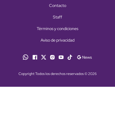
Contacto
Staff
Términos y condiciones
Aviso de privacidad
Copyright Todos los derechos reservados © 2026