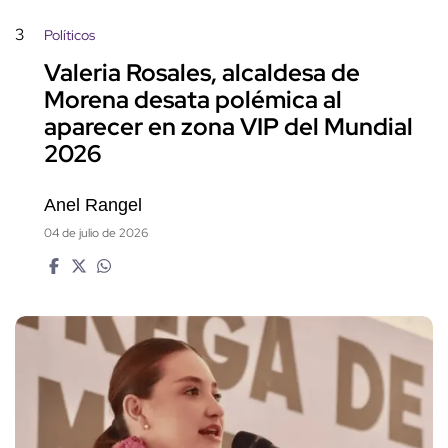
3
Políticos
Valeria Rosales, alcaldesa de
Morena desata polémica al
aparecer en zona VIP del Mundial
2026
Anel Rangel
04 de julio de 2026