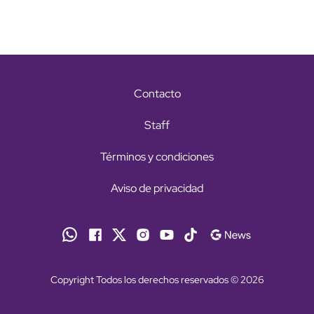
Contacto
Staff
Términos y condiciones
Aviso de privacidad
Copyright Todos los derechos reservados © 2026