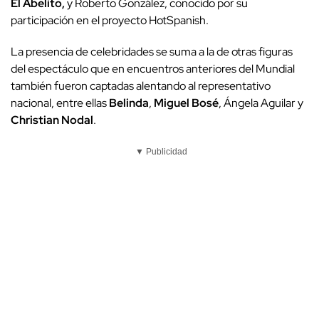
El Abelito
,
y
Roberto González
, conocido por su
participación en el proyecto HotSpanish.
La presencia de celebridades se suma a la de otras figuras
del espectáculo que en encuentros anteriores del Mundial
también fueron captadas alentando al representativo
nacional, entre ellas
Belinda
,
Miguel Bosé
, Ángela Aguilar y
Christian Nodal
.
▼ Publicidad