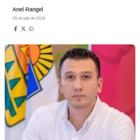
Anel Rangel
05 de julio de 2026