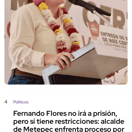
4
Políticos
Fernando Flores no irá a prisión,
pero sí tiene restricciones: alcalde
de Metepec enfrenta proceso por