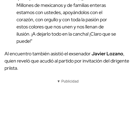
Millones de mexicanos y de familias enteras
estamos con ustedes, apoyándolos con el
corazón, con orgullo y con toda la pasión por
estos colores que nos unen y nos llenan de
ilusión. ¡A dejarlo todo en la cancha! ¡Claro que se
puede!"
Al encuentro también asistió el exsenador
Javier Lozano
,
quien reveló que acudió al partido por invitación del dirigente
priista.
▼ Publicidad