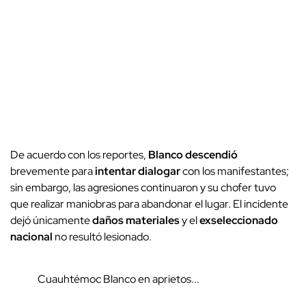
De acuerdo con los reportes,
Blanco descendió
brevemente para
intentar dialogar
con los manifestantes;
sin embargo, las agresiones continuaron y su chofer tuvo
que realizar maniobras para abandonar el lugar. El incidente
dejó únicamente
daños materiales
y el
exseleccionado
nacional
no resultó lesionado.
Cuauhtémoc Blanco en aprietos...