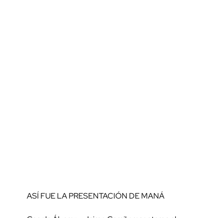
ASÍ FUE LA PRESENTACIÓN DE MANÁ