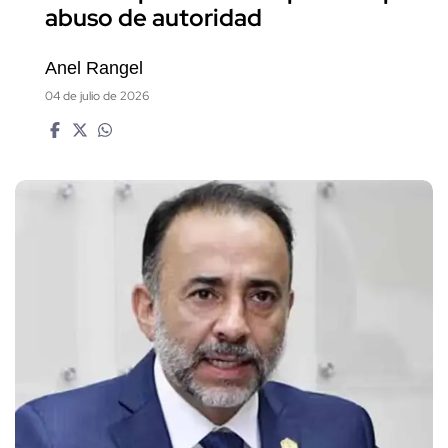
abuso de autoridad
Anel Rangel
04 de julio de 2026