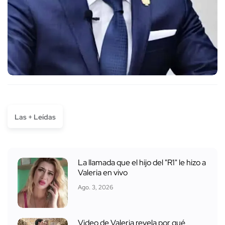
Las + Leídas
La llamada que el hijo del "R1" le hizo a
Valeria en vivo
Ago. 3, 2026
Video de Valeria revela por qué