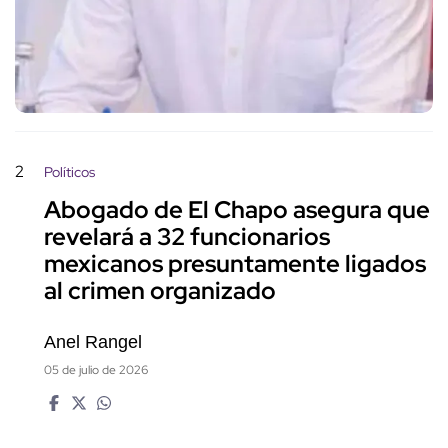
2
Políticos
Abogado de El Chapo asegura que
revelará a 32 funcionarios
mexicanos presuntamente ligados
al crimen organizado
Anel Rangel
05 de julio de 2026