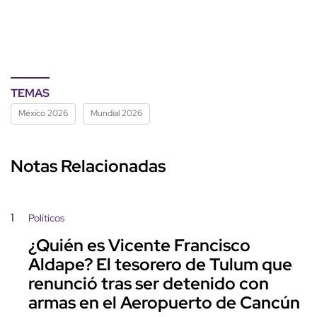
TEMAS
México 2026
Mundial 2026
Notas Relacionadas
1
Políticos
¿Quién es Vicente Francisco
Aldape? El tesorero de Tulum que
renunció tras ser detenido con
armas en el Aeropuerto de Cancún