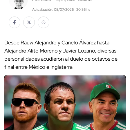
Actualización: 05/07/2026 · 20:36 hs
Desde Rauw Alejandro y Canelo Álvarez hasta
Alejandro Alito Moreno y Javier Lozano, diversas
personalidades acudieron al duelo de octavos de
final entre México e Inglaterra