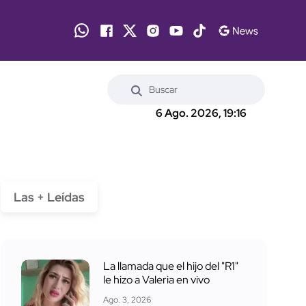
6 Ago. 2026, 19:16
Las + Leídas
La llamada que el hijo del "R1"
le hizo a Valeria en vivo
Ago. 3, 2026