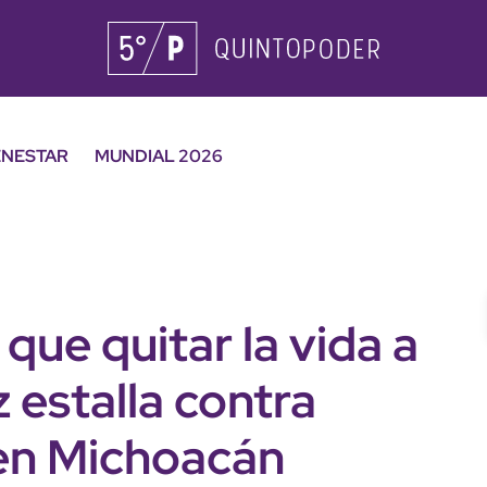
ENESTAR
MUNDIAL 2026
que quitar la vida a
 estalla contra
 en Michoacán