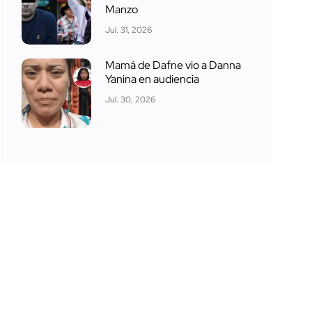
Manzo
Jul. 31, 2026
Mamá de Dafne vio a Danna
Yanina en audiencia
Jul. 30, 2026