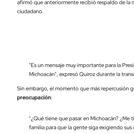
afirmó que anteriormente recibió respaldo de la m
ciudadano.
"Es un mensaje muy importante para la Presi
Michoacán", expresó Quiroz durante la trans
Sin embargo, el momento que más repercusión g
preocupación
:
"¿Qué tiene que pasar en Michoacán? ¿Me tien
familia para que la gente siga exigiendo sus