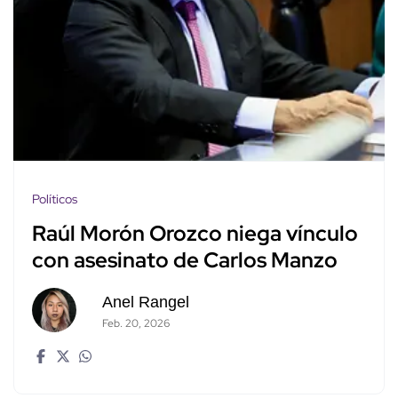
Políticos
Raúl Morón Orozco niega vínculo
con asesinato de Carlos Manzo
Anel Rangel
Feb. 20, 2026