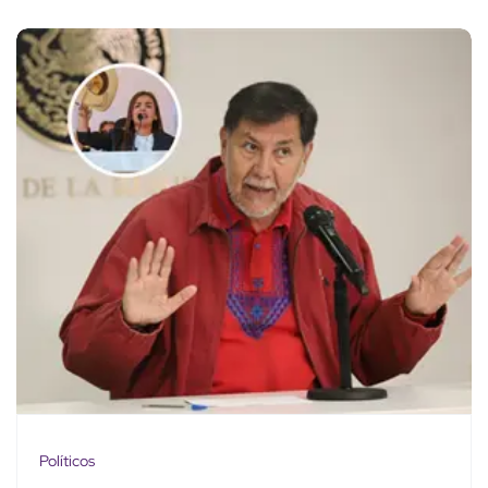
Políticos