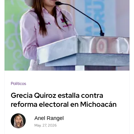
Políticos
Grecia Quiroz estalla contra
reforma electoral en Michoacán
Anel Rangel
May. 27, 2026