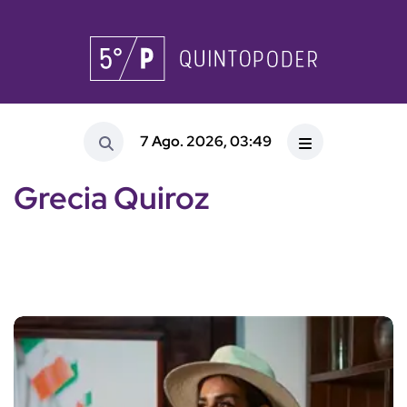
7 Ago. 2026, 03:49
Grecia Quiroz