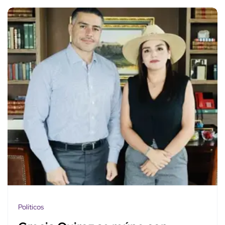
Políticos