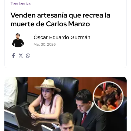
Tendencias
Venden artesanía que recrea la
muerte de Carlos Manzo
Óscar Eduardo Guzmán
Mar. 30, 2026