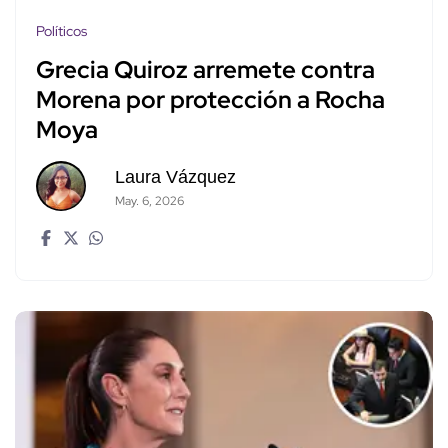
Políticos
Grecia Quiroz arremete contra
Morena por protección a Rocha
Moya
Laura Vázquez
May. 6, 2026