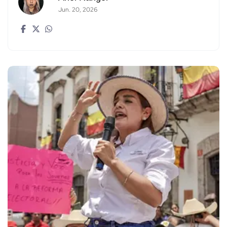
Jun. 20, 2026