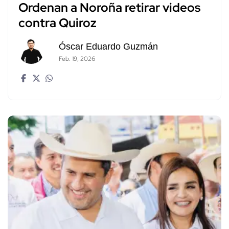
Ordenan a Noroña retirar videos
contra Quiroz
Óscar Eduardo Guzmán
Feb. 19, 2026