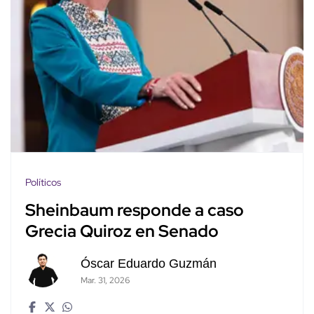
Políticos
Sheinbaum responde a caso
Grecia Quiroz en Senado
Óscar Eduardo Guzmán
Mar. 31, 2026