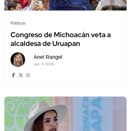
Políticos
Congreso de Michoacán veta a
alcaldesa de Uruapan
Anel Rangel
Jun. 5, 2026