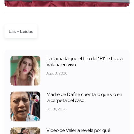
Las + Leídas
La llamada que el hijo del "R1" le hizo a
Valeria en vivo
Ago. 3, 2026
Madre de Dafne cuenta lo que vio en
la carpeta del caso
Jul. 31, 2026
Video de Valeria revela por qué