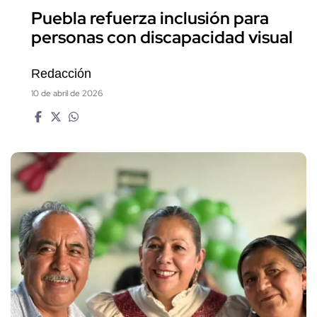
Puebla refuerza inclusión para
personas con discapacidad visual
Redacción
10 de abril de 2026