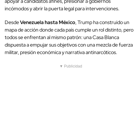
apoyar a candidatos afines, presionar a gobiernos
incómodos y abrir la puerta legal para intervenciones.
Desde
Venezuela hasta México
, Trump ha construido un
mapa de acción donde cada país cumple un rol distinto, pero
todos se enfrentan al mismo patrón: una Casa Blanca
dispuesta a empujar sus objetivos con una mezcla de fuerza
militar, presión económica y narrativa antinarcóticos.
▼ Publicidad