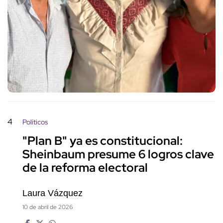
4
Políticos
"Plan B" ya es constitucional:
Sheinbaum presume 6 logros clave
de la reforma electoral
Laura Vázquez
10 de abril de 2026