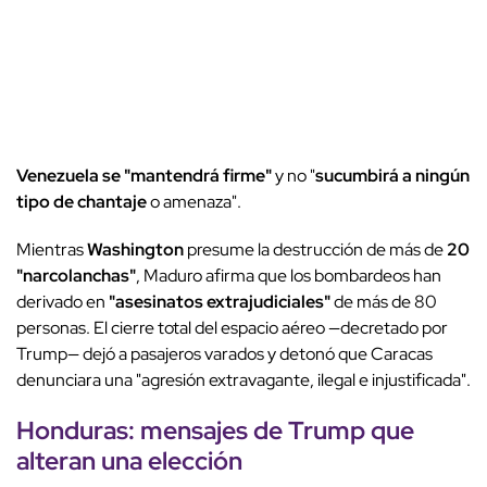
Venezuela se "mantendrá firme"
y no "
sucumbirá a ningún
tipo de chantaje
o amenaza".
Mientras
Washington
presume la destrucción de más de
20
"narcolanchas"
, Maduro afirma que los bombardeos han
derivado en
"asesinatos extrajudiciales"
de más de 80
personas. El cierre total del espacio aéreo —decretado por
Trump— dejó a pasajeros varados y detonó que Caracas
denunciara una "agresión extravagante, ilegal e injustificada".
Honduras: mensajes de Trump que
alteran una elección