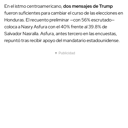
En el istmo centroamericano,
dos mensajes de Trump
fueron suficientes para cambiar el curso de las elecciones en
Honduras. El recuento preliminar —con 56% escrutado—
coloca a Nasry Asfura con el 40% frente al 39.8% de
Salvador Nasralla. Asfura, antes tercero en las encuestas,
repuntó tras recibir apoyo del mandatario estadounidense.
▼ Publicidad