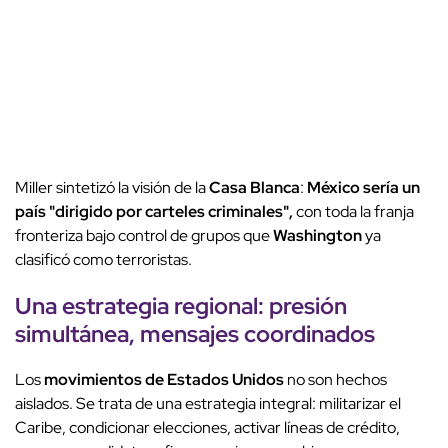
Miller sintetizó la visión de la
Casa Blanca
:
México sería un
país "dirigido por carteles criminales",
con toda la franja
fronteriza bajo control de grupos que
Washington
ya
clasificó como terroristas.
Una estrategia regional: presión
simultánea, mensajes coordinados
Los
movimientos de Estados Unidos
no son hechos
aislados. Se trata de una estrategia integral: militarizar el
Caribe, condicionar elecciones, activar líneas de crédito,