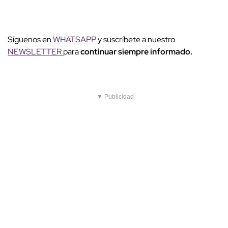
Síguenos en
WHATSAPP
y suscríbete a nuestro
NEWSLETTER
para
continuar siempre informado.
▼ Publicidad