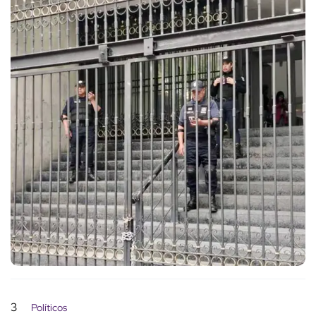
3
Políticos