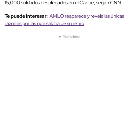
15,000 soldados desplegados en el Caribe, según CNN.
Te puede interesar:
AMLO reaparece y revela las únicas
razones por las que saldría de su retiro
▼ Publicidad