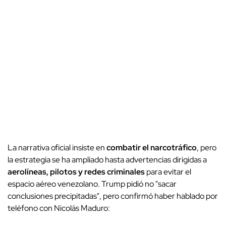
La narrativa oficial insiste en
combatir el narcotráfico
, pero
la estrategia se ha ampliado hasta advertencias dirigidas a
aerolíneas, pilotos y redes criminales
para evitar el
espacio aéreo venezolano. Trump pidió no "sacar
conclusiones precipitadas", pero confirmó haber hablado por
teléfono con Nicolás Maduro: