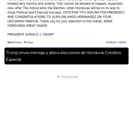
Trump envía mensaje y altera elecciones de Honduras
Créditos:
Especial
▼ Publicidad