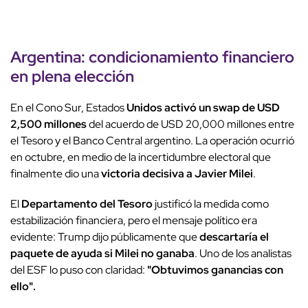
Argentina: condicionamiento financiero
en plena elección
En el Cono Sur, Estados
Unidos activó un swap de USD
2,500 millones
del acuerdo de USD 20,000 millones entre
el Tesoro y el Banco Central argentino. La operación ocurrió
en octubre, en medio de la incertidumbre electoral que
finalmente dio una
victoria decisiva a Javier Milei
.
El
Departamento del Tesoro
justificó la medida como
estabilización financiera, pero el mensaje político era
evidente: Trump dijo públicamente que
descartaría el
paquete de ayuda si Milei no ganaba
. Uno de los analistas
del ESF lo puso con claridad:
"Obtuvimos ganancias con
ello".