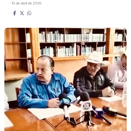
10 de abril de 2026