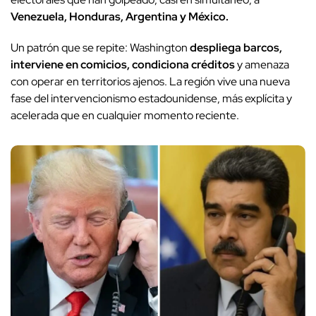
Venezuela, Honduras, Argentina y México.
Un patrón que se repite: Washington
despliega barcos,
interviene en comicios, condiciona créditos
y amenaza
con operar en territorios ajenos. La región vive una nueva
fase del intervencionismo estadounidense, más explícita y
acelerada que en cualquier momento reciente.