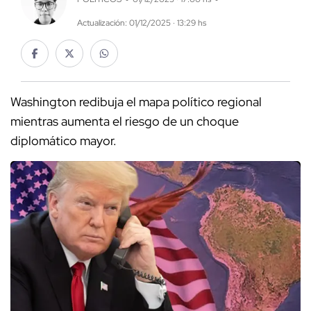
Actualización: 01/12/2025 · 13:29 hs
Washington redibuja el mapa político regional
mientras aumenta el riesgo de un choque
diplomático mayor.