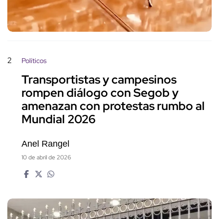
2
Políticos
Transportistas y campesinos
rompen diálogo con Segob y
amenazan con protestas rumbo al
Mundial 2026
Anel Rangel
10 de abril de 2026