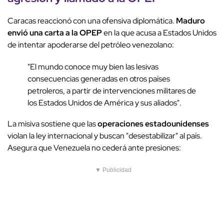
Caracas reaccionó con una ofensiva diplomática.
Maduro
envió una carta a la OPEP
en la que acusa a Estados Unidos
de intentar apoderarse del petróleo venezolano:
"El mundo conoce muy bien las lesivas
consecuencias generadas en otros países
petroleros, a partir de intervenciones militares de
los Estados Unidos de América y sus aliados".
La misiva sostiene que las
operaciones estadounidenses
violan la ley internacional y buscan "desestabilizar" al país.
Asegura que Venezuela no cederá ante presiones:
▼ Publicidad