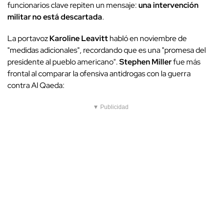
funcionarios clave repiten un mensaje:
una intervención
militar no está descartada
.
La portavoz
Karoline Leavitt
habló en noviembre de
"medidas adicionales", recordando que es una "promesa del
presidente al pueblo americano".
Stephen Miller
fue más
frontal al comparar la ofensiva antidrogas con la guerra
contra Al Qaeda:
▼ Publicidad