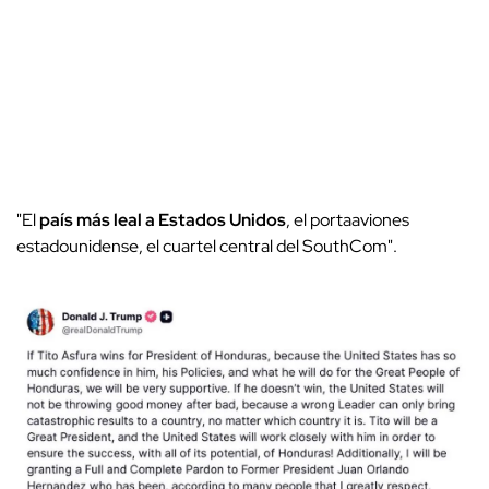
"El
país más leal a Estados Unidos
, el portaaviones
estadounidense, el cuartel central del SouthCom".