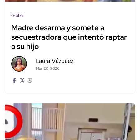
Global
Madre desarma y somete a
secuestradora que intentó raptar
a su hijo
Laura Vázquez
Mar. 20, 2026