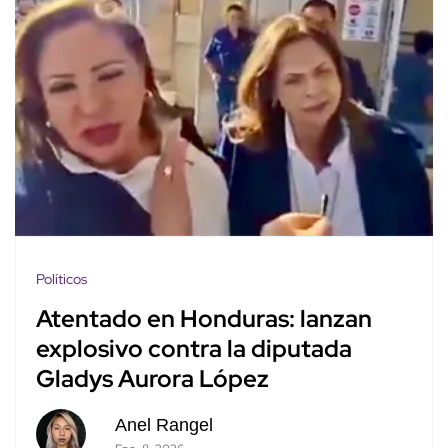
Políticos
Atentado en Honduras: lanzan
explosivo contra la diputada
Gladys Aurora López
Anel Rangel