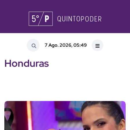
7 Ago. 2026, 05:49
Honduras