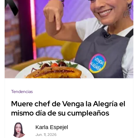
Tendencias
Muere chef de Venga la Alegría el
mismo día de su cumpleaños
Karla Espejel
Jun. 11, 2026