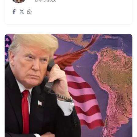
Ene. 8, 2026