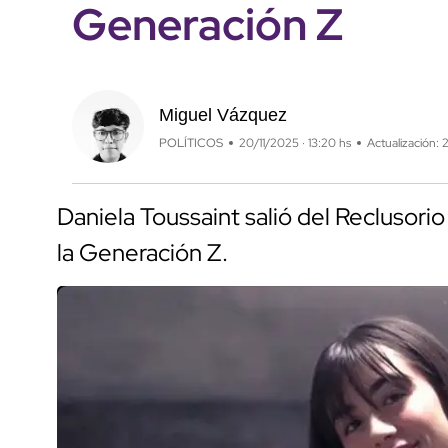
Generación Z
Miguel Vázquez
POLÍTICOS
20/11/2025 · 13:20 hs
Actualización: 
Daniela Toussaint salió del Reclusori
la Generación Z.