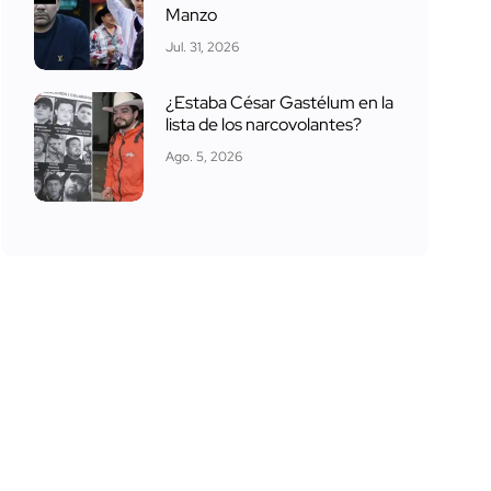
Manzo
Jul. 31, 2026
¿Estaba César Gastélum en la
lista de los narcovolantes?
Ago. 5, 2026