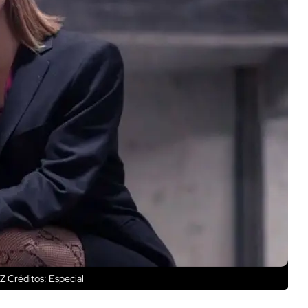
 Z
Créditos: Especial