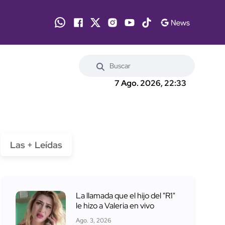
7 Ago. 2026, 22:33
Las + Leídas
La llamada que el hijo del "R1"
le hizo a Valeria en vivo
Ago. 3, 2026