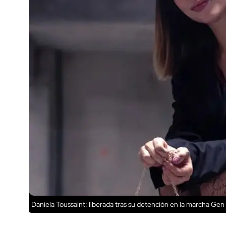
Daniela Toussaint: liberada tras su detención en la marcha Gen