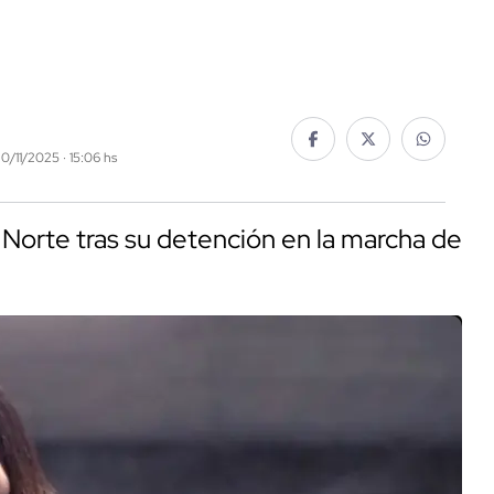
20/11/2025 · 15:06 hs
o Norte tras su detención en la marcha de