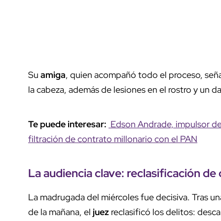
Su
amiga
, quien acompañó todo el proceso, señ
la cabeza, además de lesiones en el rostro y un da
Te puede interesar:
Edson Andrade, impulsor de 
filtración de contrato millonario con el PAN
La
audiencia clave
:
reclasificación de 
La madrugada del miércoles fue decisiva. Tras una 
de la mañana, el
juez
reclasificó los delitos: desca