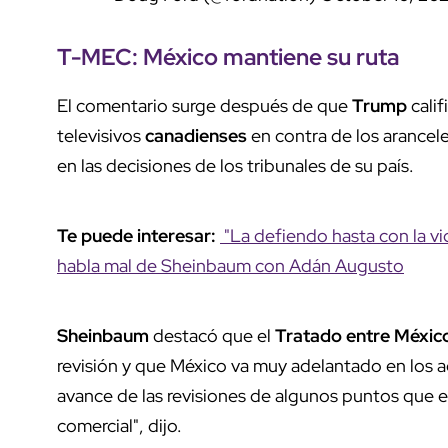
T-MEC: México mantiene su ruta
El comentario surge después de que
Trump
cali
televisivos
canadienses
en contra de los arancel
en las decisiones de los tribunales de su país.
Te puede interesar:
"La defiendo hasta con la v
habla mal de Sheinbaum con Adán Augusto
Sheinbaum
destacó que el
Tratado entre Méxic
revisión y que México va muy adelantado en los
avance de las revisiones de algunos puntos que 
comercial", dijo.