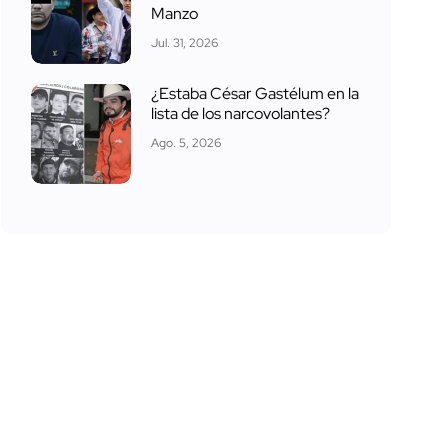
Manzo
Jul. 31, 2026
¿Estaba César Gastélum en la
lista de los narcovolantes?
Ago. 5, 2026