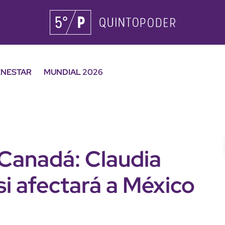
ENESTAR
MUNDIAL 2026
Canadá: Claudia
i afectará a México