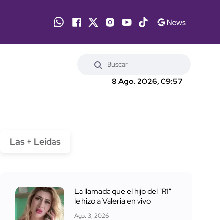
8 Ago. 2026, 09:57
Las + Leídas
La llamada que el hijo del "R1"
le hizo a Valeria en vivo
Ago. 3, 2026