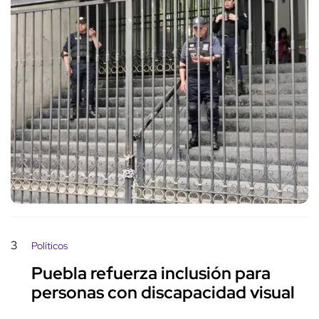
3
Políticos
Puebla refuerza inclusión para
personas con discapacidad visual