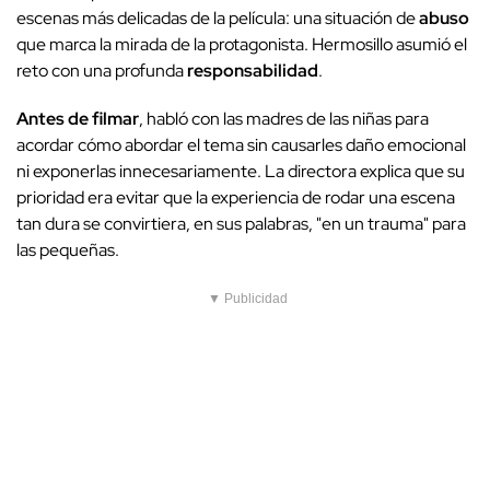
escenas más delicadas de la película: una situación de
abuso
que marca la mirada de la protagonista. Hermosillo asumió el
reto con una profunda
responsabilidad
.
Antes de filmar
, habló con las madres de las niñas para
acordar cómo abordar el tema sin causarles daño emocional
ni exponerlas innecesariamente. La directora explica que su
prioridad era evitar que la experiencia de rodar una escena
tan dura se convirtiera, en sus palabras, "en un trauma" para
las pequeñas.
▼ Publicidad