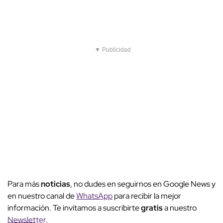
▼ Publicidad
Para más
noticias
, no dudes en seguirnos en Google News y
en nuestro canal de
WhatsApp
para recibir la mejor
información. Te invitamos a suscribirte
gratis
a nuestro
Newsletter
.