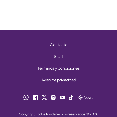
Contacto
Staff
Términos y condiciones
Aviso de privacidad
Copyright Todos los derechos reservados © 2026