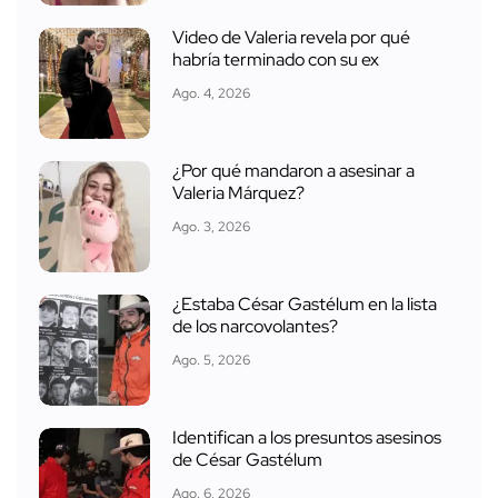
Video de Valeria revela por qué
habría terminado con su ex
Ago. 4, 2026
¿Por qué mandaron a asesinar a
Valeria Márquez?
Ago. 3, 2026
¿Estaba César Gastélum en la lista
de los narcovolantes?
Ago. 5, 2026
Identifican a los presuntos asesinos
de César Gastélum
Ago. 6, 2026