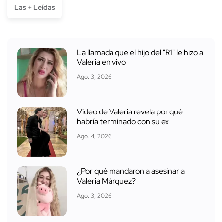
Las + Leídas
La llamada que el hijo del "R1" le hizo a
Valeria en vivo
Ago. 3, 2026
Video de Valeria revela por qué
habría terminado con su ex
Ago. 4, 2026
¿Por qué mandaron a asesinar a
Valeria Márquez?
Ago. 3, 2026