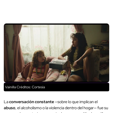
Vainilla
Créditos: Cortesía
La
conversación constante
—sobre lo que implican el
abuso
, el alcoholismo o la violencia dentro del hogar— fue su