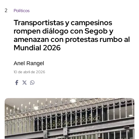
2
Políticos
Transportistas y campesinos
rompen diálogo con Segob y
amenazan con protestas rumbo al
Mundial 2026
Anel Rangel
10 de abril de 2026