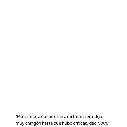
"Para mí que conocieran a mi familia era algo
muy chingón hasta que hubo críticas, decir, 'Ah,