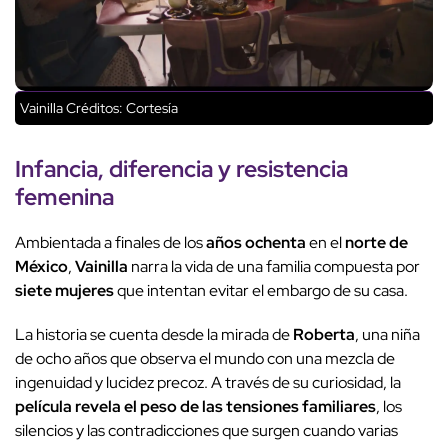
Vainilla
Créditos: Cortesía
Infancia
,
diferencia
y
resistencia
femenina
Ambientada a finales de los
años ochenta
en el
norte de
México
,
Vainilla
narra la vida de una familia compuesta por
siete mujeres
que intentan evitar el embargo de su casa.
La historia se cuenta desde la mirada de
Roberta
, una niña
de ocho años que observa el mundo con una mezcla de
ingenuidad y lucidez precoz. A través de su curiosidad, la
película revela el peso de las tensiones familiares
, los
silencios y las contradicciones que surgen cuando varias