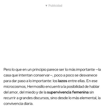
▼ Publicidad
Pero lo que en un principio parece ser lo más importante —la
casa que intentan conservar—, poco a poco se desvanece
para dar paso a lo importante: los
lazos
entre ellas. En ese
microcosmos, Hermosillo encuentra la posibilidad de hablar
del amor, del miedo y de la
supervivencia femenina
sin
recurrir a grandes discursos, sino desde lo más elemental, la
convivencia diaria.