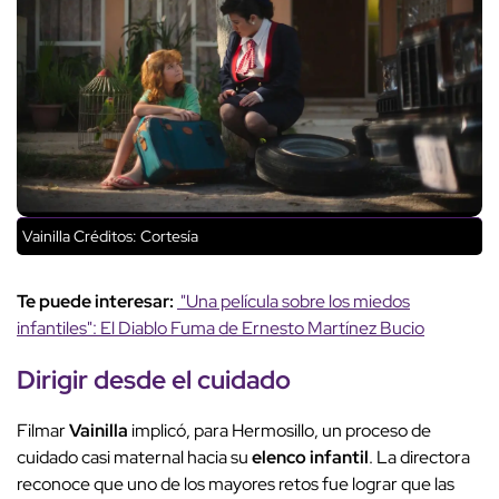
Vainilla
Créditos: Cortesía
Te puede interesar:
"Una película sobre los miedos
infantiles": El Diablo Fuma de Ernesto Martínez Bucio
Dirigir desde el cuidado
Filmar
Vainilla
implicó, para Hermosillo, un proceso de
cuidado casi maternal hacia su
elenco infantil
. La directora
reconoce que uno de los mayores retos fue lograr que las