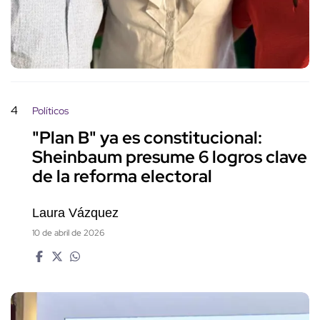
4
Políticos
"Plan B" ya es constitucional:
Sheinbaum presume 6 logros clave
de la reforma electoral
Laura Vázquez
10 de abril de 2026