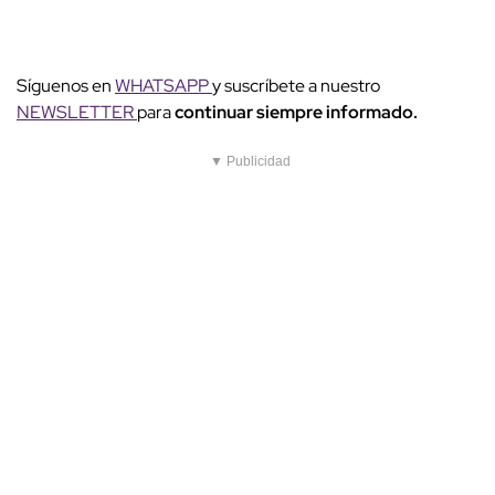
Síguenos en
WHATSAPP
y suscríbete a nuestro
NEWSLETTER
para
continuar siempre informado.
▼ Publicidad