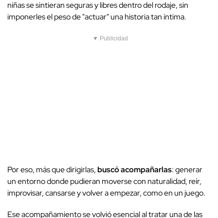
niñas se sintieran seguras y libres dentro del rodaje, sin
imponerles el peso de "actuar" una historia tan íntima.
▼ Publicidad
Por eso, más que dirigirlas,
buscó acompañarlas
: generar
un entorno donde pudieran moverse con naturalidad, reír,
improvisar, cansarse y volver a empezar, como en un juego.
Ese acompañamiento se volvió esencial al tratar una de las