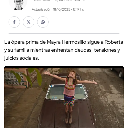
Actualización: 18/10/2025 · 12:17 hs
La ópera prima de Mayra Hermosillo sigue a Roberta
y su familia mientras enfrentan deudas, tensiones y
juicios sociales.