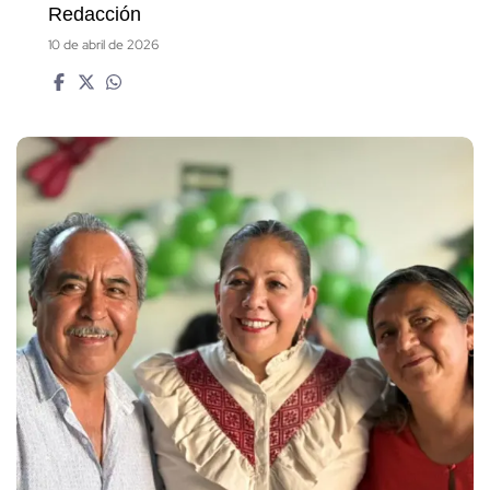
Redacción
10 de abril de 2026