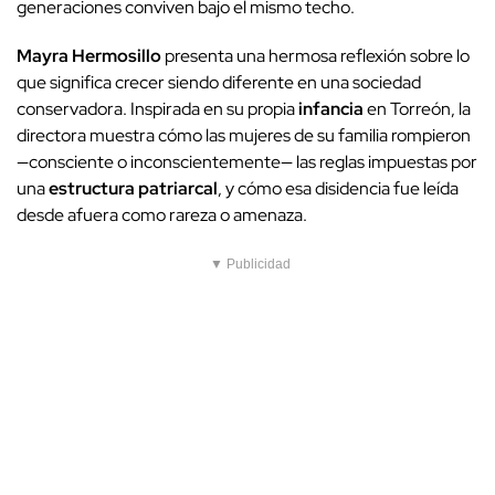
generaciones conviven bajo el mismo techo.
Mayra Hermosillo
presenta una hermosa reflexión sobre lo
que significa crecer siendo diferente en una sociedad
conservadora. Inspirada en su propia
infancia
en Torreón, la
directora muestra cómo las mujeres de su familia rompieron
—consciente o inconscientemente— las reglas impuestas por
una
estructura patriarcal
, y cómo esa disidencia fue leída
desde afuera como rareza o amenaza.
▼ Publicidad