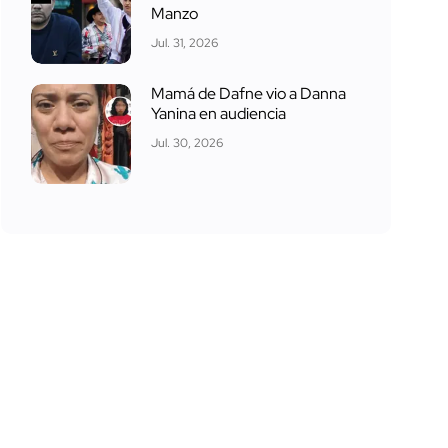
Manzo
Jul. 31, 2026
Mamá de Dafne vio a Danna
Yanina en audiencia
Jul. 30, 2026