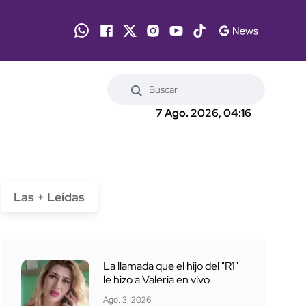
7 Ago. 2026, 04:16
Las + Leídas
La llamada que el hijo del "R1"
le hizo a Valeria en vivo
Ago. 3, 2026