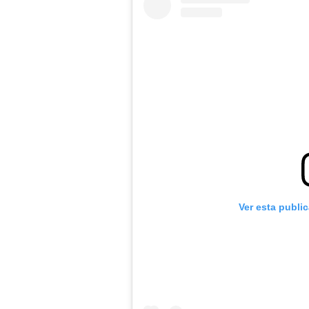
Ver esta publi