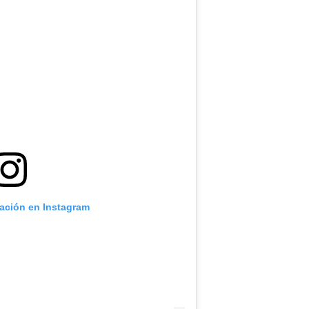
cación en Instagram