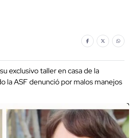
u exclusivo taller en casa de la
ndo la ASF denunció por malos manejos