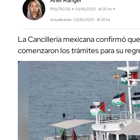
Anel Rangel
POLÍTICOS
03/10/2025 · 16:35 hs
Actualización: 03/10/2025 · 16:35 hs
La Cancillería mexicana confirmó que 
comenzaron los trámites para su regr