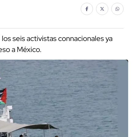
los seis activistas connacionales ya
eso a México.