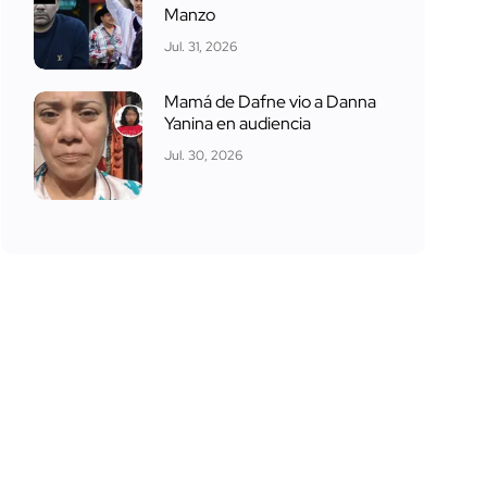
Manzo
Jul. 31, 2026
Mamá de Dafne vio a Danna
Yanina en audiencia
Jul. 30, 2026