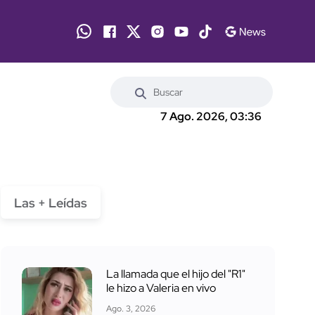
7 Ago. 2026, 03:36
Las + Leídas
La llamada que el hijo del "R1"
le hizo a Valeria en vivo
Ago. 3, 2026