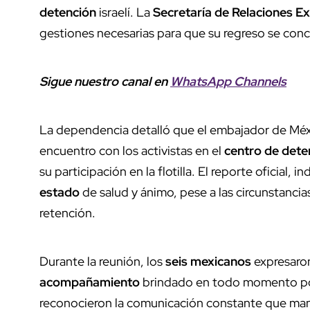
detención
israelí. La
Secretaría de Relaciones Ex
gestiones necesarias para que su regreso se conc
Sigue nuestro canal en
WhatsApp Channels
La dependencia detalló que el embajador de Méxi
encuentro con los activistas en el
centro de dete
su participación en la flotilla. El reporte oficial
estado
de salud y ánimo, pese a las circunstancia
retención.
Durante la reunión, los
seis mexicanos
expresaro
acompañamiento
brindado en todo momento po
reconocieron la comunicación constante que mant