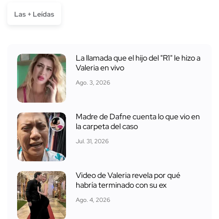
Las + Leídas
La llamada que el hijo del "R1" le hizo a
Valeria en vivo
Ago. 3, 2026
Madre de Dafne cuenta lo que vio en
la carpeta del caso
Jul. 31, 2026
Video de Valeria revela por qué
habría terminado con su ex
Ago. 4, 2026