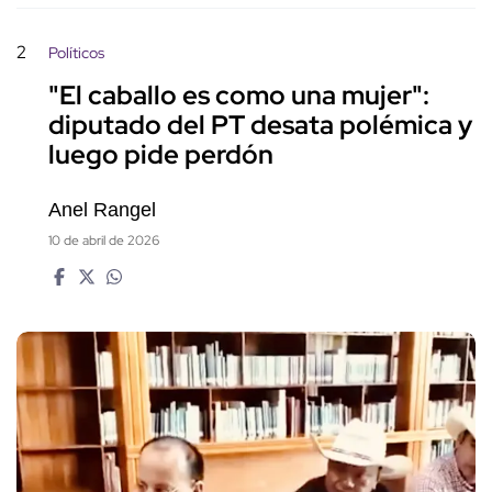
2
Políticos
"El caballo es como una mujer":
diputado del PT desata polémica y
luego pide perdón
Anel Rangel
10 de abril de 2026