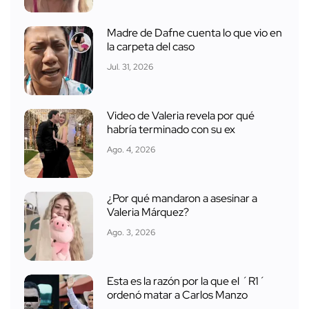
Madre de Dafne cuenta lo que vio en
la carpeta del caso
Jul. 31, 2026
Video de Valeria revela por qué
habría terminado con su ex
Ago. 4, 2026
¿Por qué mandaron a asesinar a
Valeria Márquez?
Ago. 3, 2026
Esta es la razón por la que el ´R1´
ordenó matar a Carlos Manzo