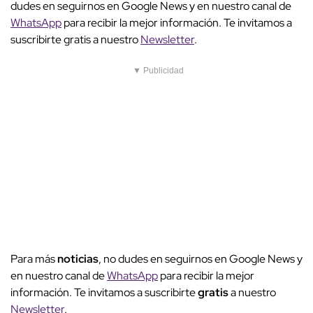
dudes en seguirnos en Google News y en nuestro canal de
WhatsApp
para recibir la mejor información. Te invitamos a
suscribirte gratis a nuestro
Newsletter
.
▼ Publicidad
Para más
noticias
, no dudes en seguirnos en Google News y
en nuestro canal de
WhatsApp
para recibir la mejor
información. Te invitamos a suscribirte
gratis
a nuestro
Newsletter
.