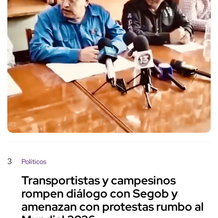
3
Políticos
Transportistas y campesinos
rompen diálogo con Segob y
amenazan con protestas rumbo al