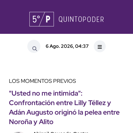
6 Ago. 2026, 04:37
LOS MOMENTOS PREVIOS
"Usted no me intimida":
Confrontación entre Lilly Téllez y
Adán Augusto originó la pelea entre
Noroña y Alito