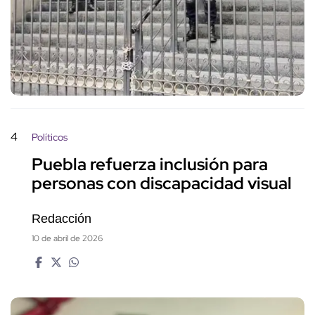
4
Políticos
Puebla refuerza inclusión para
personas con discapacidad visual
Redacción
10 de abril de 2026