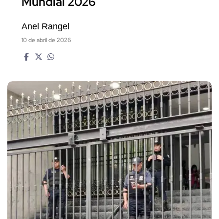
Mundial 2026
Anel Rangel
10 de abril de 2026