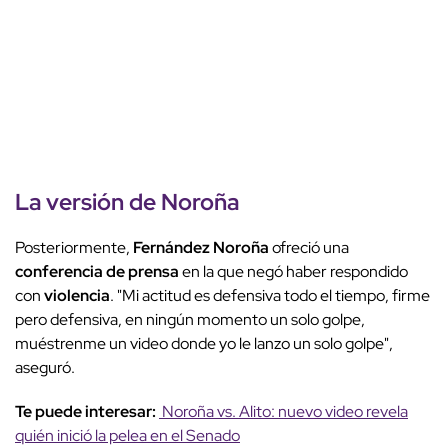
La versión de Noroña
Posteriormente,
Fernández Noroña
ofreció una
conferencia de prensa
en la que negó haber respondido
con
violencia
. "Mi actitud es defensiva todo el tiempo, firme
pero defensiva, en ningún momento un solo golpe,
muéstrenme un video donde yo le lanzo un solo golpe",
aseguró.
Te puede interesar:
Noroña vs. Alito: nuevo video revela
quién inició la pelea en el Senado