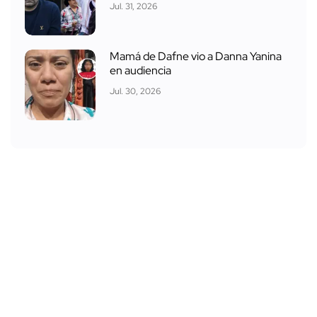
Jul. 31, 2026
Mamá de Dafne vio a Danna Yanina
en audiencia
Jul. 30, 2026