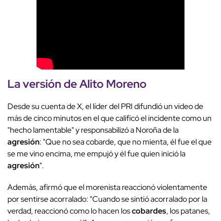
La versión de
Alito Moreno
Desde su cuenta de X, el líder del PRI difundió un video de
más de cinco minutos en el que calificó el incidente como un
"hecho lamentable" y responsabilizó a Noroña de la
agresión
: "Que no sea cobarde, que no mienta, él fue el que
se me vino encima, me empujó y él fue quien inició la
agresión
".
Además, afirmó que el morenista reaccionó violentamente
por sentirse acorralado: "Cuando se sintió acorralado por la
verdad, reaccionó como lo hacen los
cobardes
, los patanes,