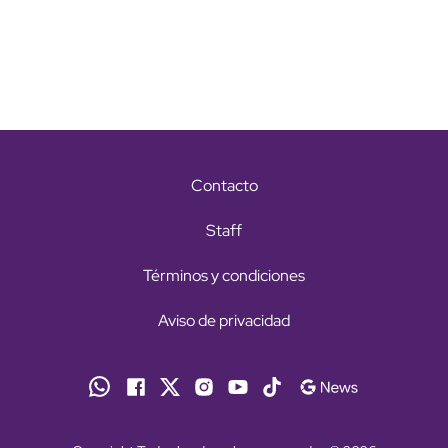
Contacto
Staff
Términos y condiciones
Aviso de privacidad