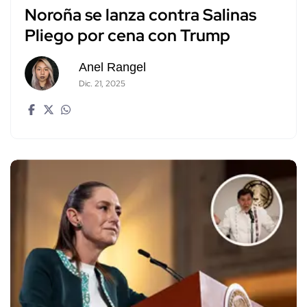
Noroña se lanza contra Salinas
Pliego por cena con Trump
Anel Rangel
Dic. 21, 2025