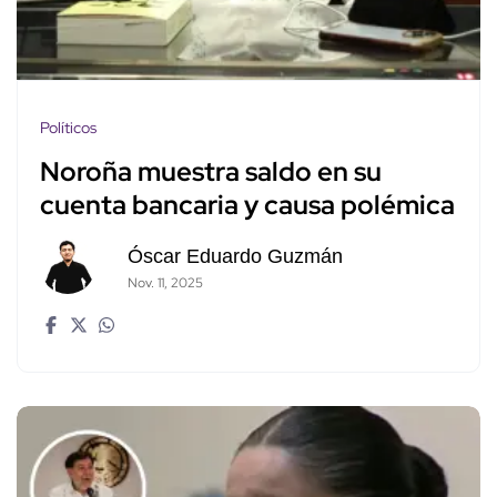
Políticos
Noroña muestra saldo en su
cuenta bancaria y causa polémica
Óscar Eduardo Guzmán
Nov. 11, 2025