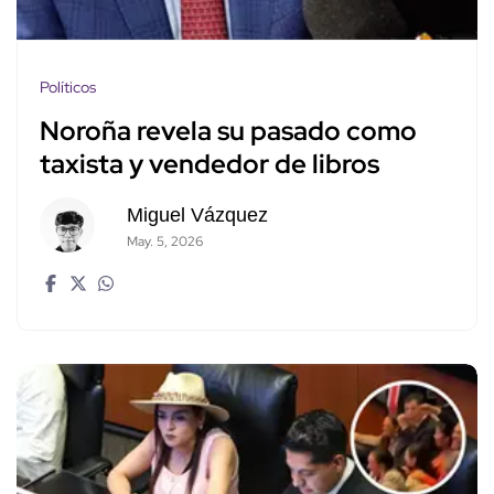
Políticos
Noroña revela su pasado como
taxista y vendedor de libros
Miguel Vázquez
May. 5, 2026