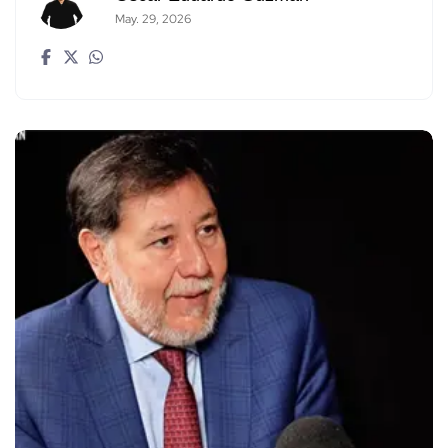
May. 29, 2026