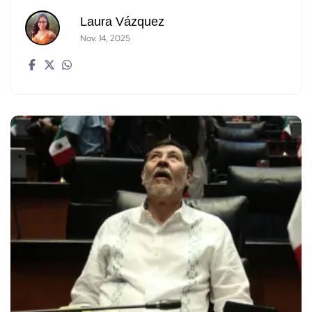
Laura Vázquez
Nov. 14, 2025