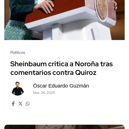
Políticos
Sheinbaum critica a Noroña tras
comentarios contra Quiroz
Óscar Eduardo Guzmán
Nov. 26, 2025