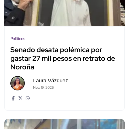
Políticos
Senado desata polémica por
gastar 27 mil pesos en retrato de
Noroña
Laura Vázquez
Nov. 19, 2025