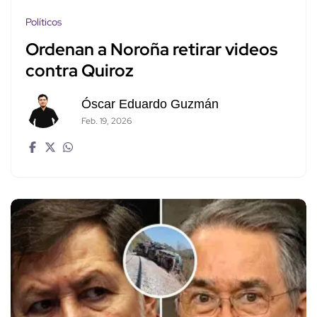
Políticos
Ordenan a Noroña retirar videos
contra Quiroz
Óscar Eduardo Guzmán
Feb. 19, 2026