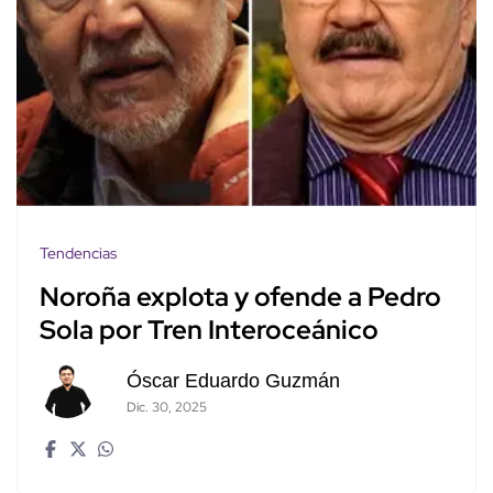
Tendencias
Noroña explota y ofende a Pedro
Sola por Tren Interoceánico
Óscar Eduardo Guzmán
Dic. 30, 2025