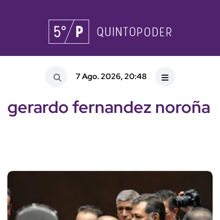
7 Ago. 2026, 20:48
gerardo fernandez noroña