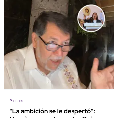
Políticos
"La ambición se le despertó":