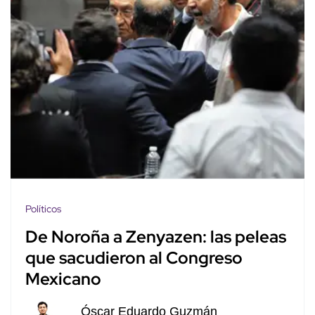
Políticos
De Noroña a Zenyazen: las peleas
que sacudieron al Congreso
Mexicano
Óscar Eduardo Guzmán