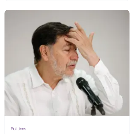
Políticos