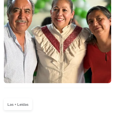
Las + Leídas