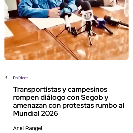
3
Políticos
Transportistas y campesinos
rompen diálogo con Segob y
amenazan con protestas rumbo al
Mundial 2026
Anel Rangel