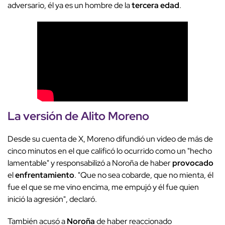
adversario, él ya es un hombre de la
tercera edad
.
La versión de
Alito Moreno
Desde su cuenta de X, Moreno difundió un video de más de
cinco minutos en el que calificó lo ocurrido como un "hecho
lamentable" y responsabilizó a Noroña de haber
provocado
el
enfrentamiento
. "Que no sea cobarde, que no mienta, él
fue el que se me vino encima, me empujó y él fue quien
inició la agresión", declaró.
También acusó a
Noroña
de haber reaccionado