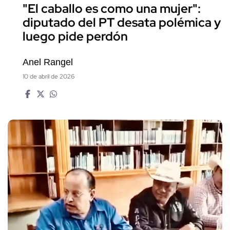
"El caballo es como una mujer":
diputado del PT desata polémica y
luego pide perdón
Anel Rangel
10 de abril de 2026