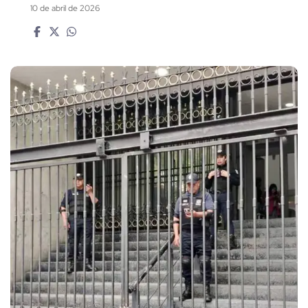
10 de abril de 2026