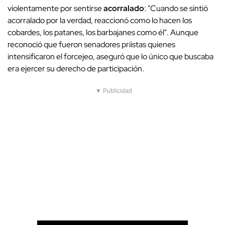
violentamente por sentirse
acorralado
: "Cuando se sintió
acorralado por la verdad, reaccionó como lo hacen los
cobardes, los patanes, los barbajanes como él". Aunque
reconoció que fueron senadores priistas quienes
intensificaron el forcejeo, aseguró que lo único que buscaba
era ejercer su derecho de participación.
▼ Publicidad