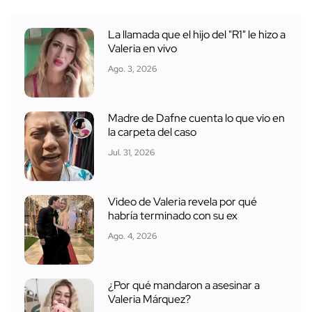
La llamada que el hijo del "R1" le hizo a
Valeria en vivo
Ago. 3, 2026
Madre de Dafne cuenta lo que vio en
la carpeta del caso
Jul. 31, 2026
Video de Valeria revela por qué
habría terminado con su ex
Ago. 4, 2026
¿Por qué mandaron a asesinar a
Valeria Márquez?