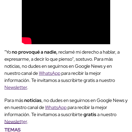
"Yo
no provoqué a nadie,
reclamé mi derecho a hablar, a
expresarme, a decir lo que pienso", sostuvo. Para más
noticias, no dudes en seguirnos en Google News y en
nuestro canal de
WhatsApp
para recibir la mejor
información. Te invitamos a suscribirte gratis a nuestro
Newsletter
.
Para más
noticias
, no dudes en seguirnos en Google News y
en nuestro canal de
WhatsApp
para recibir la mejor
información. Te invitamos a suscribirte
gratis
a nuestro
Newsletter
.
TEMAS