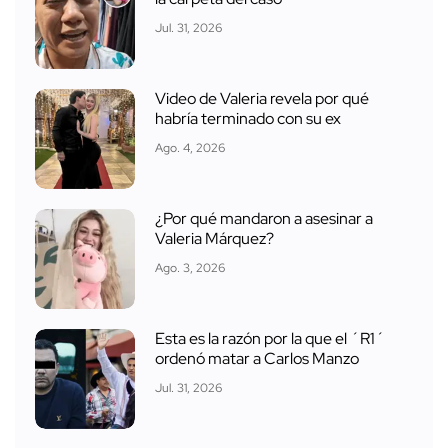
Jul. 31, 2026
Video de Valeria revela por qué
habría terminado con su ex
Ago. 4, 2026
¿Por qué mandaron a asesinar a
Valeria Márquez?
Ago. 3, 2026
Esta es la razón por la que el ´R1´
ordenó matar a Carlos Manzo
Jul. 31, 2026