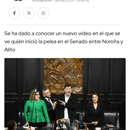
Actualización: 28/08/2025 · 09:18 hs
Se ha dado a conocer un nuevo video en el que se
ve quién inició la pelea en el Senado entre Noroña y
Alito