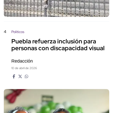
4
Políticos
Puebla refuerza inclusión para
personas con discapacidad visual
Redacción
10 de abril de 2026