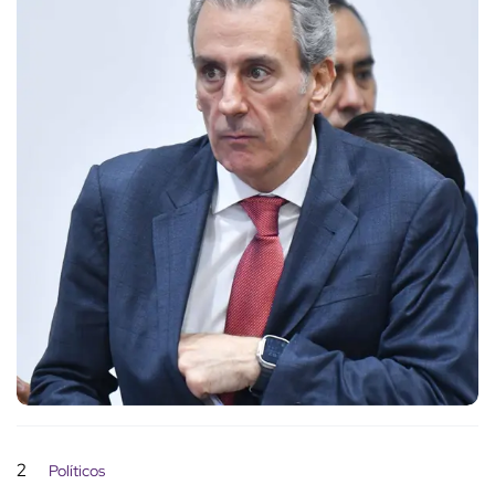
2
Políticos