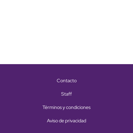
Contacto
Staff
Términos y condiciones
Aviso de privacidad