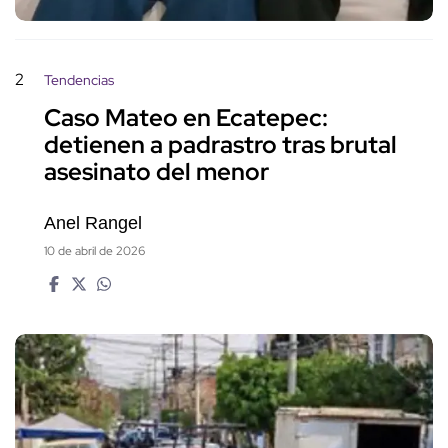
2
Tendencias
Caso Mateo en Ecatepec:
detienen a padrastro tras brutal
asesinato del menor
Anel Rangel
10 de abril de 2026