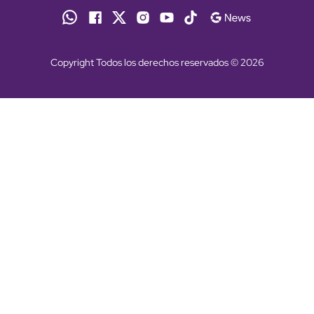
Copyright Todos los derechos reservados © 2026