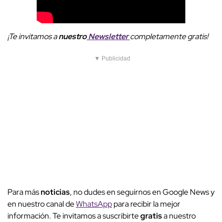
¡Te invitamos a
nuestro
Newsletter
completamente gratis!
▼ Publicidad
Para más
noticias
, no dudes en seguirnos en Google News y
en nuestro canal de
WhatsApp
para recibir la mejor
información. Te invitamos a suscribirte
gratis
a nuestro