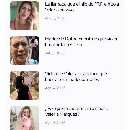
La llamada que el hijo del "R1" le hizo a
Valeria en vivo
Ago. 3, 2026
Madre de Dafne cuenta lo que vio en
la carpeta del caso
Jul. 31, 2026
Video de Valeria revela por qué
habría terminado con su ex
Ago. 4, 2026
¿Por qué mandaron a asesinar a
Valeria Márquez?
Ago. 3, 2026