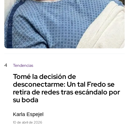
4
Tendencias
Tomé la decisión de
desconectarme: Un tal Fredo se
retira de redes tras escándalo por
su boda
Karla Espejel
10 de abril de 2026