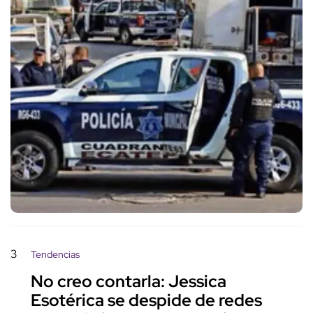
3
Tendencias
No creo contarla: Jessica
Esotérica se despide de redes