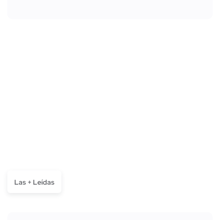
Las + Leídas