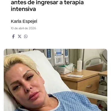
antes de ingresar a terapia
intensiva
Karla Espejel
10 de abril de 2026