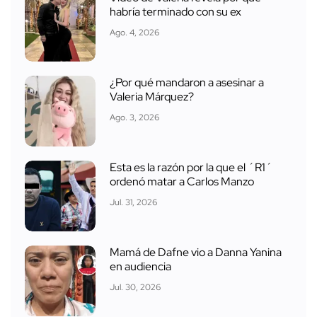
habría terminado con su ex
Ago. 4, 2026
¿Por qué mandaron a asesinar a
Valeria Márquez?
Ago. 3, 2026
Esta es la razón por la que el ´R1´
ordenó matar a Carlos Manzo
Jul. 31, 2026
Mamá de Dafne vio a Danna Yanina
en audiencia
Jul. 30, 2026