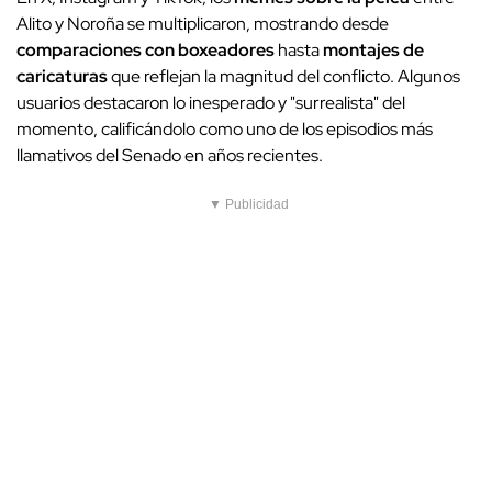
Alito y Noroña se multiplicaron, mostrando desde
comparaciones con boxeadores
hasta
montajes de
caricaturas
que reflejan la magnitud del conflicto. Algunos
usuarios destacaron lo inesperado y "surrealista" del
momento, calificándolo como uno de los episodios más
llamativos del Senado en años recientes.
▼ Publicidad