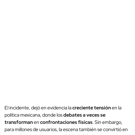
El incidente, dejó en evidencia la
creciente tensión
en la
política mexicana, donde los
debates a veces se
transforman
en
confrontaciones físicas
. Sin embargo,
para millones de usuarios, la escena también se convirtió en