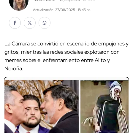
Actualización: 27/08/2025 · 18:45 hs
La Cámara se convirtió en escenario de empujones y
gritos, mientras las redes sociales explotaron con
memes sobre el enfrentamiento entre Alito y
Noroña.