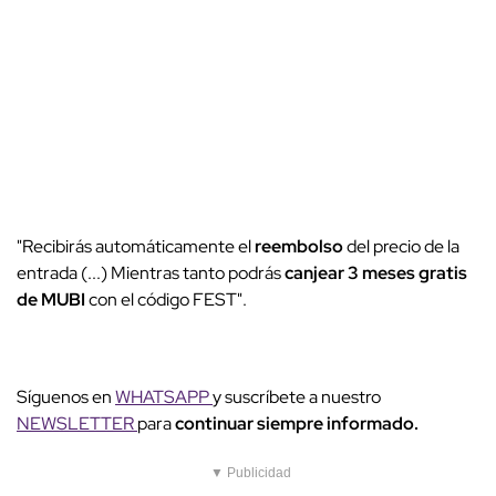
"Recibirás automáticamente el
reembolso
del precio de la
entrada (...) Mientras tanto podrás
canjear 3 meses gratis
de MUBI
con el código FEST".
Síguenos en
WHATSAPP
y suscríbete a nuestro
NEWSLETTER
para
continuar siempre informado.
▼ Publicidad