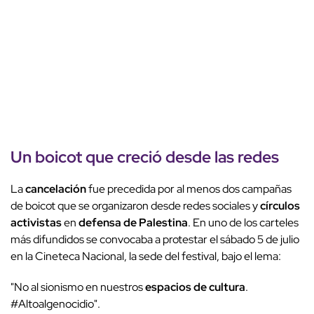
Un boicot que creció desde las redes
La
cancelación
fue precedida por al menos dos campañas
de boicot que se organizaron desde redes sociales y
círculos
activistas
en
defensa de Palestina
. En uno de los carteles
más difundidos se convocaba a protestar el sábado 5 de julio
en la Cineteca Nacional, la sede del festival, bajo el lema:
"No al sionismo en nuestros
espacios de cultura
.
#Altoalgenocidio".