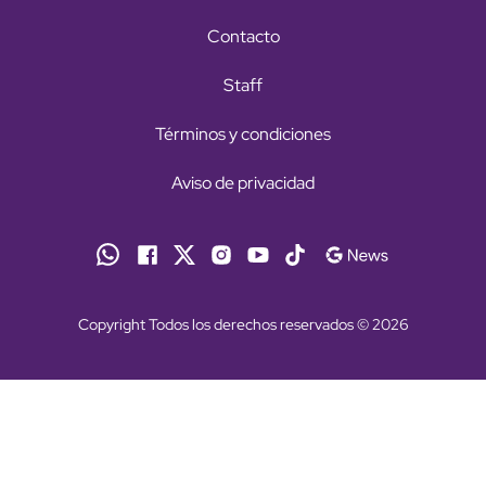
Contacto
Staff
Términos y condiciones
Aviso de privacidad
Copyright Todos los derechos reservados © 2026