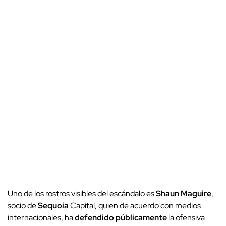
Uno de los rostros visibles del escándalo es
Shaun Maguire
,
socio de
Sequoia
Capital, quien de acuerdo con medios
internacionales, ha
defendido públicamente
la ofensiva