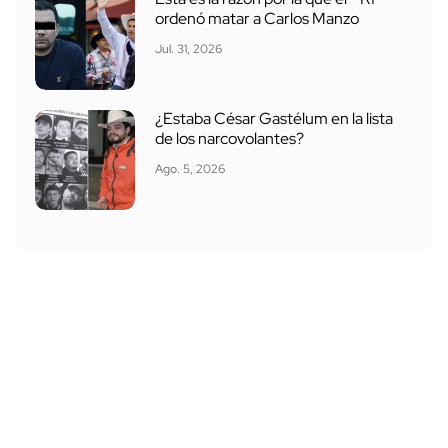
ordenó matar a Carlos Manzo
Jul. 31, 2026
¿Estaba César Gastélum en la lista
de los narcovolantes?
Ago. 5, 2026