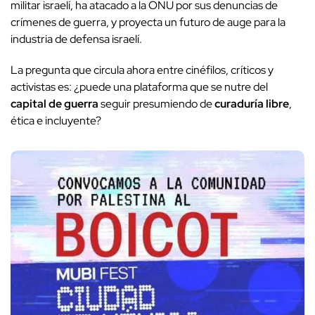
militar israelí, ha atacado a la ONU por sus denuncias de
crímenes de guerra, y proyecta un futuro de auge para la
industria de defensa israelí.
La pregunta que circula ahora entre cinéfilos, críticos y
activistas es: ¿puede una plataforma que se nutre del
capital de guerra
seguir presumiendo de
curaduría libre
,
ética e incluyente?