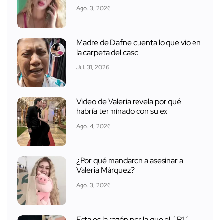
Ago. 3, 2026
Madre de Dafne cuenta lo que vio en
la carpeta del caso
Jul. 31, 2026
Video de Valeria revela por qué
habría terminado con su ex
Ago. 4, 2026
¿Por qué mandaron a asesinar a
Valeria Márquez?
Ago. 3, 2026
Esta es la razón por la que el ´R1´