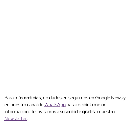
Para más
noticias
, no dudes en seguirnos en Google News y
en nuestro canal de
WhatsApp
para recibir la mejor
información. Te invitamos a suscribirte
gratis
a nuestro
Newsletter
.