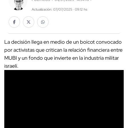
Actualización: 07/07/2025 · 09:12 hs
La decisión llega en medio de un boicot convocado
por activistas que critican la relación financiera entre
MUBI y un fondo que invierte en la industria militar
israelí.