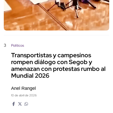
3
Políticos
Transportistas y campesinos
rompen diálogo con Segob y
amenazan con protestas rumbo al
Mundial 2026
Anel Rangel
10 de abril de 2026