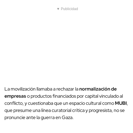
▼ Publicidad
La movilización llamaba a rechazar la
normalización de
empresas
o productos financiados por capital vinculado al
conflicto, y cuestionaba que un espacio cultural como
MUBI
,
que presume una línea curatorial crítica y progresista, no se
pronuncie ante la guerra en Gaza.