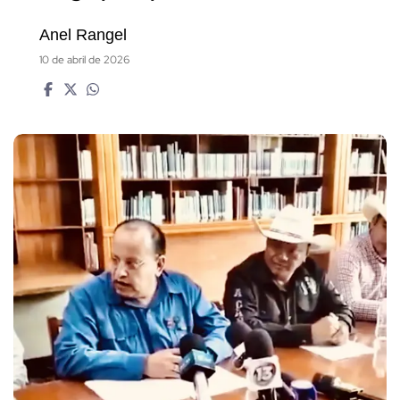
Anel Rangel
10 de abril de 2026