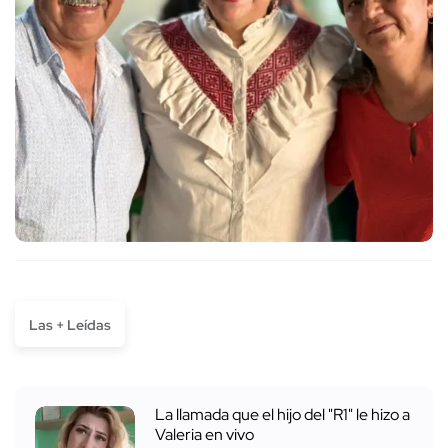
Las + Leídas
La llamada que el hijo del "R1" le hizo a
Valeria en vivo