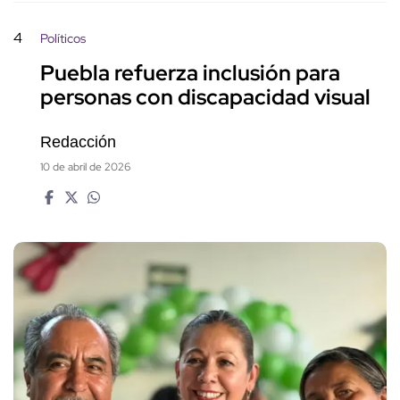
4
Políticos
Puebla refuerza inclusión para
personas con discapacidad visual
Redacción
10 de abril de 2026