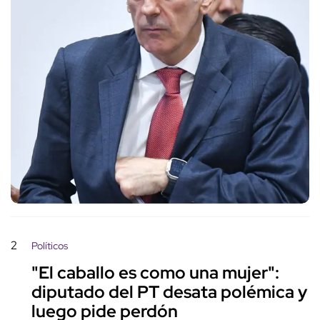
2
Políticos
"El caballo es como una mujer":
diputado del PT desata polémica y
luego pide perdón