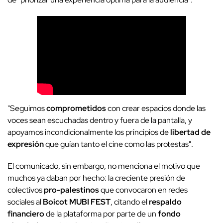
"Seguimos
comprometidos
con crear espacios donde las
voces sean escuchadas dentro y fuera de la pantalla, y
apoyamos incondicionalmente los principios de
libertad de
expresión
que guían tanto el cine como las protestas".
El comunicado, sin embargo, no menciona el motivo que
muchos ya daban por hecho: la creciente presión de
colectivos
pro-palestinos
que convocaron en redes
sociales al
Boicot MUBI FEST
, citando el
respaldo
financiero
de la plataforma por parte de un
fondo