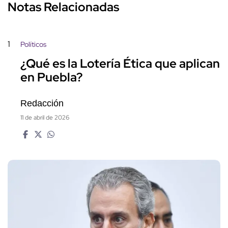
Notas Relacionadas
1
Políticos
¿Qué es la Lotería Ética que aplican
en Puebla?
Redacción
11 de abril de 2026