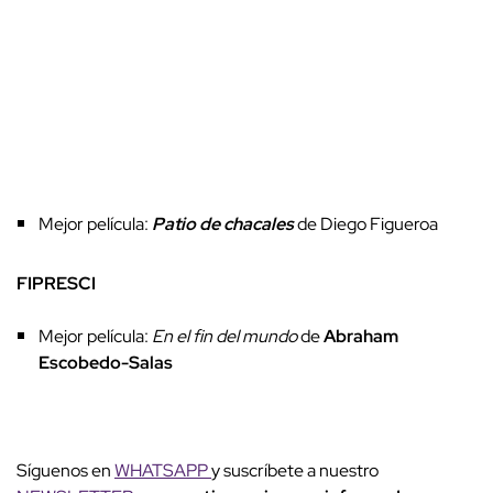
Mejor película:
Patio de chacales
de Diego Figueroa
FIPRESCI
Mejor película:
En el fin del mundo
de
Abraham
Escobedo-Salas
Síguenos en
WHATSAPP
y suscríbete a nuestro