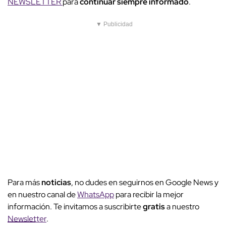
NEWSLETTER
para
continuar siempre informado
.
▼ Publicidad
Para más
noticias
, no dudes en seguirnos en Google News y
en nuestro canal de
WhatsApp
para recibir la mejor
información. Te invitamos a suscribirte
gratis
a nuestro
Newsletter
.