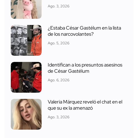
Ago. 3, 2026
¿Estaba César Gastélum en la lista
de los narcovolantes?
Ago. 5, 2026
Identifican a los presuntos asesinos
de César Gastélum
Ago. 6, 2026
Valeria Márquez reveló el chat en el
que su ex la amenazó
Ago. 3, 2026