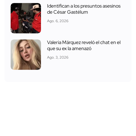
Identifican a los presuntos asesinos
de César Gastélum
Ago. 6, 2026
Valeria Márquez reveló el chat en el
que su ex la amenazó
Ago. 3, 2026