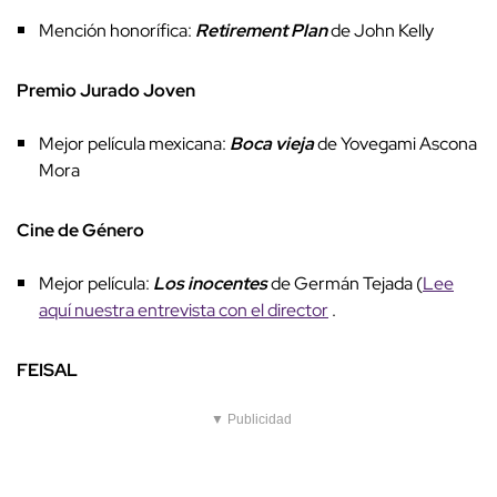
Mención honorífica:
Retirement Plan
de John Kelly
Premio Jurado Joven
Mejor película mexicana:
Boca vieja
de Yovegami Ascona
Mora
Cine de Género
Mejor película:
Los inocentes
de Germán Tejada (
Lee
aquí nuestra entrevista con el director
.
FEISAL
▼ Publicidad