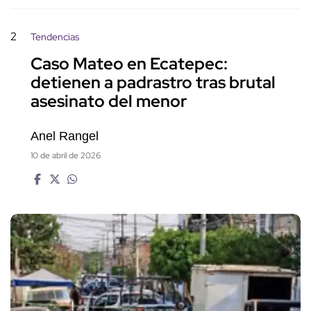
2
Tendencias
Caso Mateo en Ecatepec:
detienen a padrastro tras brutal
asesinato del menor
Anel Rangel
10 de abril de 2026