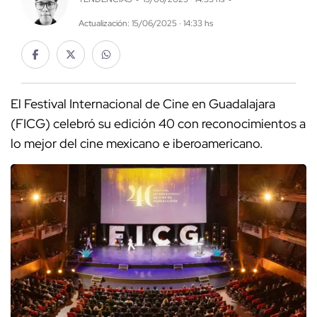
Actualización: 15/06/2025 · 14:33 hs
El Festival Internacional de Cine en Guadalajara
(FICG) celebró su edición 40 con reconocimientos a
lo mejor del cine mexicano e iberoamericano.