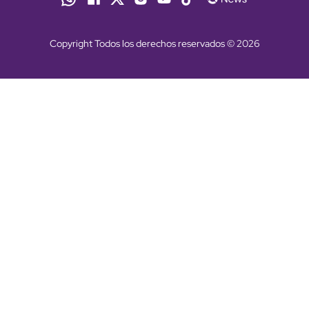
Copyright Todos los derechos reservados © 2026