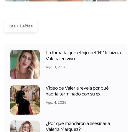
Las + Leídas
La llamada que el hijo del "R1" le hizo a
Valeria en vivo
Ago. 3, 2026
Video de Valeria revela por qué
habría terminado con su ex
Ago. 4, 2026
¿Por qué mandaron a asesinar a
Valeria Márquez?