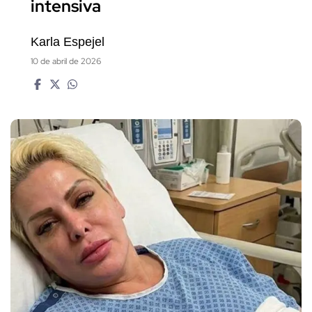
intensiva
Karla Espejel
10 de abril de 2026