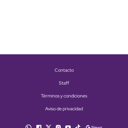
Contacto
Staff
Términos y condiciones
Aviso de privacidad