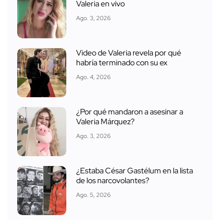
Valeria en vivo
Ago. 3, 2026
Video de Valeria revela por qué
habría terminado con su ex
Ago. 4, 2026
¿Por qué mandaron a asesinar a
Valeria Márquez?
Ago. 3, 2026
¿Estaba César Gastélum en la lista
de los narcovolantes?
Ago. 5, 2026