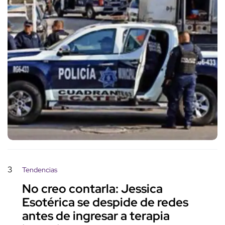
3
Tendencias
No creo contarla: Jessica
Esotérica se despide de redes
antes de ingresar a terapia