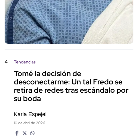
4
Tendencias
Tomé la decisión de
desconectarme: Un tal Fredo se
retira de redes tras escándalo por
su boda
Karla Espejel
10 de abril de 2026