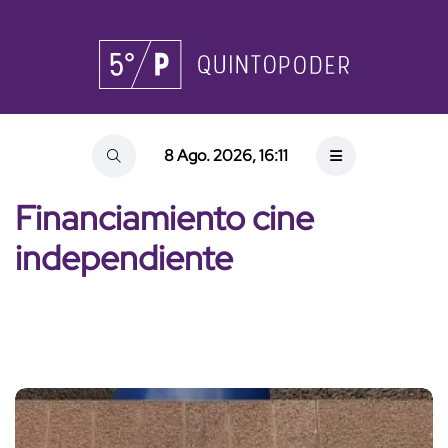
8 Ago. 2026, 16:11
Financiamiento cine
independiente