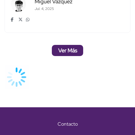
Miguel Vázquez
Jul. 4, 2025
Ver Más
Contacto