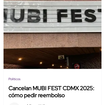
Políticos
Cancelan MUBI FEST CDMX 2025:
cómo pedir reembolso