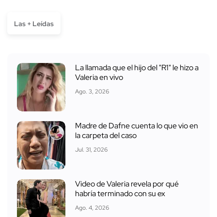
Las + Leídas
La llamada que el hijo del "R1" le hizo a
Valeria en vivo
Ago. 3, 2026
Madre de Dafne cuenta lo que vio en
la carpeta del caso
Jul. 31, 2026
Video de Valeria revela por qué
habría terminado con su ex
Ago. 4, 2026