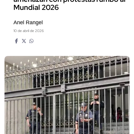
Mundial 2026
Anel Rangel
10 de abril de 2026