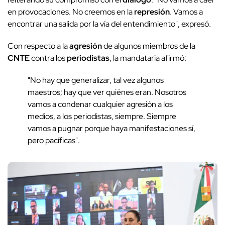
en provocaciones. No creemos en la
represión
. Vamos a
encontrar una salida por la vía del entendimiento", expresó.
Con respecto a la
agresión
de algunos miembros de la
CNTE
contra los
periodistas
, la mandataria afirmó:
"No hay que generalizar, tal vez algunos
maestros; hay que ver quiénes eran. Nosotros
vamos a condenar cualquier agresión a los
medios, a los periodistas, siempre. Siempre
vamos a pugnar porque haya manifestaciones sí,
pero pacíficas".