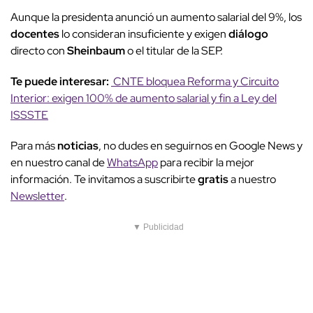
Aunque la presidenta anunció un aumento salarial del 9%, los
docentes
lo consideran insuficiente y exigen
diálogo
directo con
Sheinbaum
o el titular de la SEP.
Te puede interesar:
CNTE bloquea Reforma y Circuito
Interior: exigen 100% de aumento salarial y fin a Ley del
ISSSTE
Para más
noticias
, no dudes en seguirnos en Google News y
en nuestro canal de
WhatsApp
para recibir la mejor
información. Te invitamos a suscribirte
gratis
a nuestro
Newsletter
.
▼ Publicidad