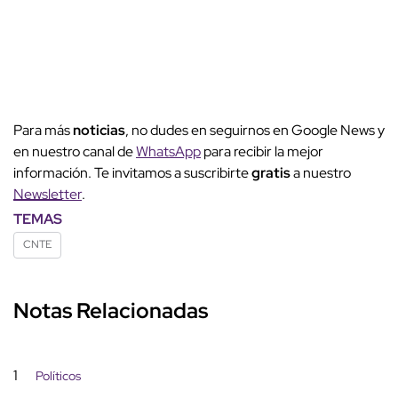
Para más
noticias
, no dudes en seguirnos en Google News y
en nuestro canal de
WhatsApp
para recibir la mejor
información. Te invitamos a suscribirte
gratis
a nuestro
Newsletter
.
TEMAS
CNTE
Notas Relacionadas
1
Políticos