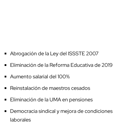
Abrogación de la Ley del ISSSTE 2007
Eliminación de la Reforma Educativa de 2019
Aumento salarial del 100%
Reinstalación de maestros cesados
Eliminación de la UMA en pensiones
Democracia sindical y mejora de condiciones
laborales