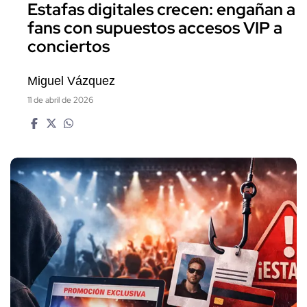
Estafas digitales crecen: engañan a
fans con supuestos accesos VIP a
conciertos
Miguel Vázquez
11 de abril de 2026