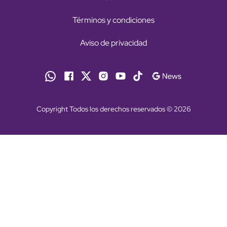
Términos y condiciones
Aviso de privacidad
Copyright Todos los derechos reservados © 2026