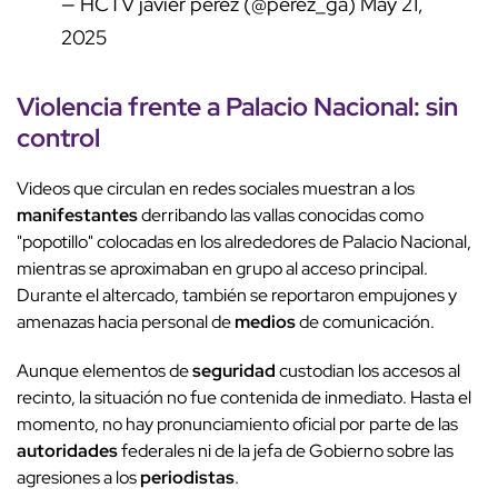
— HCTV javier perez (@perez_ga)
May 21,
2025
Violencia frente a Palacio Nacional: sin
control
Videos que circulan en redes sociales muestran a los
manifestantes
derribando las vallas conocidas como
"popotillo" colocadas en los alrededores de Palacio Nacional,
mientras se aproximaban en grupo al acceso principal.
Durante el altercado, también se reportaron empujones y
amenazas hacia personal de
medios
de comunicación.
Aunque elementos de
seguridad
custodian los accesos al
recinto, la situación no fue contenida de inmediato. Hasta el
momento, no hay pronunciamiento oficial por parte de las
autoridades
federales ni de la jefa de Gobierno sobre las
agresiones a los
periodistas
.