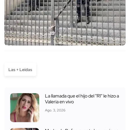
Las + Leídas
La llamada que el hijo del "R1" le hizo a
Valeria en vivo
Ago. 3, 2026