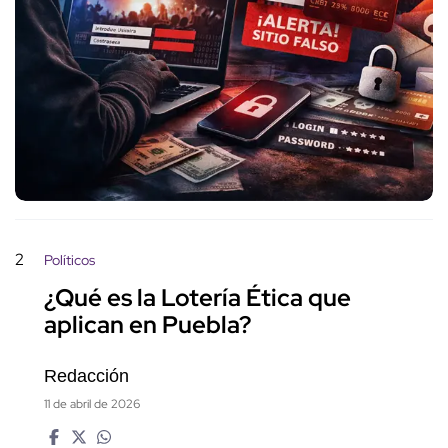
2
Políticos
¿Qué es la Lotería Ética que
aplican en Puebla?
Redacción
11 de abril de 2026