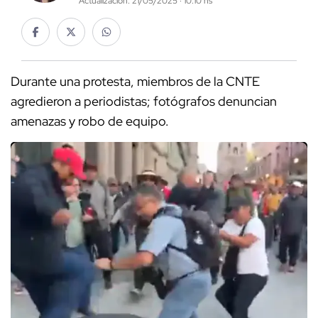
Actualización: 21/05/2025 · 10:10 hs
Durante una protesta, miembros de la CNTE
agredieron a periodistas; fotógrafos denuncian
amenazas y robo de equipo.