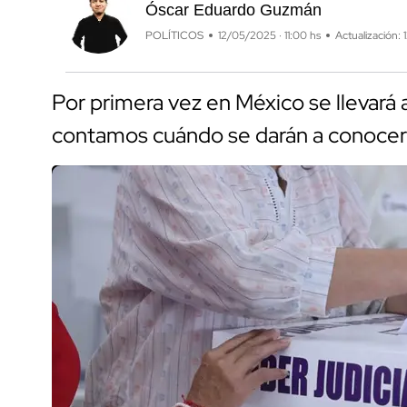
Óscar Eduardo Guzmán
POLÍTICOS
12/05/2025 · 11:00 hs
Actualización: 
Por primera vez en México se llevará a 
contamos cuándo se darán a conocer 