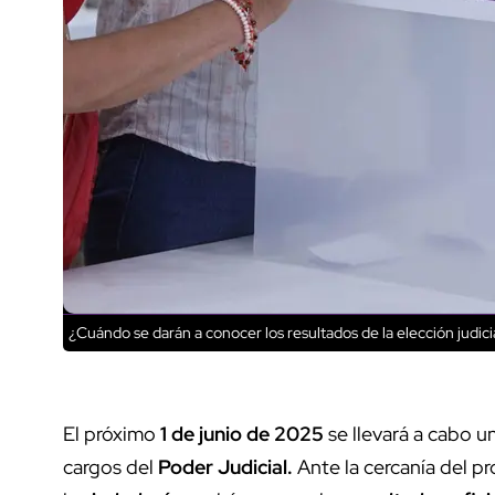
¿Cuándo se darán a conocer los resultados de la elección judici
El próximo
1 de junio de 2025
se llevará a cabo u
cargos del
Poder Judicial.
Ante la cercanía del p