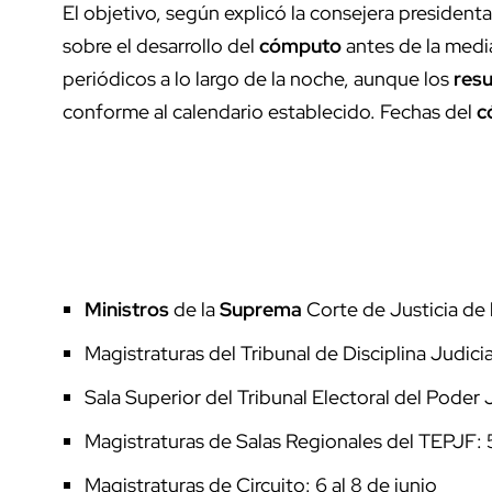
El objetivo, según explicó la consejera presidenta
sobre el desarrollo del
cómputo
antes de la media
periódicos a lo largo de la noche, aunque los
res
conforme al calendario establecido. Fechas del
c
Ministros
de la
Suprema
Corte de Justicia de l
Magistraturas del Tribunal de Disciplina Judicia
Sala Superior del Tribunal Electoral del Poder 
Magistraturas de Salas Regionales del TEPJF: 5
Magistraturas de Circuito: 6 al 8 de junio