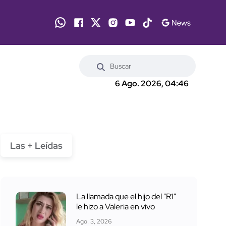
6 Ago. 2026, 04:46
Las + Leídas
La llamada que el hijo del "R1"
le hizo a Valeria en vivo
Ago. 3, 2026