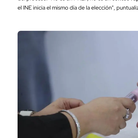
el INE inicia el mismo día de la elección", puntuali