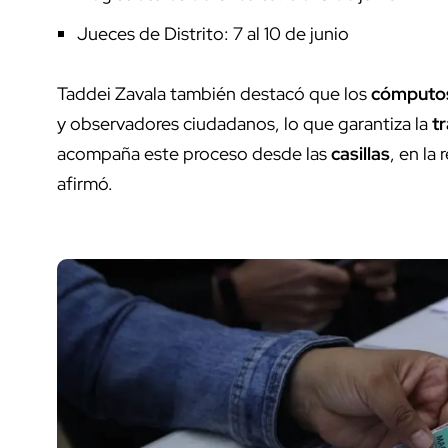
Jueces de Distrito: 7 al 10 de junio
Taddei Zavala también destacó que los
cómputo
y observadores ciudadanos, lo que garantiza la
t
acompaña este proceso desde las
casillas
, en la
afirmó.