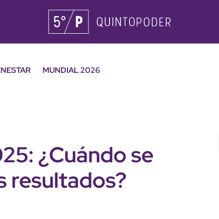
ENESTAR
MUNDIAL 2026
2025: ¿Cuándo se
s resultados?