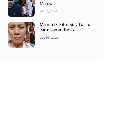
Manzo
Jul. 31, 2026
Mamá de Dafne vio a Danna
Yanina en audiencia
Jul. 30, 2026