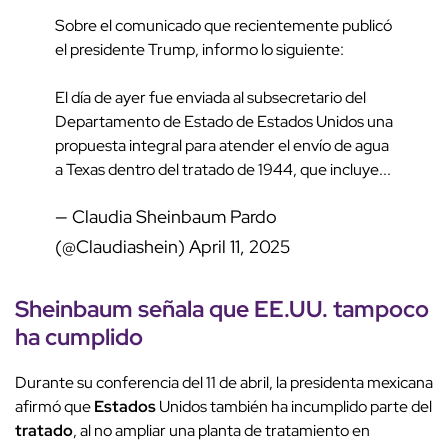
Sobre el comunicado que recientemente publicó
el presidente Trump, informo lo siguiente:
El día de ayer fue enviada al subsecretario del
Departamento de Estado de Estados Unidos una
propuesta integral para atender el envío de agua
a Texas dentro del tratado de 1944, que incluye...
— Claudia Sheinbaum Pardo
(@Claudiashein)
April 11, 2025
Sheinbaum
señala que EE.UU. tampoco
ha cumplido
Durante su conferencia del 11 de abril, la presidenta mexicana
afirmó que
Estados
Unidos también ha incumplido parte del
tratado
, al no ampliar una planta de tratamiento en