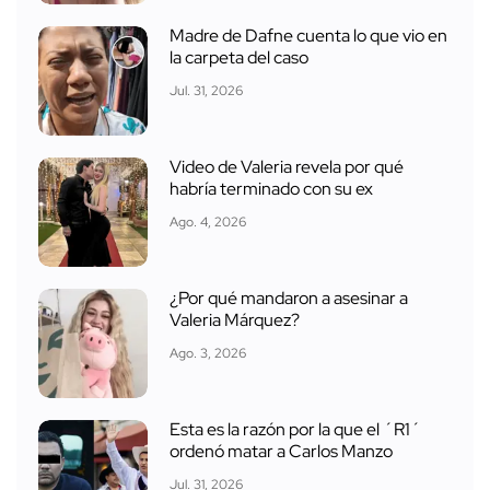
Madre de Dafne cuenta lo que vio en
la carpeta del caso
Jul. 31, 2026
Video de Valeria revela por qué
habría terminado con su ex
Ago. 4, 2026
¿Por qué mandaron a asesinar a
Valeria Márquez?
Ago. 3, 2026
Esta es la razón por la que el ´R1´
ordenó matar a Carlos Manzo
Jul. 31, 2026