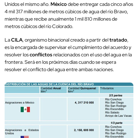
Unidos el mismo año.
México
debe entregar cada cinco años
4 mil 317 millones de metros cúbicos de agua del río Bravo,
mientras que recibe anualmente 1 mil 810 millones de
metros cúbicos del río Colorado.
La
CILA
, organismo binacional creado a partir del
tratado
,
es la encargada de supervisar el cumplimiento del acuerdo y
resolver los
conflictos
relacionados con el uso del agua en la
frontera. Será en los próximos días cuando se espera
resolver el conflicto del agua entre ambas naciones.