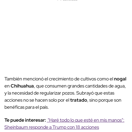
También mencionó el crecimiento de cultivos como el
nogal
en
Chihuahua
, que consumen grandes cantidades de agua,
y la necesidad de regularizar pozos. Subrayó que estas
acciones no se hacen solo por el
tratado
, sino porque son
benéficas para el país.
Te puede interesar:
"Haré todo lo que esté en mis manos":
Sheinbaum responde a Trump con 18 acciones