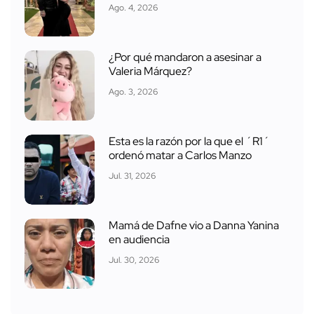
Ago. 4, 2026
¿Por qué mandaron a asesinar a
Valeria Márquez?
Ago. 3, 2026
Esta es la razón por la que el ´R1´
ordenó matar a Carlos Manzo
Jul. 31, 2026
Mamá de Dafne vio a Danna Yanina
en audiencia
Jul. 30, 2026