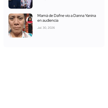
Mamá de Dafne vio a Danna Yanina
en audiencia
Jul. 30, 2026