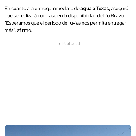
En cuanto a la entrega inmediata de
agua a Texas,
aseguró
que se realizará con base en la disponibilidad del río Bravo.
"Esperamos que el periodo de lluvias nos permita entregar
más", afirmó.
▼ Publicidad