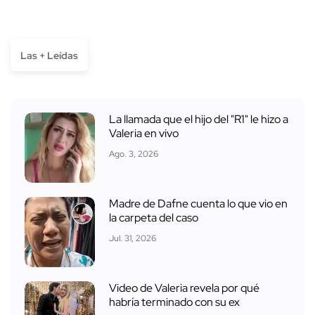
Las + Leídas
La llamada que el hijo del "R1" le hizo a
Valeria en vivo
Ago. 3, 2026
Madre de Dafne cuenta lo que vio en
la carpeta del caso
Jul. 31, 2026
Video de Valeria revela por qué
habría terminado con su ex