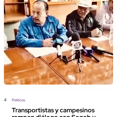
4
Políticos
Transportistas y campesinos