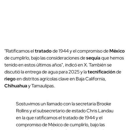
"Ratificamos el
tratado
de 1944 y el compromiso de
México
de cumplirlo, bajo las consideraciones de
sequía
que hemos
tenido en estos últimos años", indicó en X. También se
discutió la entrega de agua para 2025 y la
tecnificación
de
riego
en distritos agrícolas clave en Baja California,
Chihuahua
y Tamaulipas.
Sostuvimos un llamado con la secretaria Brooke
Rollins y el subsecretario de estado Chris Landau
en la que ratificamos el tratado de 1944 y el
compromiso de México de cumplirlo, bajo las