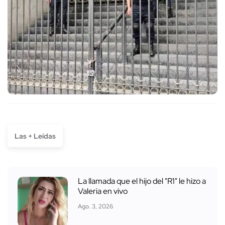
Las + Leídas
La llamada que el hijo del "R1" le hizo a
Valeria en vivo
Ago. 3, 2026