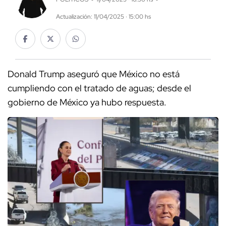
Actualización: 11/04/2025 · 15:00 hs
Donald Trump aseguró que México no está
cumpliendo con el tratado de aguas; desde el
gobierno de México ya hubo respuesta.