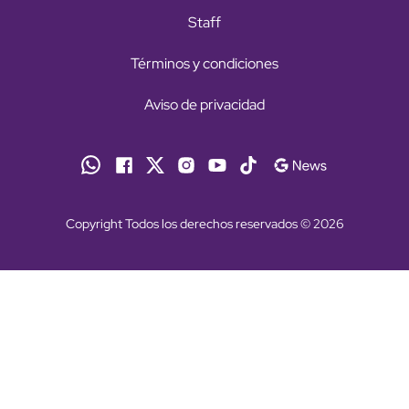
Staff
Términos y condiciones
Aviso de privacidad
Copyright Todos los derechos reservados © 2026