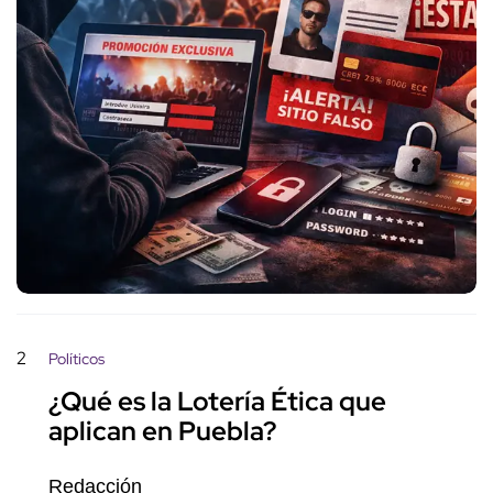
2
Políticos
¿Qué es la Lotería Ética que
aplican en Puebla?
Redacción