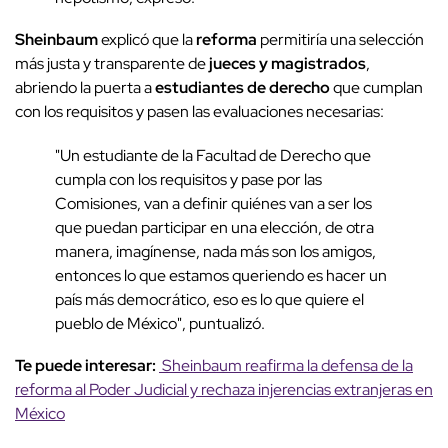
Sheinbaum
explicó que la
reforma
permitiría una selección
más justa y transparente de
jueces y magistrados
,
abriendo la puerta a
estudiantes de derecho
que cumplan
con los requisitos y pasen las evaluaciones necesarias:
"Un estudiante de la Facultad de Derecho que
cumpla con los requisitos y pase por las
Comisiones, van a definir quiénes van a ser los
que puedan participar en una elección, de otra
manera, imagínense, nada más son los amigos,
entonces lo que estamos queriendo es hacer un
país más democrático, eso es lo que quiere el
pueblo de México", puntualizó.
Te puede interesar:
Sheinbaum reafirma la defensa de la
reforma al Poder Judicial y rechaza injerencias extranjeras en
México