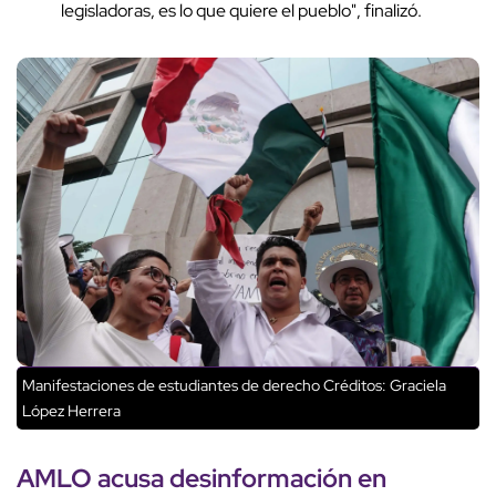
legisladoras, es lo que quiere el pueblo", finalizó.
Manifestaciones de estudiantes de derecho
Créditos: Graciela
López Herrera
AMLO acusa desinformación en