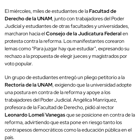
El miércoles, miles de estudiantes de la
Facultad de
Derecho de la UNAM
, junto con trabajadores del Poder
Judicial y estudiantes de otras facultades y universidades,
marcharon hacia el
Consejo de la Judicatura Federal
en
protesta contra la reforma. Los manifestantes corearon
lemas como "Para juzgar hay que estudiar", expresando su
rechazo a la propuesta de elegir jueces y magistrados por
voto popular.
Un grupo de estudiantes entregó un pliego petitorio a la
Rectoría de la UNAM
, exigiendo que la universidad adopte
una postura en contra de la reforma y apoye a los
trabajadores del Poder Judicial. Angélica Manríquez,
profesora de la Facultad de Derecho, pidió al rector
Leonardo Lomelí Vanegas
que se posicione en contra de la
reforma, advirtiendo que esta pone en riesgo tanto los
contrapesos democráticos como la educación pública en el
país.