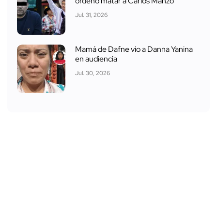
ordenó matar a Carlos Manzo
Jul. 31, 2026
Mamá de Dafne vio a Danna Yanina
en audiencia
Jul. 30, 2026