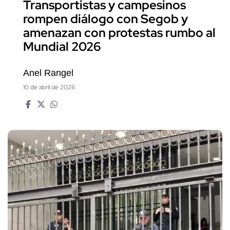
Transportistas y campesinos
rompen diálogo con Segob y
amenazan con protestas rumbo al
Mundial 2026
Anel Rangel
10 de abril de 2026