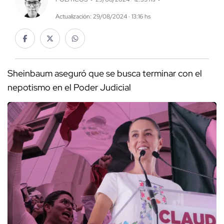
Actualización: 29/08/2024 · 13:16 hs
Sheinbaum aseguró que se busca terminar con el
nepotismo en el Poder Judicial