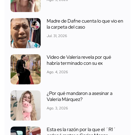
Madre de Dafne cuenta lo que vio en
la carpeta del caso
Jul. 31, 2026
Video de Valeria revela por qué
habría terminado con su ex
Ago. 4, 2026
¿Por qué mandaron a asesinar a
Valeria Márquez?
Ago. 3, 2026
Esta es la razón por la que el ´R1´