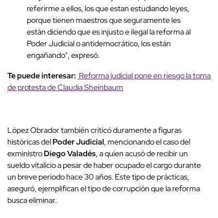
referirme a ellos, los que estan estudiando leyes,
porque tienen maestros que seguramente les
están diciendo que es injusto e ilegal la reforma al
Poder Judicial o antidemocrático, los están
engañando", expresó.
Te puede interesar:
Reforma judicial pone en riesgo la toma
de protesta de Claudia Sheinbaum
López Obrador también criticó duramente a figuras
históricas del
Poder Judicial
, mencionando el caso del
exministro
Diego Valadés
, a quien acusó de recibir un
sueldo vitalicio a pesar de haber ocupado el cargo durante
un breve periodo hace 30 años. Este tipo de prácticas,
aseguró, ejemplifican el tipo de corrupción que la reforma
busca eliminar.