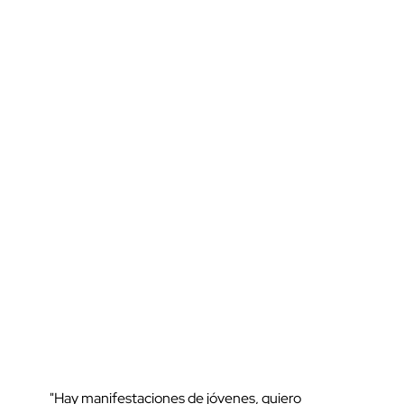
"Hay manifestaciones de jóvenes, quiero