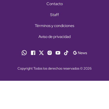
Contacto
Staff
Términos y condiciones
Aviso de privacidad
Copyright Todos los derechos reservados © 2026