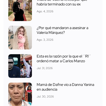
habría terminado con su ex
Ago. 4, 2026
¿Por qué mandaron a asesinar a
Valeria Márquez?
Ago. 3, 2026
Esta es la razón por la que el ´R1´
ordenó matar a Carlos Manzo
Jul. 31, 2026
Mamá de Dafne vio a Danna Yanina
en audiencia
Jul. 30, 2026