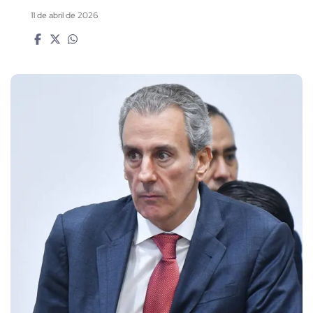
11 de abril de 2026