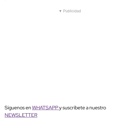
▼ Publicidad
Síguenos en
WHATSAPP
y suscríbete a nuestro
NEWSLETTER