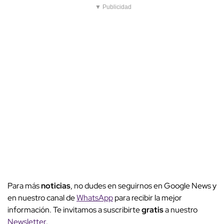
▼ Publicidad
Para más
noticias
, no dudes en seguirnos en Google News y
en nuestro canal de
WhatsApp
para recibir la mejor
información. Te invitamos a suscribirte
gratis
a nuestro
Newsletter
.