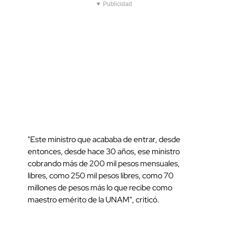
▼ Publicidad
"Este ministro que acababa de entrar, desde
entonces, desde hace 30 años, ese ministro
cobrando más de 200 mil pesos mensuales,
libres, como 250 mil pesos libres, como 70
millones de pesos más lo que recibe como
maestro emérito de la UNAM", criticó.