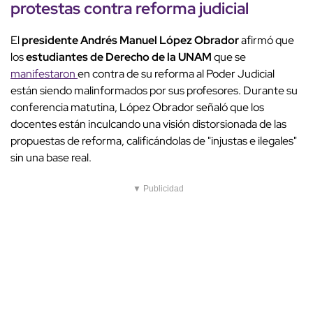
protestas contra reforma judicial
El
presidente Andrés Manuel López Obrador
afirmó que
los
estudiantes de Derecho de la UNAM
que se
manifestaron
en contra de su reforma al Poder Judicial
están siendo malinformados por sus profesores. Durante su
conferencia matutina, López Obrador señaló que los
docentes están inculcando una visión distorsionada de las
propuestas de reforma, calificándolas de "injustas e ilegales"
sin una base real.
▼ Publicidad