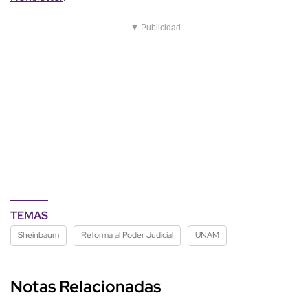
▼ Publicidad
TEMAS
Sheinbaum
Reforma al Poder Judicial
UNAM
Notas Relacionadas