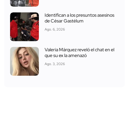
Identifican a los presuntos asesinos
de César Gastélum
Ago. 6, 2026
Valeria Márquez reveló el chat en el
que su ex la amenazó
Ago. 3, 2026