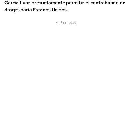
García Luna presuntamente permitía el contrabando de
drogas hacia Estados Unidos.
▼ Publicidad