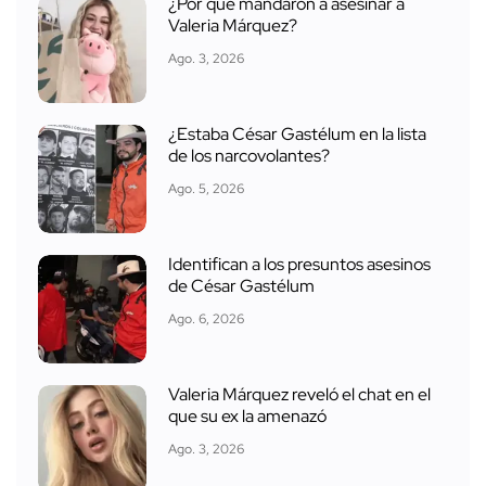
¿Por qué mandaron a asesinar a
Valeria Márquez?
Ago. 3, 2026
¿Estaba César Gastélum en la lista
de los narcovolantes?
Ago. 5, 2026
Identifican a los presuntos asesinos
de César Gastélum
Ago. 6, 2026
Valeria Márquez reveló el chat en el
que su ex la amenazó
Ago. 3, 2026