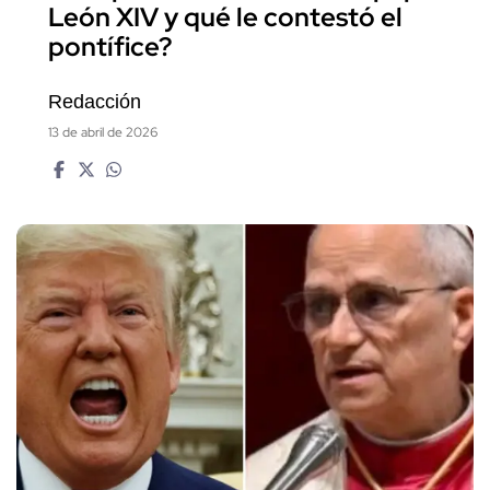
León XIV y qué le contestó el
pontífice?
Redacción
13 de abril de 2026