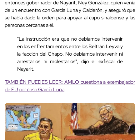
entonces gobernador de Nayarit, Ney González, quien venía
de un encuentro con García Luna y Calderón, y aseguró que
se había dado la orden para apoyar al capo sinaloense y las
personas cercanas a él.
"La instrucción era que no debíamos intervenir
en los enfrentamientos entre los Beltrán Leyva y
la facción del Chapo. No debíamos intervenir ni
arrestarlos ni molestarlos", dijo el exfiscal de
Nayarit.
TAMBIÉN PUEDES LEER: AMLO cuestiona a exembajador
de EU por caso García Luna