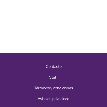
Contacto
Staff
Términos y condiciones
Aviso de privacidad