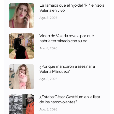
La llamada que el hijo del "R1" le hizo a
Valeria en vivo
Ago. 3, 2026
Video de Valeria revela por qué
habría terminado con su ex
Ago. 4, 2026
¿Por qué mandaron a asesinar a
Valeria Márquez?
Ago. 3, 2026
¿Estaba César Gastélum en la lista
de los narcovolantes?
Ago. 5, 2026