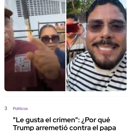
3
Políticos
"Le gusta el crimen": ¿Por qué
Trump arremetió contra el papa