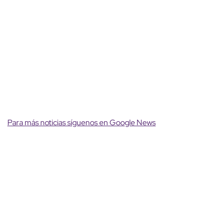
Para más noticias síguenos en Google News