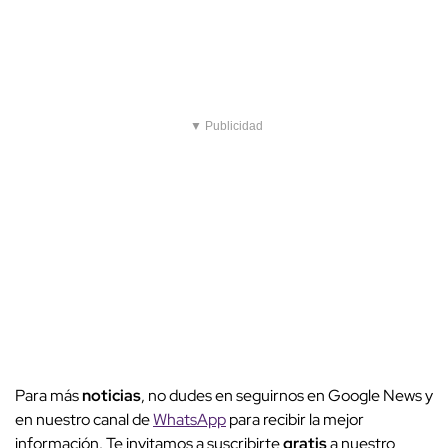
▼ Publicidad
Para más
noticias
, no dudes en seguirnos en Google News y
en nuestro canal de
WhatsApp
para recibir la mejor
información. Te invitamos a suscribirte
gratis
a nuestro