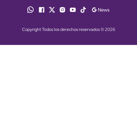
Copyright Todos los derechos reservados © 2026