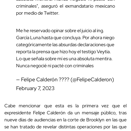
criminales", aseguró el exmandatario mexicano
por medio de Twitter.
Me he reservado opinar sobre el juicio al ing.
García Luna hasta que concluya. Por ahora niego
categóricamente las absurdas declaraciones que
reporta la prensa que hizo hoy el testigo Veytia.
Lo que señala sobre mí es una absoluta mentira.
Nunca negocié ni pacté con criminales
— Felipe Calderón ???? (@FelipeCalderon)
February 7, 2023
Cabe mencionar que esta es la primera vez que el
expresidente Felipe Calderón da un mensaje público, tras
nueve días de audiencias en la corte de Brooklyn en las que
se han tratado de revelar distintas operaciones por las que