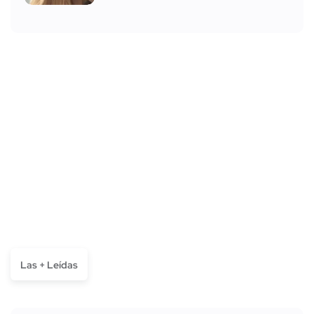
Las + Leídas