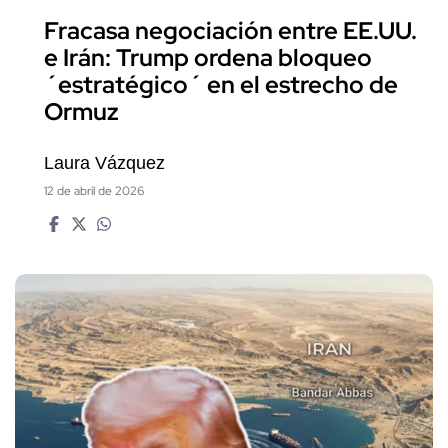
Fracasa negociación entre EE.UU.
e Irán: Trump ordena bloqueo
´estratégico´ en el estrecho de
Ormuz
Laura Vázquez
12 de abril de 2026