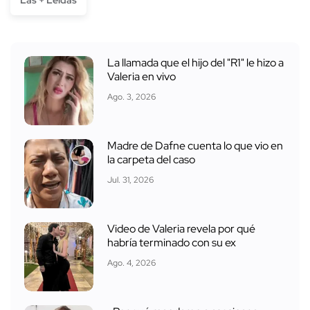
La llamada que el hijo del "R1" le hizo a
Valeria en vivo
Ago. 3, 2026
Madre de Dafne cuenta lo que vio en
la carpeta del caso
Jul. 31, 2026
Video de Valeria revela por qué
habría terminado con su ex
Ago. 4, 2026