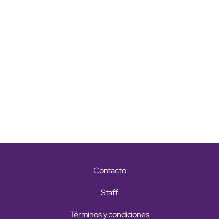
Contacto
Staff
Términos y condiciones