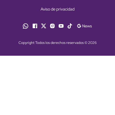
Aviso de privacidad
Copyright Todos los derechos reservados © 2026