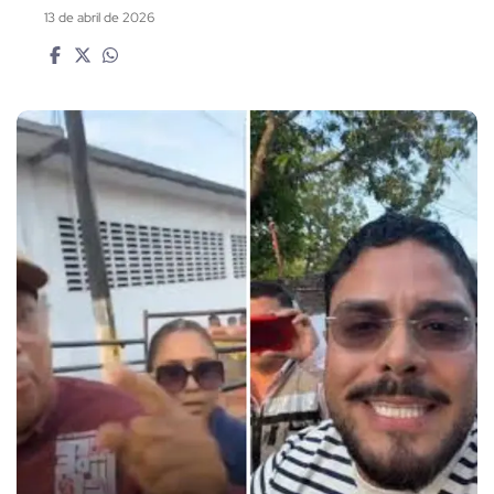
13 de abril de 2026