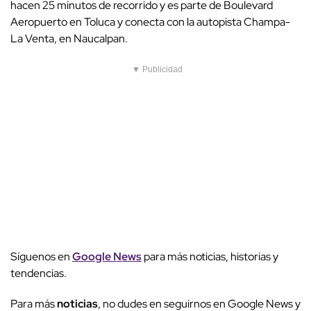
hacen 25 minutos de recorrido y es parte de Boulevard
Aeropuerto en Toluca y conecta con la autopista Champa-
La Venta, en Naucalpan.
▼ Publicidad
Síguenos en
Google News
para más noticias, historias y
tendencias.
Para más
noticias
, no dudes en seguirnos en Google News y