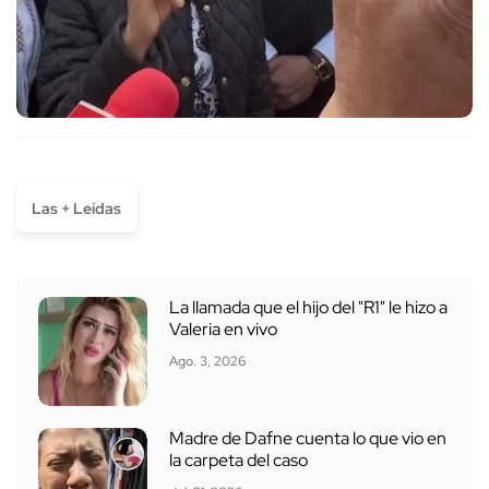
Las + Leídas
La llamada que el hijo del "R1" le hizo a
Valeria en vivo
Ago. 3, 2026
Madre de Dafne cuenta lo que vio en
la carpeta del caso