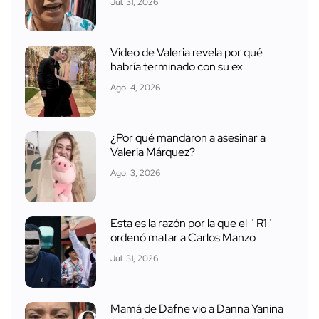
Jul. 31, 2026
Video de Valeria revela por qué
habría terminado con su ex
Ago. 4, 2026
¿Por qué mandaron a asesinar a
Valeria Márquez?
Ago. 3, 2026
Esta es la razón por la que el ´R1´
ordenó matar a Carlos Manzo
Jul. 31, 2026
Mamá de Dafne vio a Danna Yanina