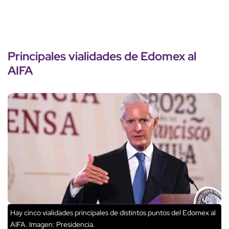
Principales vialidades de Edomex al
AIFA
Hay cinco vialidades principales de distintos puntos del Edomex al
AIFA. Imagen: Presidencia.