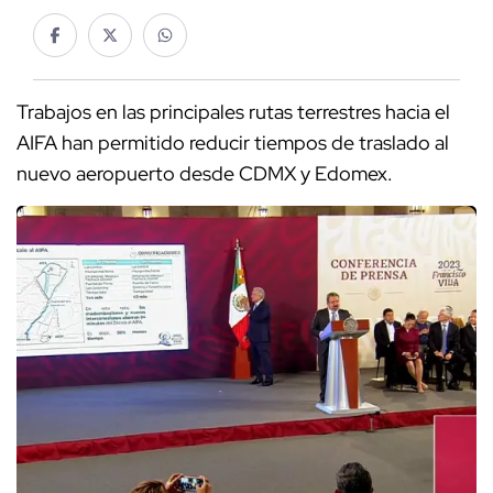
Trabajos en las principales rutas terrestres hacia el
AIFA han permitido reducir tiempos de traslado al
nuevo aeropuerto desde CDMX y Edomex.