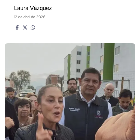
Laura Vázquez
12 de abril de 2026