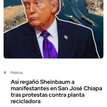
4
Políticos
Así regañó Sheinbaum a
manifestantes en San José Chiapa
tras protestas contra planta
recicladora