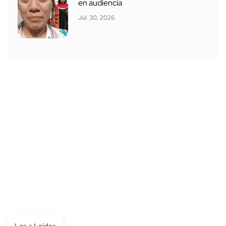
en audiencia
Jul. 30, 2026
Las + Leídas