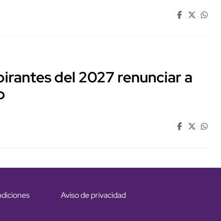
irantes del 2027 renunciar a
o
ndiciones
Aviso de privacidad