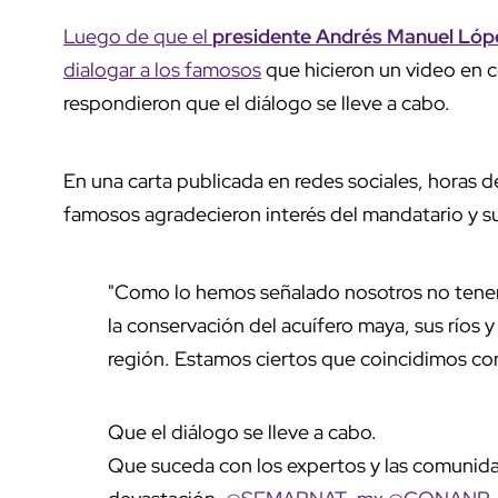
Luego de que el
presidente Andrés Manuel Ló
dialogar a los famosos
que hicieron un video en 
respondieron que el diálogo se lleve a cabo.
En una carta publicada en redes sociales, horas 
famosos agradecieron interés del mandatario y su 
"Como lo hemos señalado nosotros no tenemo
la conservación del acuífero maya, sus ríos y
región. Estamos ciertos que coincidimos con
Que el diálogo se lleve a cabo.
Que suceda con los expertos y las comunida