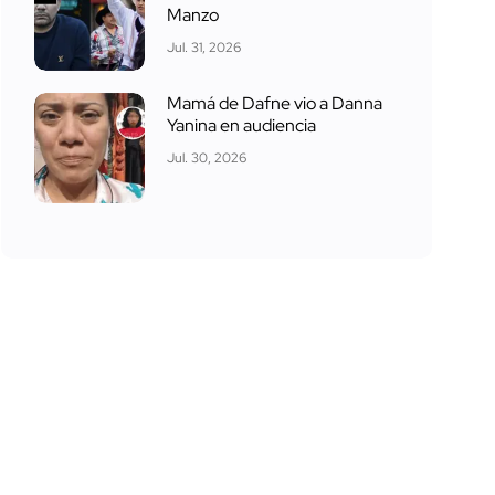
Manzo
Jul. 31, 2026
Mamá de Dafne vio a Danna
Yanina en audiencia
Jul. 30, 2026