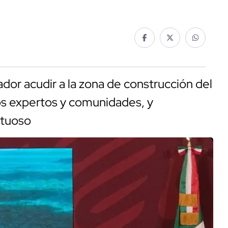
dor acudir a la zona de construcción del
os expertos y comunidades, y
etuoso