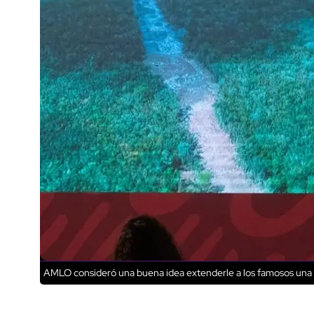
AMLO consideró una buena idea extenderle a los famosos una i