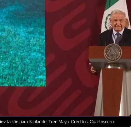
nvitación para hablar del Tren Maya.
Créditos: Cuartoscuro