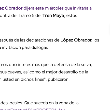
pez Obrador
dijera este miércoles que invitaría a
contra del Tramo 5 del
Tren Maya
, estos
después de las declaraciones de
López Obrador,
los
invitación para dialogar.
s otro interés más que la defensa de la selva,
 sus cuevas, así como el mejor desarrollo de la
 usted en dichos fines", publicaron.
des locales. Que suceda en la zona de la