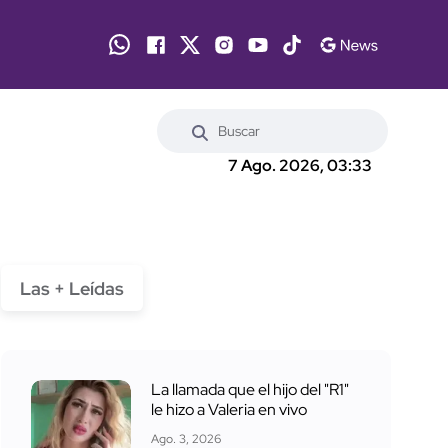
7 Ago. 2026, 03:33
Las + Leídas
La llamada que el hijo del "R1"
le hizo a Valeria en vivo
Ago. 3, 2026