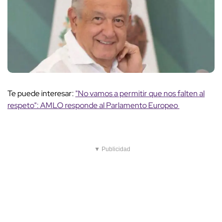
Te puede interesar:
"No vamos a permitir que nos falten al
respeto": AMLO responde al Parlamento Europeo
▼ Publicidad