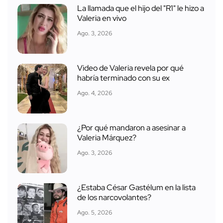
Las + Leídas
La llamada que el hijo del "R1" le hizo a
Valeria en vivo
Ago. 3, 2026
Video de Valeria revela por qué
habría terminado con su ex
Ago. 4, 2026
¿Por qué mandaron a asesinar a