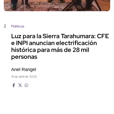
2
Políticos
Luz para la Sierra Tarahumara: CFE
e INPI anuncian electrificación
histórica para más de 28 mil
personas
Anel Rangel
14 de abril de 2026