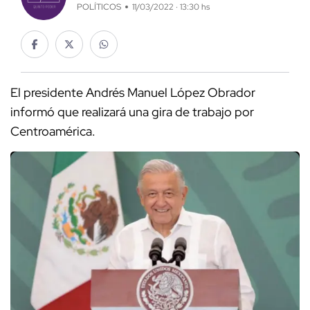
POLÍTICOS
11/03/2022 · 13:30 hs
El presidente Andrés Manuel López Obrador
informó que realizará una gira de trabajo por
Centroamérica.