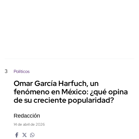
3
Políticos