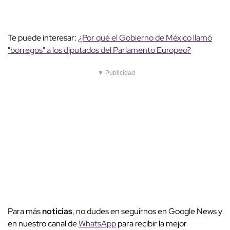
Te puede interesar:
¿Por qué el Gobierno de México llamó
"borregos" a los diputados del Parlamento Europeo?
▼ Publicidad
Para más
noticias
, no dudes en seguirnos en Google News y
en nuestro canal de
WhatsApp
para recibir la mejor