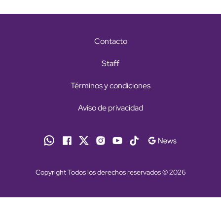
Contacto
Staff
Términos y condiciones
Aviso de privacidad