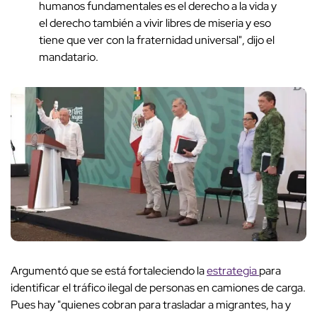
humanos fundamentales es el derecho a la vida y
el derecho también a vivir libres de miseria y eso
tiene que ver con la fraternidad universal", dijo el
mandatario.
Argumentó que se está fortaleciendo la
estrategia
para
identificar el tráfico ilegal de personas en camiones de carga.
Pues hay "quienes cobran para trasladar a migrantes, ha y