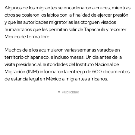
Algunos de los migrantes se encadenaron a cruces, mientras
otros
se cosieron los labios con la finalidad de ejercer presión
y que las autoridades migratorias les otorguen visados
humanitarios
que les permitan salir de Tapachula y recorrer
México de forma libre.
Muchos de ellos acumularon varias semanas varados en
territorio chiapaneco, e incluso meses. Un día antes de la
visita presidencial, autoridades del Instituto Nacional de
Migración (INM)
informaron la entrega de 600 documentos
de estancia legal en México a migrantes africanos.
▼ Publicidad