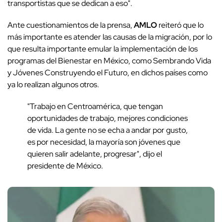
transportistas que se dedican a eso".
Ante cuestionamientos de la prensa,
AMLO
reiteró que lo
más importante es
atender las causas de la migración, por lo
que resulta importante emular la implementación de los
programas del Bienestar en México, como Sembrando Vida
y Jóvenes Construyendo
el Futuro, en dichos países como
ya lo realizan algunos otros.
"Trabajo en Centroamérica, que tengan
oportunidades de trabajo, mejores condiciones
de vida. La gente no se echa a andar por gusto,
es por necesidad, la mayoría son jóvenes que
quieren salir adelante, progresar", dijo el
presidente de México.