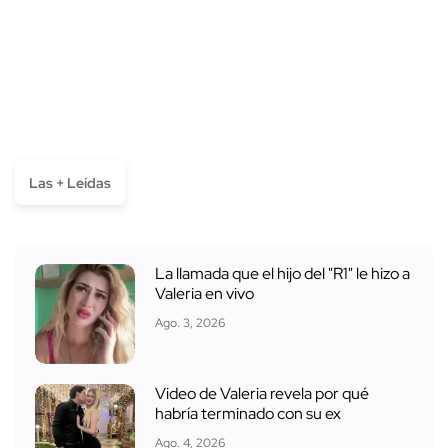
Las + Leídas