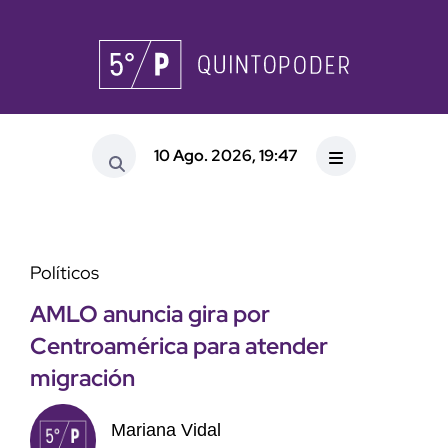
10 Ago. 2026, 19:47
Políticos
AMLO anuncia gira por
Centroamérica para atender
migración
Mariana Vidal