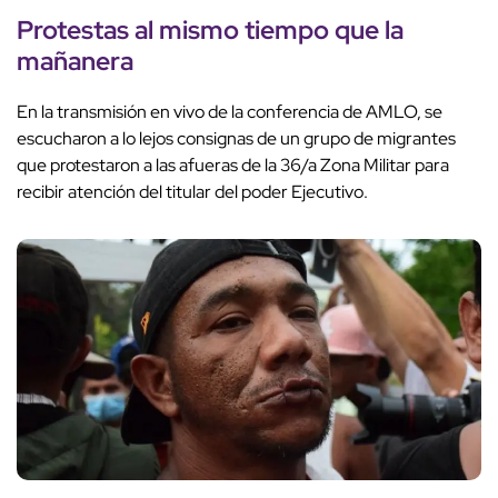
Protestas al mismo tiempo que la
mañanera
En la transmisión en vivo de la conferencia de AMLO,
se
escucharon a lo lejos consignas de un grupo de migrantes
que protestaron a las afueras de la 36/a Zona Militar para
recibir atención del titular del poder Ejecutivo.