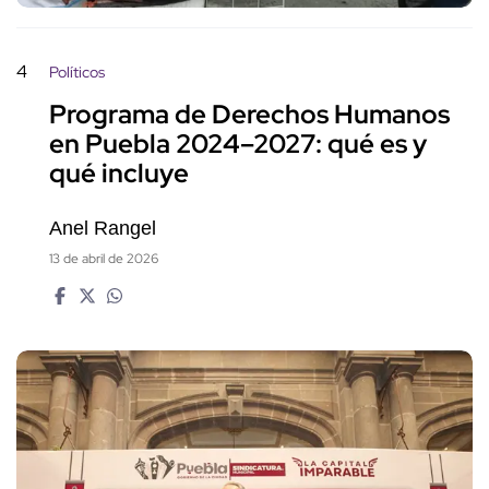
4
Políticos
Programa de Derechos Humanos
en Puebla 2024–2027: qué es y
qué incluye
Anel Rangel
13 de abril de 2026