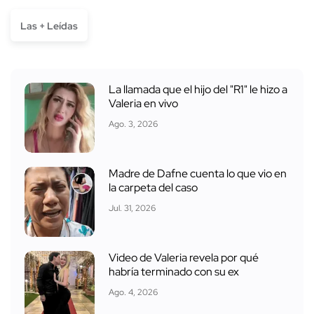
Las + Leídas
La llamada que el hijo del "R1" le hizo a
Valeria en vivo
Ago. 3, 2026
Madre de Dafne cuenta lo que vio en
la carpeta del caso
Jul. 31, 2026
Video de Valeria revela por qué
habría terminado con su ex
Ago. 4, 2026