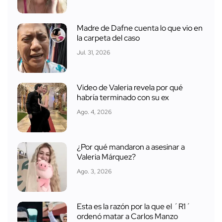
Madre de Dafne cuenta lo que vio en
la carpeta del caso
Jul. 31, 2026
Video de Valeria revela por qué
habría terminado con su ex
Ago. 4, 2026
¿Por qué mandaron a asesinar a
Valeria Márquez?
Ago. 3, 2026
Esta es la razón por la que el ´R1´
ordenó matar a Carlos Manzo