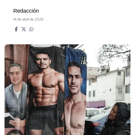
Redacción
14 de abril de 2026