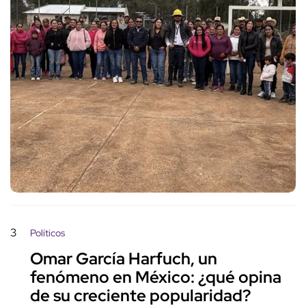
3
Políticos
Omar García Harfuch, un
fenómeno en México: ¿qué opina
de su creciente popularidad?