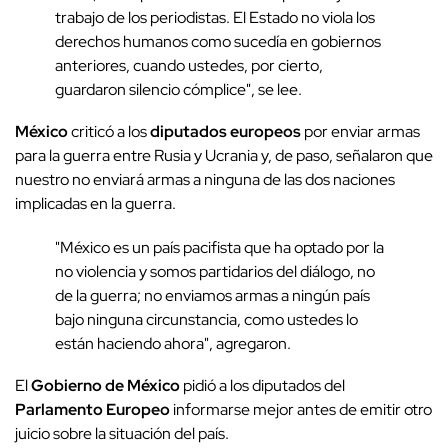
trabajo de los periodistas. El Estado no viola los
derechos humanos como sucedía en gobiernos
anteriores, cuando ustedes, por cierto,
guardaron silencio cómplice", se lee.
México
criticó a los
diputados europeos
por enviar armas
para la guerra entre Rusia y Ucrania y, de paso, señalaron que
nuestro no enviará armas a ninguna de las dos naciones
implicadas en la guerra.
"México es un país pacifista que ha optado por la
no violencia y somos partidarios del diálogo, no
de la guerra; no enviamos armas a ningún país
bajo ninguna circunstancia, como ustedes lo
están haciendo ahora", agregaron.
El
Gobierno de México
pidió a los diputados del
Parlamento Europeo
informarse mejor antes de emitir otro
juicio sobre la situación del país.