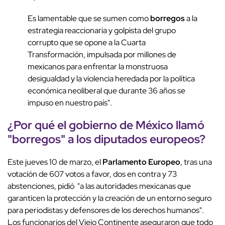
Es lamentable que se sumen como
borregos
a la
estrategia reaccionaria y golpista del grupo
corrupto que se opone a la Cuarta
Transformación, impulsada por millones de
mexicanos para enfrentar la monstruosa
desigualdad y la violencia heredada por la política
económica neoliberal que durante 36 años se
impuso en nuestro país".
¿Por qué el gobierno de México llamó
"borregos" a los diputados europeos?
Este jueves 10 de marzo, el
Parlamento Europeo
, tras una
votación de 607 votos a favor, dos en contra y 73
abstenciones, pidió "a las autoridades mexicanas que
garanticen la protección y la creación de un entorno seguro
para periodistas y defensores de los derechos humanos".
Los funcionarios del Viejo Continente aseguraron que todo