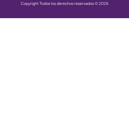
Copyright Todos los derechos reservados © 2026