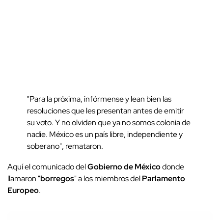
"Para la próxima, infórmense y lean bien las
resoluciones que les presentan antes de emitir
su voto. Y no olviden que ya no somos colonia de
nadie. México es un país libre, independiente y
soberano", remataron.
Aquí el comunicado del
Gobierno de México
donde
llamaron "
borregos
" a los miembros del
Parlamento
Europeo
.