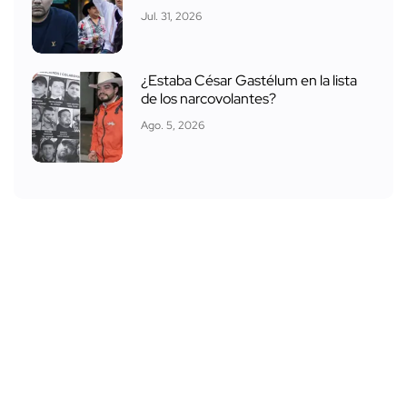
Jul. 31, 2026
¿Estaba César Gastélum en la lista
de los narcovolantes?
Ago. 5, 2026