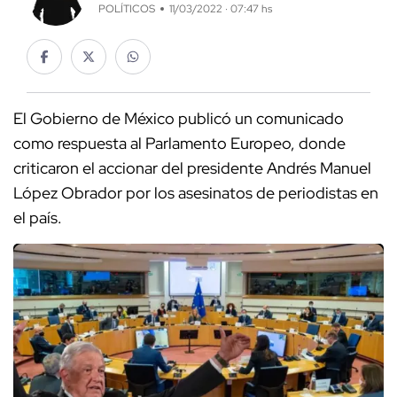
POLÍTICOS
11/03/2022 · 07:47 hs
El Gobierno de México publicó un comunicado
como respuesta al Parlamento Europeo, donde
criticaron el accionar del presidente Andrés Manuel
López Obrador por los asesinatos de periodistas en
el país.