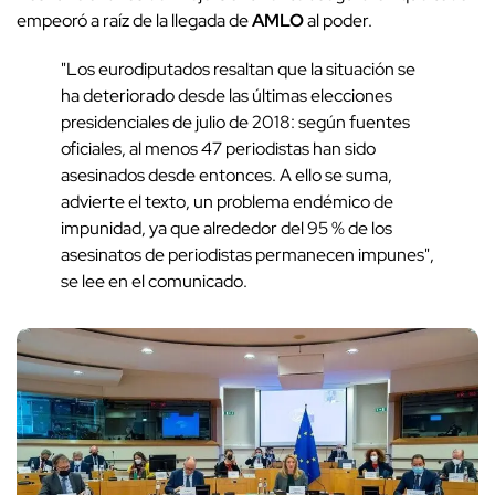
empeoró a raíz de la llegada de
AMLO
al poder.
"Los eurodiputados resaltan que la situación se
ha deteriorado desde las últimas elecciones
presidenciales de julio de 2018: según fuentes
oficiales, al menos 47 periodistas han sido
asesinados desde entonces. A ello se suma,
advierte el texto, un problema endémico de
impunidad, ya que alrededor del 95 % de los
asesinatos de periodistas permanecen impunes",
se lee en el comunicado.