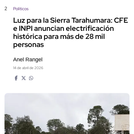
2
Políticos
Luz para la Sierra Tarahumara: CFE
e INPI anuncian electrificación
histórica para más de 28 mil
personas
Anel Rangel
14 de abril de 2026