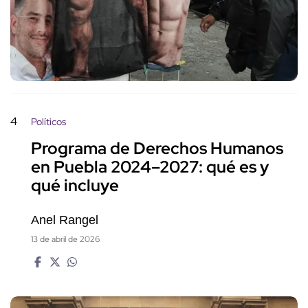
4
Políticos
Programa de Derechos Humanos
en Puebla 2024–2027: qué es y
qué incluye
Anel Rangel
13 de abril de 2026