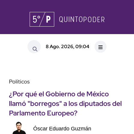
8 Ago. 2026, 09:04
Políticos
¿Por qué el Gobierno de México
llamó "borregos" a los diputados del
Parlamento Europeo?
Óscar Eduardo Guzmán