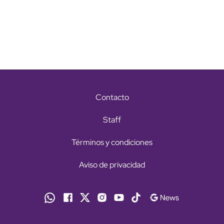
Contacto
Staff
Términos y condiciones
Aviso de privacidad