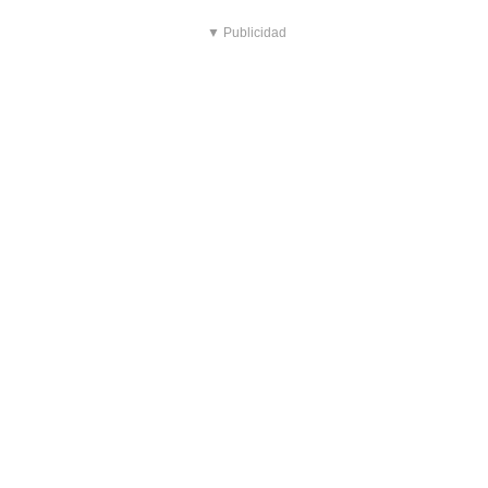
▼ Publicidad