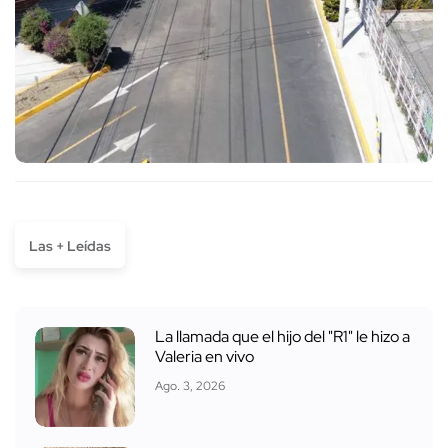
Las + Leídas
La llamada que el hijo del "R1" le hizo a
Valeria en vivo
Ago. 3, 2026