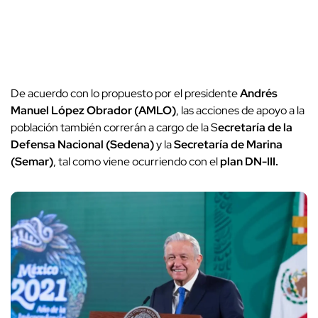
De acuerdo con lo propuesto por el presidente
Andrés
Manuel López Obrador (AMLO)
, las acciones de apoyo a la
población también correrán a cargo de la S
ecretaría de la
Defensa Nacional (Sedena)
y la
Secretaría de Marina
(Semar)
, tal como viene ocurriendo con el
plan DN-III.