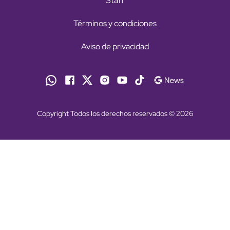
Staff
Términos y condiciones
Aviso de privacidad
Copyright Todos los derechos reservados © 2026