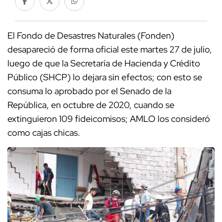
El Fondo de Desastres Naturales (Fonden)
desapareció de forma oficial este martes 27 de julio,
luego de que la Secretaría de Hacienda y Crédito
Público (SHCP) lo dejara sin efectos; con esto se
consuma lo aprobado por el Senado de la
República, en octubre de 2020, cuando se
extinguieron 109 fideicomisos; AMLO los consideró
como cajas chicas.