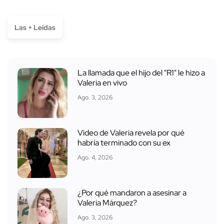
Las + Leídas
La llamada que el hijo del "R1" le hizo a
Valeria en vivo
Ago. 3, 2026
Video de Valeria revela por qué
habría terminado con su ex
Ago. 4, 2026
¿Por qué mandaron a asesinar a
Valeria Márquez?
Ago. 3, 2026