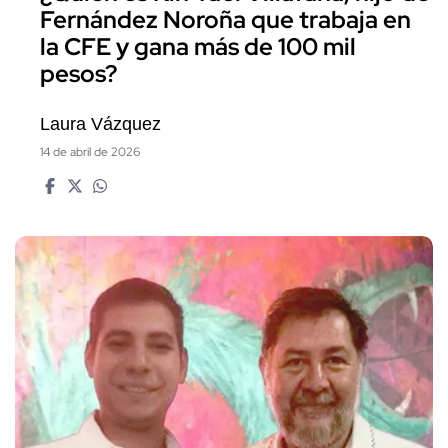
Fernández Noroña que trabaja en
la CFE y gana más de 100 mil
pesos?
Laura Vázquez
14 de abril de 2026