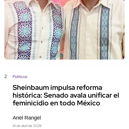
2
Políticos
Sheinbaum impulsa reforma
histórica: Senado avala unificar el
feminicidio en todo México
Anel Rangel
14 de abril de 2026