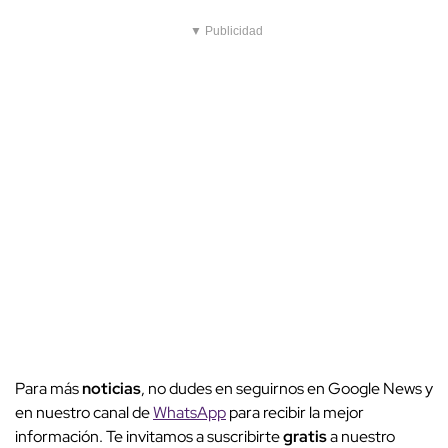
▼ Publicidad
Para más
noticias
, no dudes en seguirnos en Google News y
en nuestro canal de
WhatsApp
para recibir la mejor
información. Te invitamos a suscribirte
gratis
a nuestro