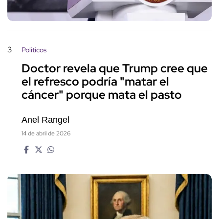
3
Políticos
Doctor revela que Trump cree que
el refresco podría "matar el
cáncer" porque mata el pasto
Anel Rangel
14 de abril de 2026