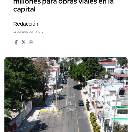
millones para obras viales en la
capital
Redacción
14 de abril de 2026