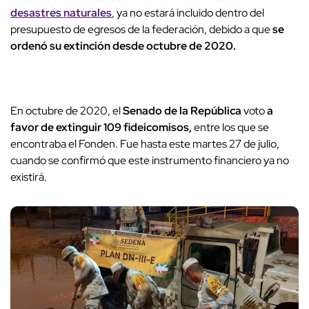
desastres naturales
, ya no estará incluido dentro del
presupuesto de egresos de la federación, debido a que
se
ordenó su extinción desde octubre de 2020.
En octubre de 2020, el
Senado de la República
voto
a
favor de extinguir 109 fideicomisos,
entre los que se
encontraba el Fonden. Fue hasta este martes 27 de julio,
cuando se confirmó que este instrumento financiero ya no
existirá.