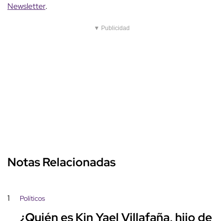
Newsletter
.
▼ Publicidad
Notas Relacionadas
1
Políticos
¿Quién es Kin Yael Villafaña, hijo de