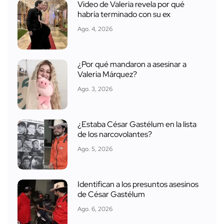
Video de Valeria revela por qué
habría terminado con su ex
Ago. 4, 2026
¿Por qué mandaron a asesinar a
Valeria Márquez?
Ago. 3, 2026
¿Estaba César Gastélum en la lista
de los narcovolantes?
Ago. 5, 2026
Identifican a los presuntos asesinos
de César Gastélum
Ago. 6, 2026