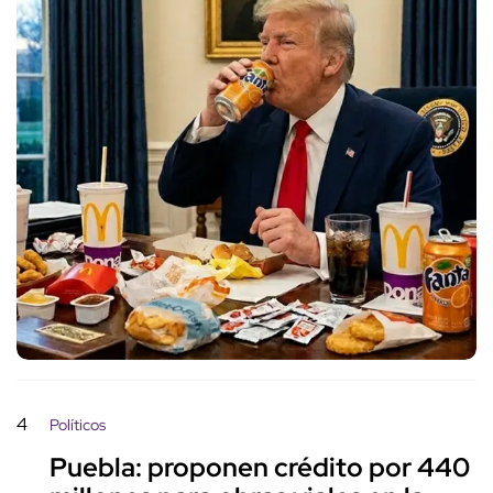
4
Políticos
Puebla: proponen crédito por 440