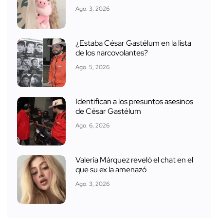
Ago. 3, 2026
¿Estaba César Gastélum en la lista
de los narcovolantes?
Ago. 5, 2026
Identifican a los presuntos asesinos
de César Gastélum
Ago. 6, 2026
Valeria Márquez reveló el chat en el
que su ex la amenazó
Ago. 3, 2026