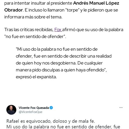
para intentar insultar al presidente
Andrés Manuel López
Obrador
. E incluso lo llamaron "torpe" y le pidieron que se
informara más sobre el tema.
Tras las críticas recibidas,
Fox
afirmó que su uso de la palabra
"no fue en sentido de ofender".
"Mi uso do la palabra no fue en sentido de
ofender, fue en sentido de describir una realidad
de quien hoy nos desgobierna. De cualquier
manera pido disculpas a quien haya ofendido",
expresó el expanista.