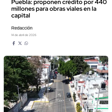
Puebla: proponen crédito por 440
millones para obras viales en la
capital
Redacción
14 de abril de 2026