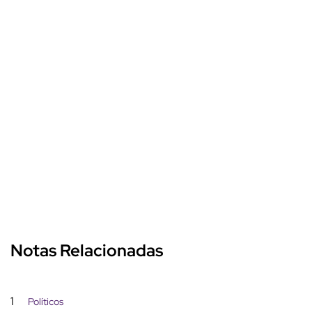
Notas Relacionadas
1
Políticos