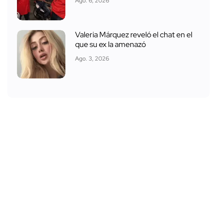
Ago. 6, 2026
Valeria Márquez reveló el chat en el
que su ex la amenazó
Ago. 3, 2026