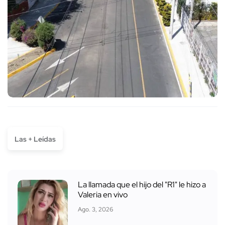
Las + Leídas
La llamada que el hijo del "R1" le hizo a
Valeria en vivo
Ago. 3, 2026