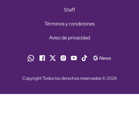
Staff
Términos y condiciones
Aviso de privacidad
Copyright Todos los derechos reservados © 2026