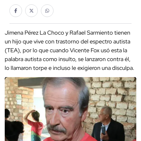
Jimena Pérez La Choco y Rafael Sarmiento tienen
un hijo que vive con trastorno del espectro autista
(TEA), por lo que cuando Vicente Fox usó esta la
palabra autista como insulto, se lanzaron contra él,
lo llamaron torpe e incluso le exigieron una disculpa.