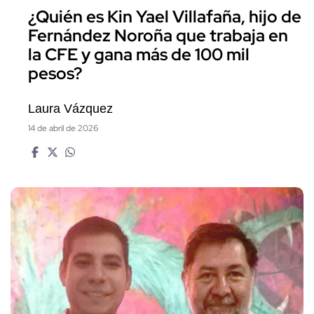
¿Quién es Kin Yael Villafaña, hijo de
Fernández Noroña que trabaja en
la CFE y gana más de 100 mil
pesos?
Laura Vázquez
14 de abril de 2026