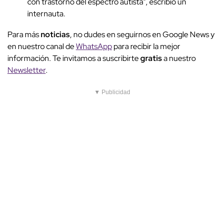
con trastorno del espectro autista", escribió un
internauta.
Para más
noticias
, no dudes en seguirnos en Google News y
en nuestro canal de
WhatsApp
para recibir la mejor
información. Te invitamos a suscribirte
gratis
a nuestro
Newsletter
.
▼ Publicidad