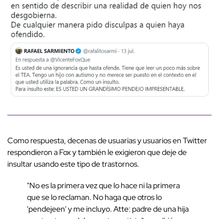
Como respuesta, decenas de usuarias y usuarios en Twitter
respondieron a Fox y también le exigieron que deje de
insultar usando este tipo de trastornos.
"No es la primera vez que lo hace ni la primera
que se lo reclaman. No haga que otros lo
'pendejeen' y me incluyo. Atte: padre de una hija