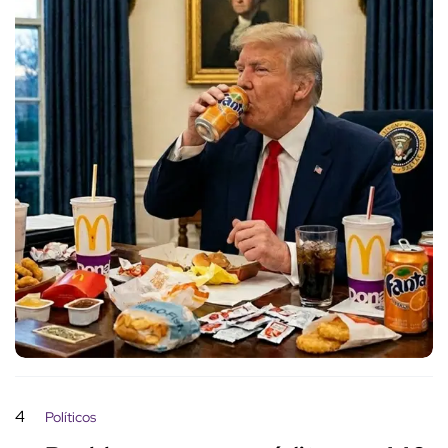
4
Políticos