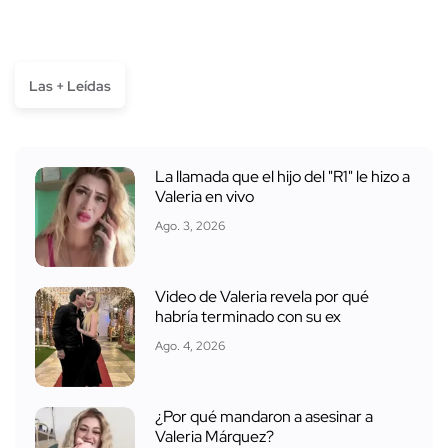
Las + Leídas
La llamada que el hijo del "R1" le hizo a
Valeria en vivo
Ago. 3, 2026
Video de Valeria revela por qué
habría terminado con su ex
Ago. 4, 2026
¿Por qué mandaron a asesinar a
Valeria Márquez?