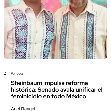
2
Políticos
Sheinbaum impulsa reforma
histórica: Senado avala unificar el
feminicidio en todo México
Anel Rangel