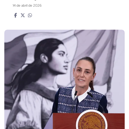
14 de abril de 2026