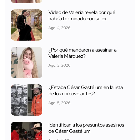
Video de Valeria revela por qué
habría terminado con su ex
Ago. 4, 2026
¿Por qué mandaron a asesinar a
Valeria Márquez?
Ago. 3, 2026
¿Estaba César Gastélum en la lista
de los narcovolantes?
Ago. 5, 2026
Identifican a los presuntos asesinos
de César Gastélum