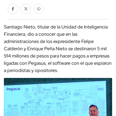
Santiago Nieto, titular de la Unidad de Inteligencia
Financiera, dio a conocer que en las
administraciones de los expresidente Felipe
Calderón y Enrique Peña Nieto se destinaron 5 mil
914 millones de pesos para hacer pagos a empresas
ligadas con Pegasus, el software con el que espiaron
a periodistas y opositores.