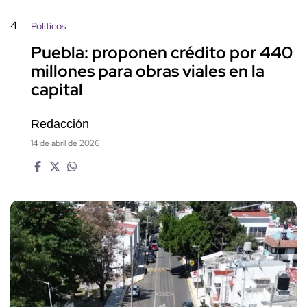
4
Políticos
Puebla: proponen crédito por 440
millones para obras viales en la
capital
Redacción
14 de abril de 2026