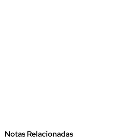
Notas Relacionadas