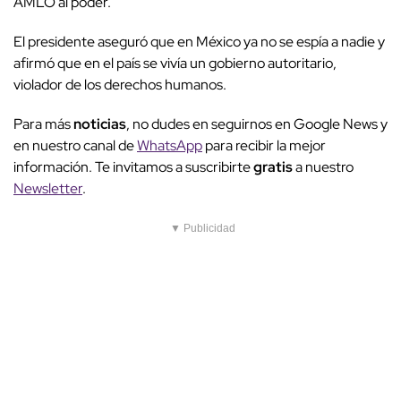
AMLO al poder.
El presidente aseguró que en México ya no se espía a nadie y
afirmó que en el país se vivía un gobierno autoritario,
violador de los derechos humanos.
Para más
noticias
, no dudes en seguirnos en Google News y
en nuestro canal de
WhatsApp
para recibir la mejor
información. Te invitamos a suscribirte
gratis
a nuestro
Newsletter
.
▼ Publicidad