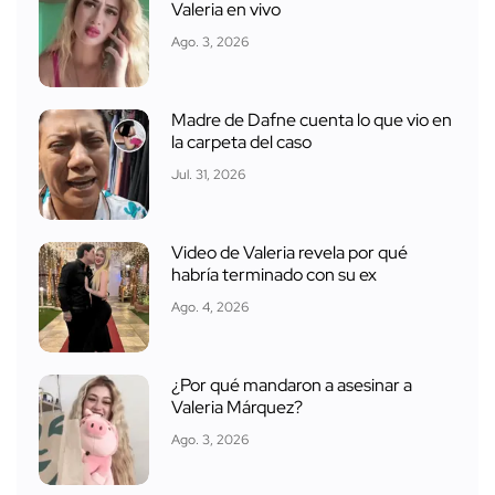
Valeria en vivo
Ago. 3, 2026
Madre de Dafne cuenta lo que vio en
la carpeta del caso
Jul. 31, 2026
Video de Valeria revela por qué
habría terminado con su ex
Ago. 4, 2026
¿Por qué mandaron a asesinar a
Valeria Márquez?
Ago. 3, 2026