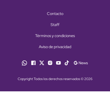
Contacto
Staff
Términos y condiciones
Aviso de privacidad
Copyright Todos los derechos reservados © 2026