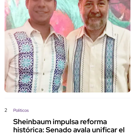
2
Políticos
Sheinbaum impulsa reforma
histórica: Senado avala unificar el