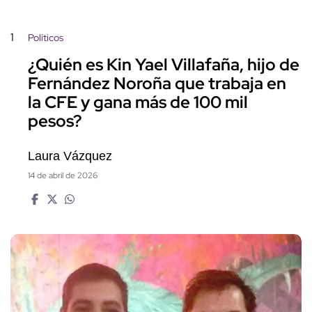
1
Políticos
¿Quién es Kin Yael Villafaña, hijo de
Fernández Noroña que trabaja en
la CFE y gana más de 100 mil
pesos?
Laura Vázquez
14 de abril de 2026