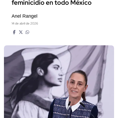
feminicidio en todo México
Anel Rangel
14 de abril de 2026