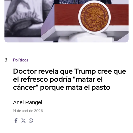
3
Políticos
Doctor revela que Trump cree que
el refresco podría "matar el
cáncer" porque mata el pasto
Anel Rangel
14 de abril de 2026