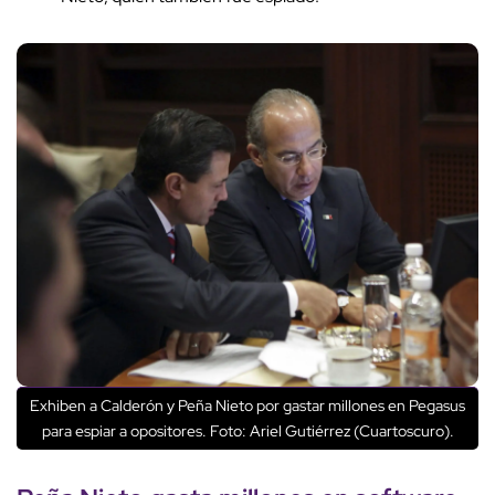
Exhiben a Calderón y Peña Nieto por gastar millones en Pegasus
para espiar a opositores. Foto: Ariel Gutiérrez (Cuartoscuro).