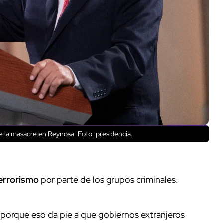
 la masacre en Reynosa. Foto: presidencia.
errorismo
por parte de los grupos criminales.
 porque eso da pie a que gobiernos extranjeros