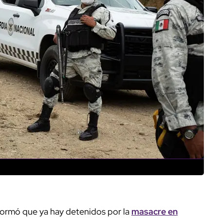
ormó que ya hay detenidos por la
masacre en