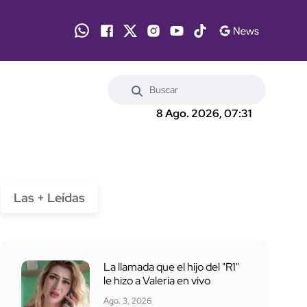
8 Ago. 2026, 07:31
Las + Leídas
La llamada que el hijo del "R1"
le hizo a Valeria en vivo
Ago. 3, 2026