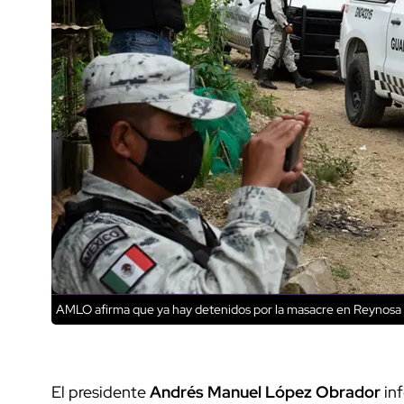
AMLO afirma que ya hay detenidos por la masacre en Reynosa
El presidente
Andrés Manuel López Obrador
inf