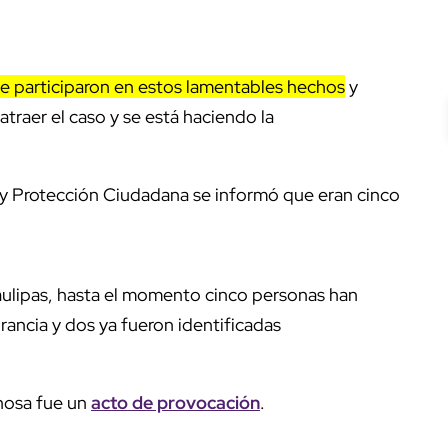
e participaron en estos lamentables hechos
y
 atraer el caso y se está haciendo la
 y Protección Ciudadana se informó que eran cinco
ulipas, hasta el momento cinco personas han
grancia y dos ya fueron identificadas
nosa fue un
acto de provocación
.