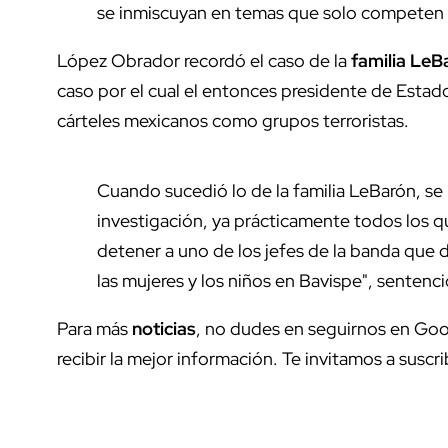
se inmiscuyan en temas que solo competen 
López Obrador recordó el caso de la
familia LeB
caso por el cual el entonces presidente de Esta
cárteles mexicanos como grupos terroristas.
Cuando sucedió lo de la familia LeBarón, s
investigación, ya prácticamente todos los q
detener a uno de los jefes de la banda que 
las mujeres y los niños en Bavispe", sentenci
Para más
noticias
, no dudes en seguirnos en Goo
recibir la mejor información. Te invitamos a suscri