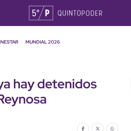
ENESTAR
MUNDIAL 2026
a hay detenidos
 Reynosa