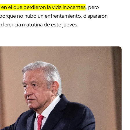
en el que perdieron la vida inocentes
, pero
 porque no hubo un enfrentamiento, dispararon
onferencia matutina de este jueves.