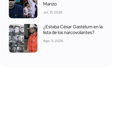
Manzo
Jul. 31, 2026
¿Estaba César Gastélum en la
lista de los narcovolantes?
Ago. 5, 2026