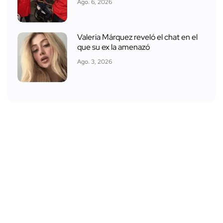
Ago. 6, 2026
Valeria Márquez reveló el chat en el
que su ex la amenazó
Ago. 3, 2026