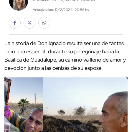
Actualización: 12/12/2024 · 20:56 hs
La historia de Don Ignacio resulta ser una de tantas
pero una especial, durante su peregrinaje hacía la
Basílica de Guadalupe, su camino va lleno de amor y
devoción junto a las cenizas de su esposa.