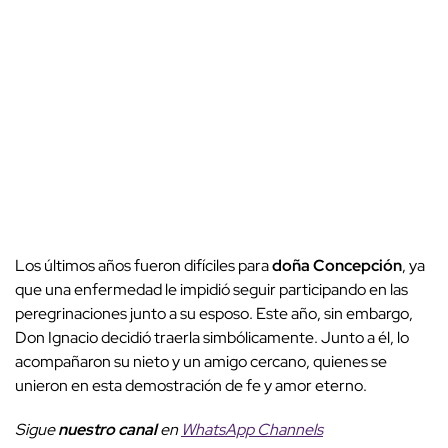
Los últimos años fueron difíciles para
doña Concepción
, ya
que una enfermedad le impidió seguir participando en las
peregrinaciones junto a su esposo. Este año, sin embargo,
Don Ignacio decidió traerla simbólicamente. Junto a él, lo
acompañaron su nieto y un amigo cercano, quienes se
unieron en esta demostración de fe y amor eterno.
Sigue
nuestro canal
en
WhatsApp Channels