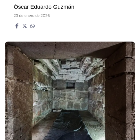
Óscar Eduardo Guzmán
23 de enero de 2026