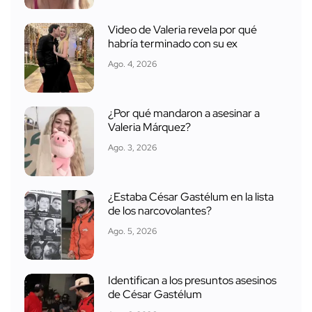
Video de Valeria revela por qué
habría terminado con su ex
Ago. 4, 2026
¿Por qué mandaron a asesinar a
Valeria Márquez?
Ago. 3, 2026
¿Estaba César Gastélum en la lista
de los narcovolantes?
Ago. 5, 2026
Identifican a los presuntos asesinos
de César Gastélum