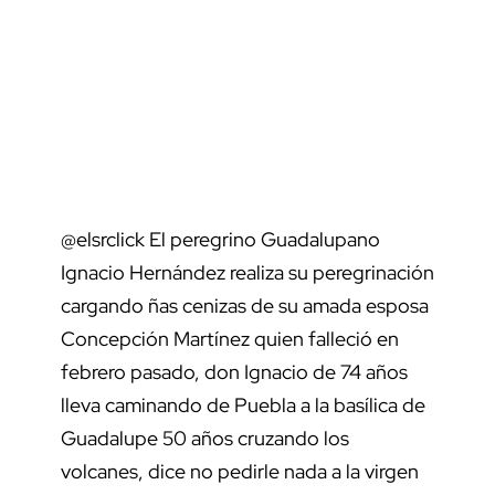
@elsrclick
El peregrino Guadalupano
Ignacio Hernández realiza su peregrinación
cargando ñas cenizas de su amada esposa
Concepción Martínez quien falleció en
febrero pasado, don Ignacio de 74 años
lleva caminando de Puebla a la basílica de
Guadalupe 50 años cruzando los
volcanes, dice no pedirle nada a la virgen