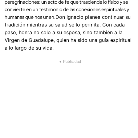
peregrinaciones: un acto de fe que trasciende lo físico y se
convierte en un testimonio de las conexiones espirituales y
humanas que nos unen.
Don Ignacio planea continuar su
tradición mientras su salud se lo permita. Con cada
paso, honra no solo a su esposa, sino también a la
Virgen de Guadalupe, quien ha sido una guía espiritual
a lo largo de su vida.
▼ Publicidad