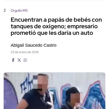
2
Orgullo MX
Encuentran a papás de bebés con
tanques de oxígeno; empresario
prometió que les daría un auto
Abigail Saucedo Castro
23 de enero de 2026