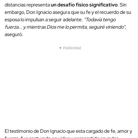
distancias representa
un desafío físico significativo
. Sin
embargo, Don Ignacio asegura que su fe y el recuerdo de su
esposa lo impulsan a seguir adelante.
"Todavía tengo
fuerza... y mientras Dios me lo permita, seguiré viniendo"
,
aseguró.
▼ Publicidad
El testimonio de Don Ignacio que esta cargado de fe, amor y