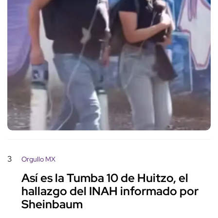
3
Orgullo MX
Así es la Tumba 10 de Huitzo, el
hallazgo del INAH informado por
Sheinbaum