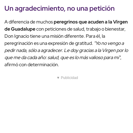
Un agradecimiento, no una petición
A diferencia de muchos
peregrinos que acuden a la Virgen
de Guadalupe
con peticiones de salud, trabajo o bienestar,
Don Ignacio tiene una misión diferente. Para él, la
peregrinación es una expresión de gratitud.
"Yo no vengo a
pedir nada, sólo a agradecer. Le doy gracias a la Virgen por lo
que me da cada año: salud, que es lo más valioso para mí"
,
afirmó con determinación.
▼ Publicidad