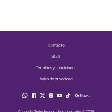
Contacto
Staff
Términos y condiciones
Aviso de privacidad
Copyright Todos los derechos reservados © 2026