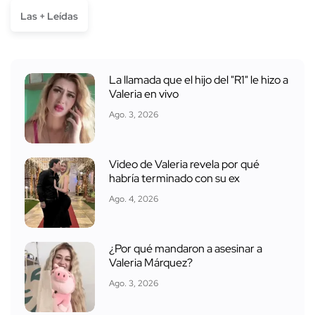
Las + Leídas
La llamada que el hijo del "R1" le hizo a
Valeria en vivo
Ago. 3, 2026
Video de Valeria revela por qué
habría terminado con su ex
Ago. 4, 2026
¿Por qué mandaron a asesinar a
Valeria Márquez?
Ago. 3, 2026