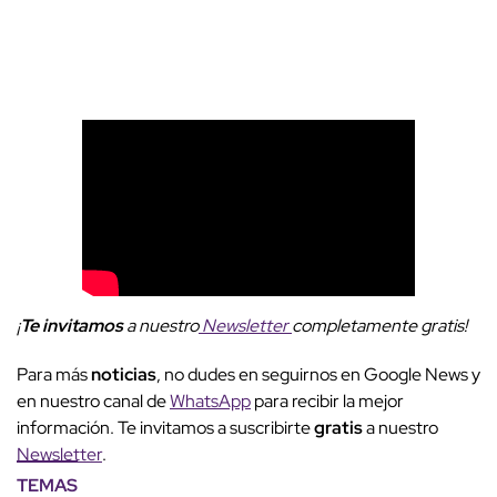
¡
Te invitamos
a nuestro
Newsletter
completamente gratis!
Para más
noticias
, no dudes en seguirnos en Google News y
en nuestro canal de
WhatsApp
para recibir la mejor
información. Te invitamos a suscribirte
gratis
a nuestro
Newsletter
.
TEMAS