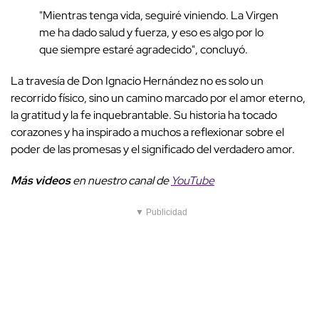
"Mientras tenga vida, seguiré viniendo. La Virgen
me ha dado salud y fuerza, y eso es algo por lo
que siempre estaré agradecido", concluyó.
La travesía de Don Ignacio Hernández no es solo un
recorrido físico, sino un camino marcado por el amor eterno,
la gratitud y la fe inquebrantable. Su historia ha tocado
corazones y ha inspirado a muchos a reflexionar sobre el
poder de las promesas y el significado del verdadero amor.
Más videos
en nuestro canal de
YouTube
▼ Publicidad