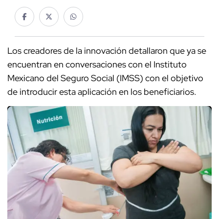
Los creadores de la innovación detallaron que ya se
encuentran en conversaciones con el Instituto
Mexicano del Seguro Social (IMSS) con el objetivo
de introducir esta aplicación en los beneficiarios.