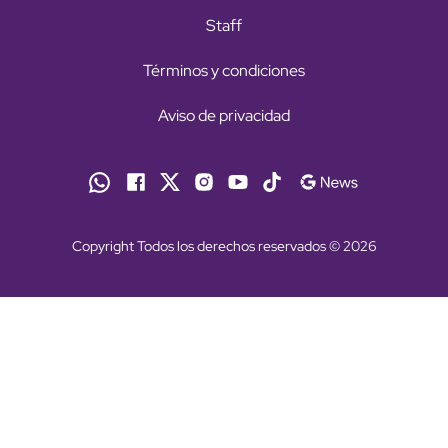
Staff
Términos y condiciones
Aviso de privacidad
Copyright Todos los derechos reservados © 2026