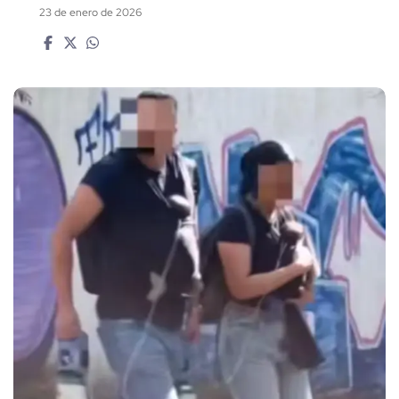
23 de enero de 2026