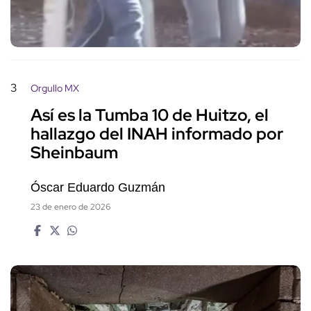
3
Orgullo MX
Así es la Tumba 10 de Huitzo, el
hallazgo del INAH informado por
Sheinbaum
Óscar Eduardo Guzmán
23 de enero de 2026