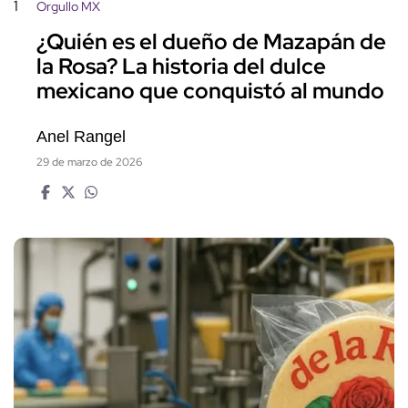
1
Orgullo MX
¿Quién es el dueño de Mazapán de
la Rosa? La historia del dulce
mexicano que conquistó al mundo
Anel Rangel
29 de marzo de 2026