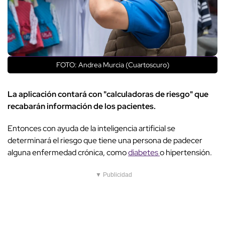
FOTO: Andrea Murcia (Cuartoscuro)
La aplicación contará con "calculadoras de riesgo" que
recabarán información de los pacientes.
Entonces con ayuda de la inteligencia artificial se
determinará el riesgo que tiene una persona de padecer
alguna enfermedad crónica, como
diabetes
o hipertensión.
▼ Publicidad