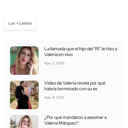
Las + Leídas
La llamada que el hijo del "R1" le hizo a
Valeria en vivo
Ago. 3, 2026
Video de Valeria revela por qué
habría terminado con su ex
Ago. 4, 2026
¿Por qué mandaron a asesinar a
Valeria Márquez?