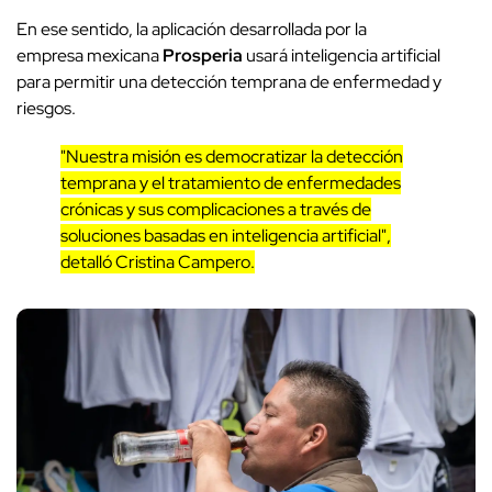
En ese sentido, la aplicación desarrollada por la
empresa mexicana
Prosperia
usará inteligencia artificial
para permitir una detección temprana de enfermedad y
riesgos.
"Nuestra misión es democratizar la detección
temprana y el tratamiento de enfermedades
crónicas y sus complicaciones a través de
soluciones basadas en inteligencia artificial",
detalló Cristina Campero.