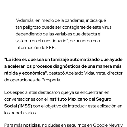
"Además, en medio de la pandemia, indica qué
tan peligroso puede ser contagiarse de este virus
dependiendo de las variables que detecta el
sistema en el cuestionario", de acuerdo con
información de EFE.
"La idea es que sea un tamizaje automatizado que ayude
a acelerar los procesos diagnósticos de una manera más
rápida y económica"
, destacó Abelardo Vidaurreta, director
de operaciones de Prosperia.
Los especialistas destacaron que ya se encuentran en
conversaciones con el
Instituto Mexicano del Seguro
Social (IMSS)
con el objetivo de introducir esta aplicación en
los beneficiarios.
Para más
noticias
, no dudes en seguirnos en Google News y