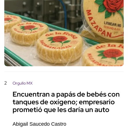
2
Orgullo MX
Encuentran a papás de bebés con
tanques de oxígeno; empresario
prometió que les daría un auto
Abigail Saucedo Castro