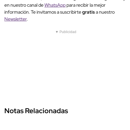
en nuestro canal de
WhatsApp
para recibir la mejor
información. Te invitamos a suscribirte
gratis
a nuestro
Newsletter
.
▼ Publicidad
Notas Relacionadas