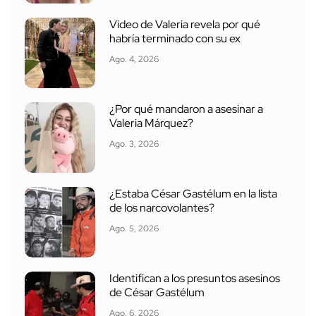
Video de Valeria revela por qué
habría terminado con su ex
Ago. 4, 2026
¿Por qué mandaron a asesinar a
Valeria Márquez?
Ago. 3, 2026
¿Estaba César Gastélum en la lista
de los narcovolantes?
Ago. 5, 2026
Identifican a los presuntos asesinos
de César Gastélum
Ago. 6, 2026