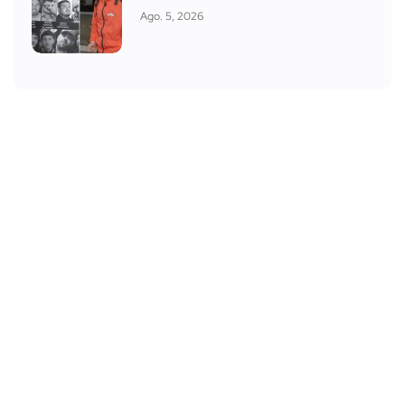
Ago. 5, 2026