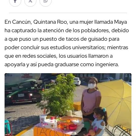
En Cancún, Quintana Roo, una mujer llamada Maya
ha capturado la atención de los pobladores, debido
a que puso un puesto de tacos de guisado para
poder concluir sus estudios universitarios; mientras
que en redes sociales, los usuarios llamaron a
apoyarla y así pueda graduarse como ingeniera.