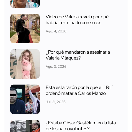
Video de Valeria revela por qué
habría terminado con su ex
Ago. 4, 2026
¿Por qué mandaron a asesinar a
Valeria Márquez?
Ago. 3, 2026
Esta es la razón por la que el ´R1´
ordenó matar a Carlos Manzo
Jul. 31, 2026
¿Estaba César Gastélum en la lista
de los narcovolantes?