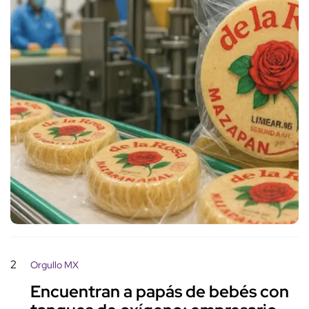
2
Orgullo MX
Encuentran a papás de bebés con