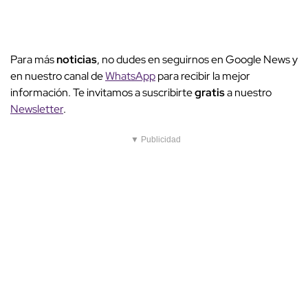
Para más
noticias
, no dudes en seguirnos en Google News y
en nuestro canal de
WhatsApp
para recibir la mejor
información. Te invitamos a suscribirte
gratis
a nuestro
Newsletter
.
▼ Publicidad