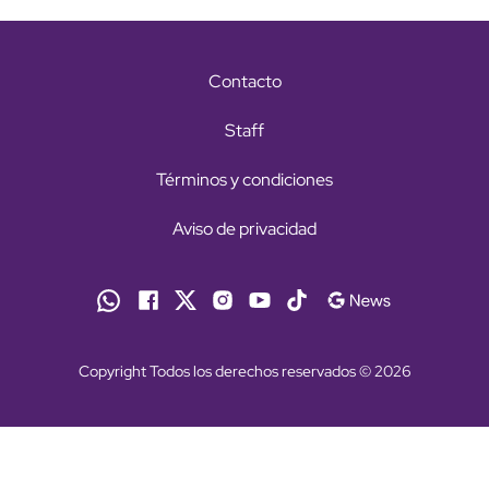
Contacto
Staff
Términos y condiciones
Aviso de privacidad
Copyright Todos los derechos reservados © 2026