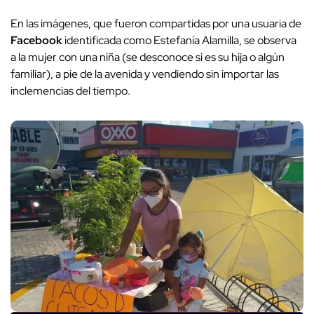
En las imágenes, que fueron compartidas por una usuaria de
Facebook
identificada como Estefanía Alamilla, se observa
a la mujer con una niña (se desconoce si es su hija o algún
familiar), a pie de la avenida y vendiendo sin importar las
inclemencias del tiempo.