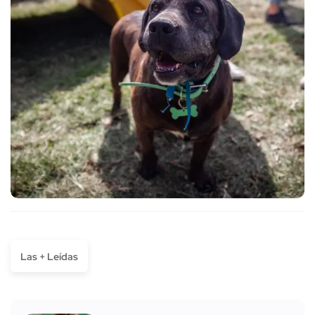
Las + Leídas