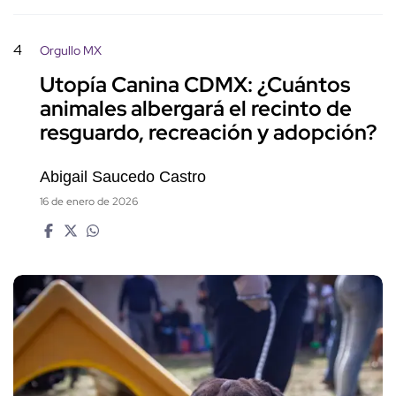
4
Orgullo MX
Utopía Canina CDMX: ¿Cuántos
animales albergará el recinto de
resguardo, recreación y adopción?
Abigail Saucedo Castro
16 de enero de 2026