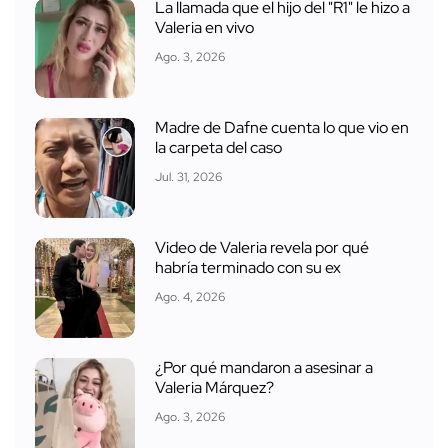
La llamada que el hijo del "R1" le hizo a
Valeria en vivo
Ago. 3, 2026
Madre de Dafne cuenta lo que vio en
la carpeta del caso
Jul. 31, 2026
Video de Valeria revela por qué
habría terminado con su ex
Ago. 4, 2026
¿Por qué mandaron a asesinar a
Valeria Márquez?
Ago. 3, 2026