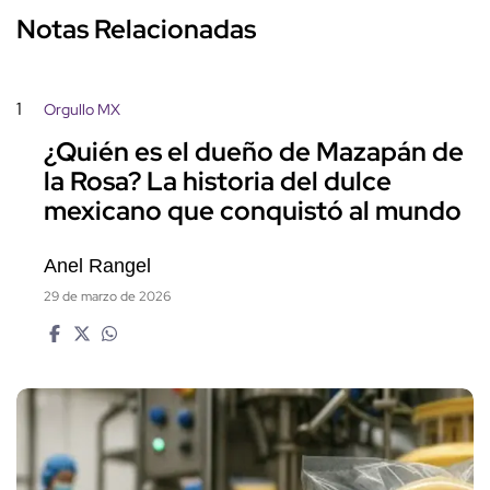
Notas Relacionadas
1
Orgullo MX
¿Quién es el dueño de Mazapán de
la Rosa? La historia del dulce
mexicano que conquistó al mundo
Anel Rangel
29 de marzo de 2026