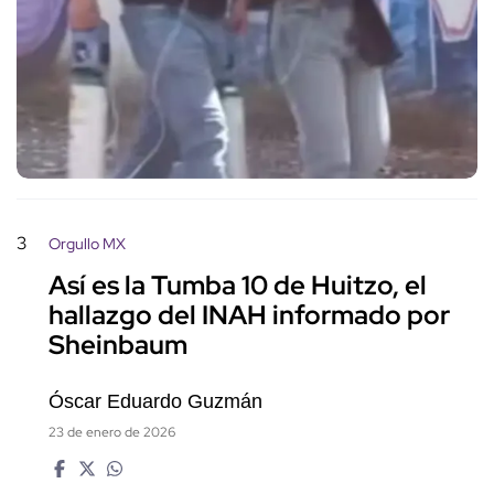
3
Orgullo MX
Así es la Tumba 10 de Huitzo, el
hallazgo del INAH informado por
Sheinbaum
Óscar Eduardo Guzmán
23 de enero de 2026