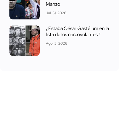
Manzo
Jul. 31, 2026
¿Estaba César Gastélum en la
lista de los narcovolantes?
Ago. 5, 2026