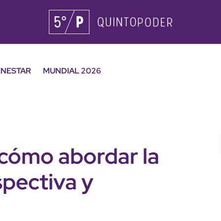
ENESTAR
MUNDIAL 2026
 cómo abordar la
spectiva y