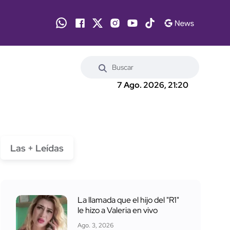
7 Ago. 2026, 21:20
Las + Leídas
La llamada que el hijo del "R1"
le hizo a Valeria en vivo
Ago. 3, 2026