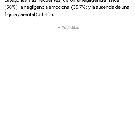
(58%), la negligencia emocional (35.7%) y la ausencia de una
figura parental (34.4%).
▼ Publicidad