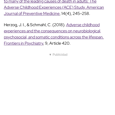
to many of the leading causes of death in adults: The
Adverse Childhood Experiences (ACE) Study. American
Journal of Preventive Medicine
, 14(4), 245–258.
Herzog, J. I., & Schmahl, C. (2018).
Adverse childhood
experiences and the consequences on neurobiological,
psychosocial, and somatic conditions across the lifespan.
Frontiers in Psychiatry
, 9, Article 420.
▼ Publicidad