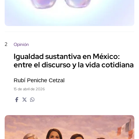
2
Opinión
Igualdad sustantiva en México:
entre el discurso y la vida cotidiana
Rubí Peniche Cetzal
15 de abril de 2026