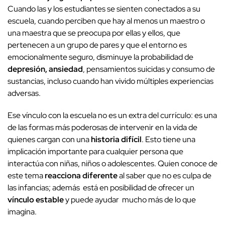
Cuando las y los estudiantes se sienten conectados a su
escuela, cuando perciben que hay al menos un maestro o
una maestra que se preocupa por ellas y ellos, que
pertenecen a un grupo de pares y que el entorno es
emocionalmente seguro, disminuye la probabilidad de
depresión, ansiedad
, pensamientos suicidas y consumo de
sustancias, incluso cuando han vivido múltiples experiencias
adversas.
Ese vínculo con la escuela no es un extra del currículo: es una
de las formas más poderosas de intervenir en la vida de
quienes cargan con una
historia difícil
. Esto tiene una
implicación importante para cualquier persona que
interactúa con niñas, niños o adolescentes. Quien conoce de
este tema
reacciona diferente
al saber que no es culpa de
las infancias; además está en posibilidad de ofrecer un
vínculo estable
y puede ayudar mucho más de lo que
imagina.