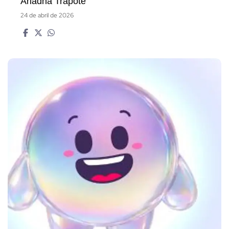
Ariadna Trapote
24 de abril de 2026