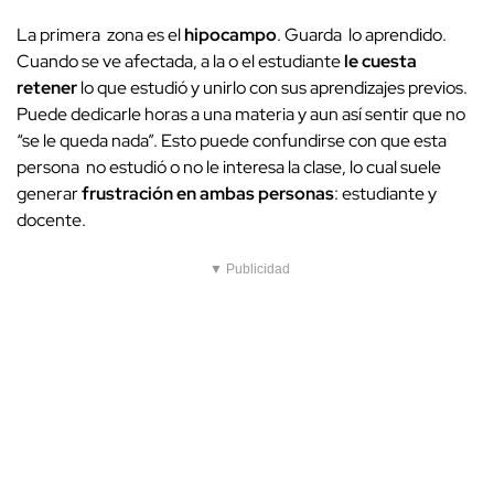
La primera zona es el
hipocampo
. Guarda lo aprendido.
Cuando se ve afectada, a la o el estudiante
le cuesta
retener
lo que estudió y unirlo con sus aprendizajes previos.
Puede dedicarle horas a una materia y aun así sentir que no
“se le queda nada”. Esto puede confundirse con que esta
persona no estudió o no le interesa la clase, lo cual suele
generar
frustración en ambas personas
: estudiante y
docente.
▼ Publicidad