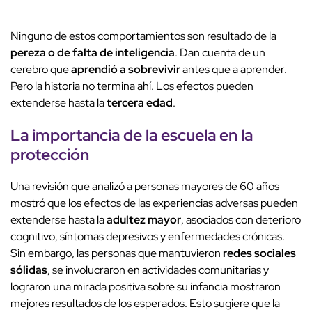
Ninguno de estos comportamientos son resultado de la
pereza o de falta de inteligencia
. Dan cuenta de un
cerebro que
aprendió a sobrevivir
antes que a aprender.
Pero la historia no termina ahí. Los efectos pueden
extenderse hasta la
tercera edad
.
La importancia de la escuela en la
protección
Una revisión que analizó a personas mayores de 60 años
mostró que los efectos de las experiencias adversas pueden
extenderse hasta la
adultez mayor
, asociados con deterioro
cognitivo, síntomas depresivos y enfermedades crónicas.
Sin embargo, las personas que mantuvieron
redes sociales
sólidas
, se involucraron en actividades comunitarias y
lograron una mirada positiva sobre su infancia mostraron
mejores resultados de los esperados. Esto sugiere que la