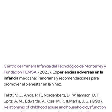
Centro de Primera Infancia del Tecnológico de Monterrey y
Fundación FEMSA
. (2023).
Experiencias adversas en la
infancia
mexicana: Panorama y recomendaciones para
promover el bienestar en la niñez.
Felitti, V. J., Anda, R. F., Nordenberg, D., Williamson, D. F.,
Spitz, A. M., Edwards, V., Koss, M. P., & Marks, J. S. (1998).
Relationship of childhood abuse and household dysfunction