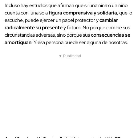
Incluso hay estudios que afirman que si una niña o un niño
cuenta con una sola
figura comprensiva y solidaria
, que lo
escuche, puede ejercer un papel protector y
cambiar
radicalmente su presente
y futuro. No porque cambie sus
circunstancias adversas, sino porque sus
consecuencias se
amortiguan
. Y esa persona puede ser alguna de nosotras.
▼ Publicidad