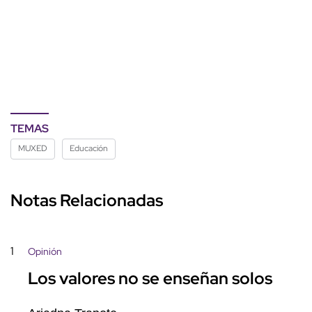
TEMAS
MUXED
Educación
Notas Relacionadas
1
Opinión
Los valores no se enseñan solos