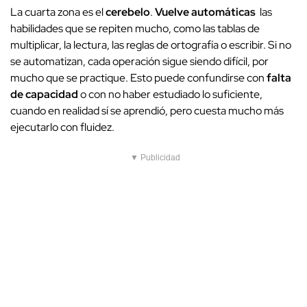
La cuarta zona es el
cerebelo
.
Vuelve automáticas
las
habilidades que se repiten mucho, como las tablas de
multiplicar, la lectura, las reglas de ortografía o escribir. Si no
se automatizan, cada operación sigue siendo difícil, por
mucho que se practique. Esto puede confundirse con
falta
de capacidad
o con no haber estudiado lo suficiente,
cuando en realidad sí se aprendió, pero cuesta mucho más
ejecutarlo con fluidez.
▼ Publicidad