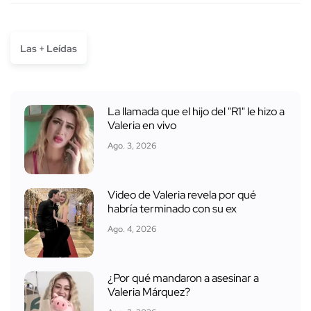
Las + Leídas
La llamada que el hijo del "R1" le hizo a
Valeria en vivo
Ago. 3, 2026
Video de Valeria revela por qué
habría terminado con su ex
Ago. 4, 2026
¿Por qué mandaron a asesinar a
Valeria Márquez?