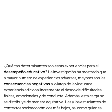
¿Qué tan determinantes son estas experiencias para el
desempeño educativo
? La investigación ha mostrado que
a mayor número de experiencias adversas, mayores son las
consecuencias negativas
a lo largo de la vida: cada
experiencia adicional incrementa el riesgo de dificultades
físicas, emocionales y de conducta. Además, esta carga no
se distribuye de manera equitativa. Las y los estudiantes de
contextos socioeconómicos más bajos, así como quienes