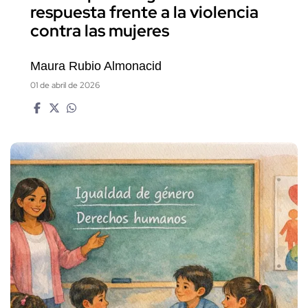
respuesta frente a la violencia
contra las mujeres
Maura Rubio Almonacid
01 de abril de 2026