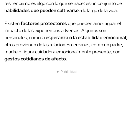
resiliencia no es algo con lo que se nace: es un conjunto de
habilidades que pueden cultivarse
a lo largo de la vida.
Existen
factores protectores
que pueden amortiguar el
impacto de las experiencias adversas. Algunos son
personales, como la
esperanza o la estabilidad emocional
;
otros provienen de las relaciones cercanas, como un padre,
madre o figura cuidadora emocionalmente presente, con
gestos cotidianos de afecto
.
▼ Publicidad