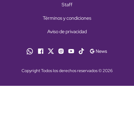
Staff
Términos y condiciones
Aviso de privacidad
Copyright Todos los derechos reservados © 2026