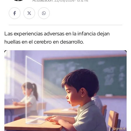
Actualización: 22/05/2026 · 13:12 hs
Las experiencias adversas en la infancia dejan
huellas en el cerebro en desarrollo.