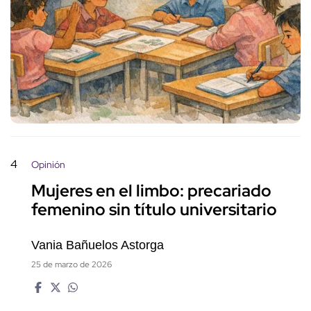
4
Opinión
Mujeres en el limbo: precariado
femenino sin título universitario
Vania Bañuelos Astorga
25 de marzo de 2026