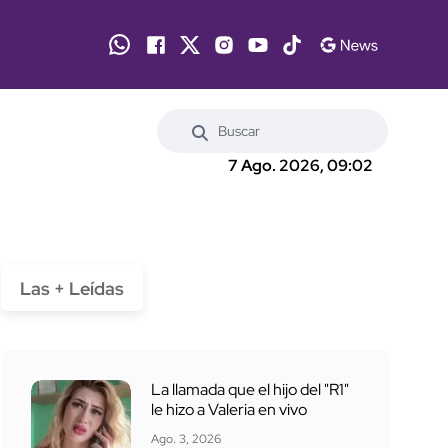
7 Ago. 2026, 09:02
Las + Leídas
La llamada que el hijo del "R1"
le hizo a Valeria en vivo
Ago. 3, 2026