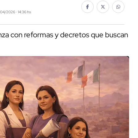
/04/2026 · 14:36 hs
anza con reformas y decretos que buscan