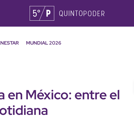
ENESTAR
MUNDIAL 2026
a en México: entre el
cotidiana