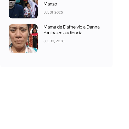
Manzo
Jul. 31, 2026
Mamá de Dafne vio a Danna
Yanina en audiencia
Jul. 30, 2026