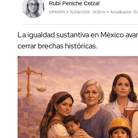
Rubí Peniche Cetzal
OPINIÓN
15/04/2026 · 14:36 hs
Actualización: 15
La igualdad sustantiva en México av
cerrar brechas históricas.