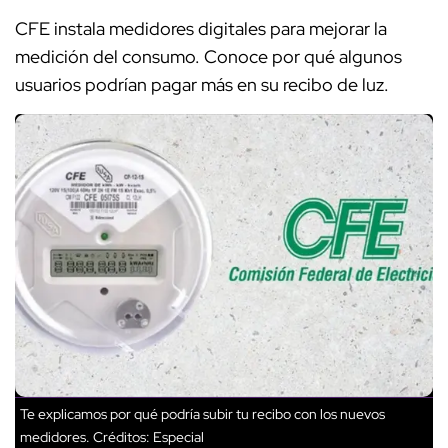
CFE instala medidores digitales para mejorar la
medición del consumo. Conoce por qué algunos
usuarios podrían pagar más en su recibo de luz.
Te explicamos por qué podría subir tu recibo con los nuevos
medidores.
Créditos: Especial