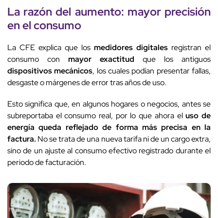
La razón del aumento: mayor precisión
en el consumo
La CFE explica que los
medidores digitales
registran el
consumo con
mayor exactitud
que los antiguos
dispositivos mecánicos
, los cuales podían presentar fallas,
desgaste o márgenes de error tras años de uso.
Esto significa que, en algunos hogares o negocios, antes se
subreportaba el consumo real, por lo que ahora el
uso de
energía queda reflejado de forma más precisa en la
factura.
No se trata de una nueva tarifa ni de un cargo extra,
sino de un ajuste al consumo efectivo registrado durante el
periodo de facturación.