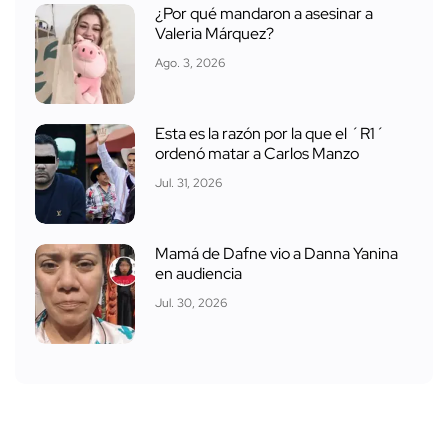
¿Por qué mandaron a asesinar a
Valeria Márquez?
Ago. 3, 2026
Esta es la razón por la que el ´R1´
ordenó matar a Carlos Manzo
Jul. 31, 2026
Mamá de Dafne vio a Danna Yanina
en audiencia
Jul. 30, 2026