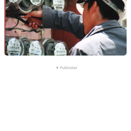
▼ Publicidad