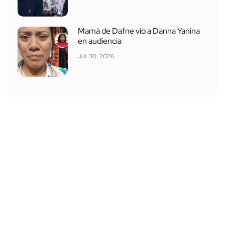
Mamá de Dafne vio a Danna Yanina
en audiencia
Jul. 30, 2026