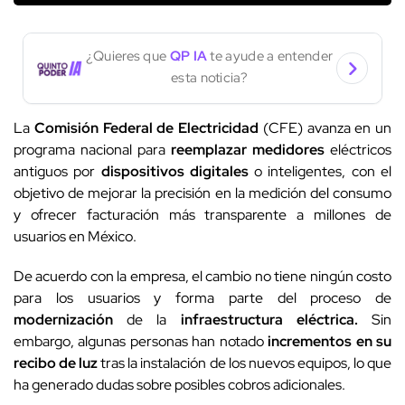
¿Quieres que
QP IA
te ayude a entender
esta noticia?
La
Comisión Federal de Electricidad
(CFE) avanza en un
programa nacional para
reemplazar medidores
eléctricos
antiguos por
dispositivos digitales
o inteligentes, con el
objetivo de mejorar la precisión en la medición del consumo
y ofrecer facturación más transparente a millones de
usuarios en México.
De acuerdo con la empresa, el cambio no tiene ningún costo
para los usuarios y forma parte del proceso de
modernización
de la
infraestructura eléctrica.
Sin
embargo, algunas personas han notado
incrementos en su
recibo de luz
tras la instalación de los nuevos equipos, lo que
ha generado dudas sobre posibles cobros adicionales.