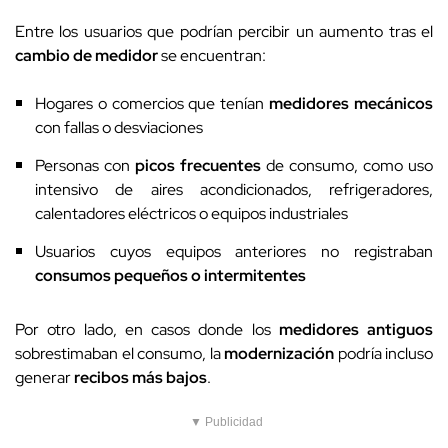
Entre los usuarios que podrían percibir un aumento tras el
cambio de medidor
se encuentran:
Hogares o comercios que tenían
medidores mecánicos
con fallas o desviaciones
Personas con
picos frecuentes
de consumo, como uso
intensivo de aires acondicionados, refrigeradores,
calentadores eléctricos o equipos industriales
Usuarios cuyos equipos anteriores no registraban
consumos pequeños o intermitentes
Por otro lado, en casos donde los
medidores antiguos
sobrestimaban el consumo, la
modernización
podría incluso
generar
recibos más bajos
.
▼ Publicidad