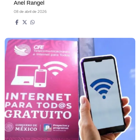
Anel Rangel
08 de abril de 2026