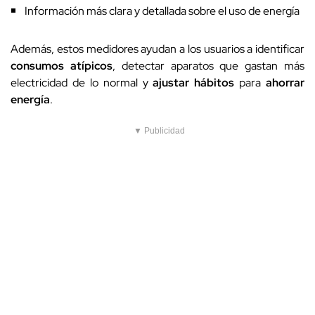
Información más clara y detallada sobre el uso de energía
Además, estos medidores ayudan a los usuarios a identificar
consumos atípicos
, detectar aparatos que gastan más
electricidad de lo normal y
ajustar hábitos
para
ahorrar
energía
.
▼ Publicidad