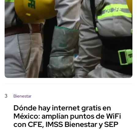
3
Bienestar
Dónde hay internet gratis en
México: amplían puntos de WiFi
con CFE, IMSS Bienestar y SEP