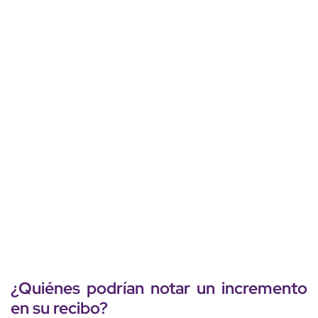
¿Quiénes podrían notar un incremento
en su recibo?