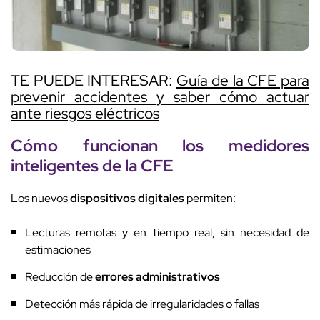
TE PUEDE INTERESAR:
Guía de la CFE para
prevenir accidentes y saber cómo actuar
ante riesgos eléctricos
Cómo funcionan los
medidores
inteligentes
de la CFE
Los nuevos
dispositivos digitales
permiten:
Lecturas remotas y en tiempo real, sin necesidad de
estimaciones
Reducción de
errores administrativos
Detección más rápida de irregularidades o fallas