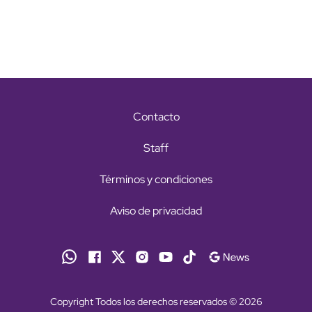
Contacto
Staff
Términos y condiciones
Aviso de privacidad
Copyright Todos los derechos reservados © 2026