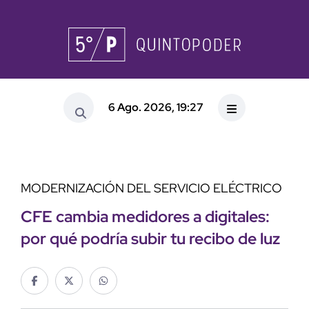
6 Ago. 2026, 19:27
MODERNIZACIÓN DEL SERVICIO ELÉCTRICO
CFE cambia medidores a digitales:
por qué podría subir tu recibo de luz