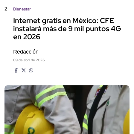
2
Bienestar
Internet gratis en México: CFE
instalará más de 9 mil puntos 4G
en 2026
Redacción
09 de abril de 2026