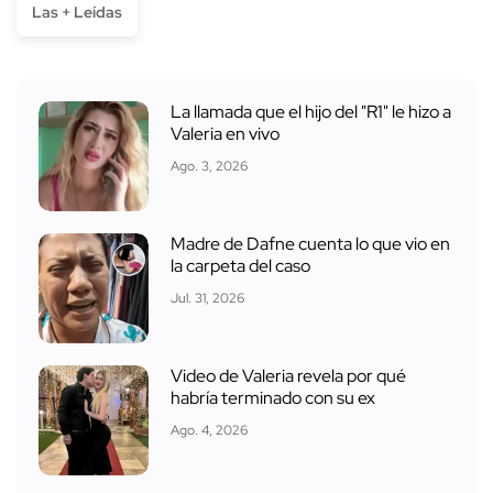
Las + Leídas
La llamada que el hijo del "R1" le hizo a
Valeria en vivo
Ago. 3, 2026
Madre de Dafne cuenta lo que vio en
la carpeta del caso
Jul. 31, 2026
Video de Valeria revela por qué
habría terminado con su ex
Ago. 4, 2026