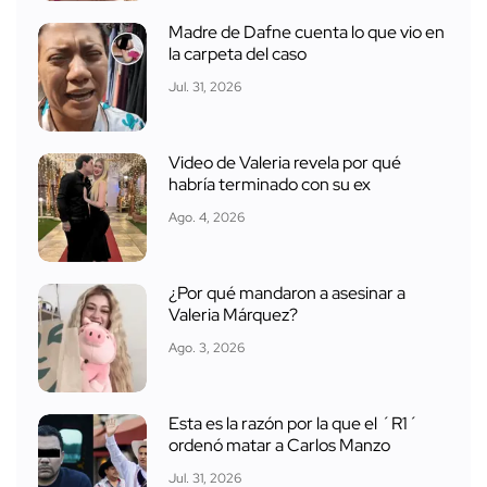
Madre de Dafne cuenta lo que vio en
la carpeta del caso
Jul. 31, 2026
Video de Valeria revela por qué
habría terminado con su ex
Ago. 4, 2026
¿Por qué mandaron a asesinar a
Valeria Márquez?
Ago. 3, 2026
Esta es la razón por la que el ´R1´
ordenó matar a Carlos Manzo
Jul. 31, 2026