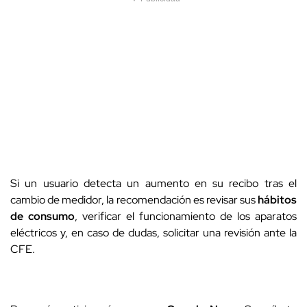
Si un usuario detecta un aumento en su recibo tras el
cambio de medidor, la recomendación es revisar sus
hábitos
de consumo
, verificar el funcionamiento de los aparatos
eléctricos y, en caso de dudas, solicitar una revisión ante la
CFE.