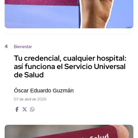
4
Bienestar
Tu credencial, cualquier hospital:
así funciona el Servicio Universal
de Salud
Óscar Eduardo Guzmán
07 de abril de 2026