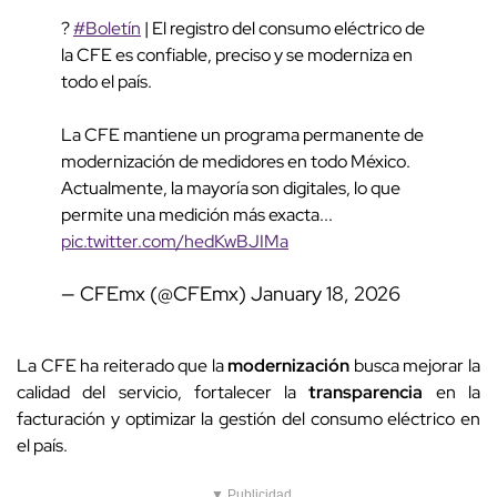
?
#Boletín
| El registro del consumo eléctrico de
la CFE es confiable, preciso y se moderniza en
todo el país.
La CFE mantiene un programa permanente de
modernización de medidores en todo México.
Actualmente, la mayoría son digitales, lo que
permite una medición más exacta...
pic.twitter.com/hedKwBJIMa
— CFEmx (@CFEmx)
January 18, 2026
La CFE ha reiterado que la
modernización
busca mejorar la
calidad del servicio, fortalecer la
transparencia
en la
facturación y optimizar la gestión del consumo eléctrico en
el país.
▼ Publicidad