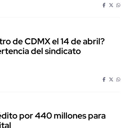
tro de CDMX el 14 de abril?
rtencia del sindicato
dito por 440 millones para
ital