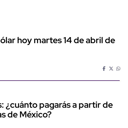
dólar hoy martes 14 de abril de
: ¿cuánto pagarás a partir de
tas de México?