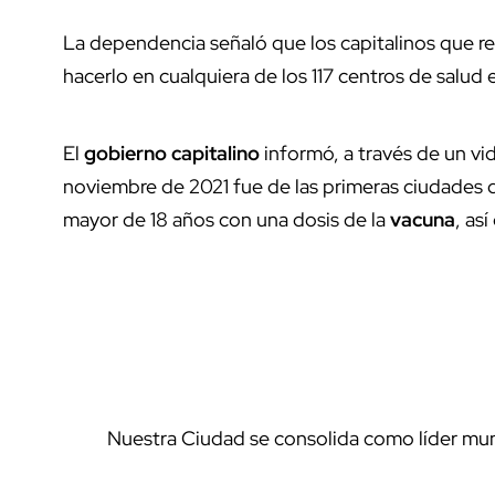
La dependencia señaló que los capitalinos que r
hacerlo en cualquiera de los 117 centros de salud
El
gobierno capitalino
informó, a través de un vi
noviembre de 2021 fue de las primeras ciudades d
mayor de 18 años con una dosis de la
vacuna
, as
Nuestra Ciudad se consolida como líder mun