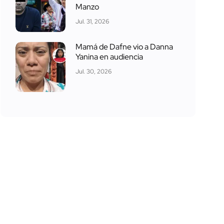
Manzo
Jul. 31, 2026
Mamá de Dafne vio a Danna
Yanina en audiencia
Jul. 30, 2026