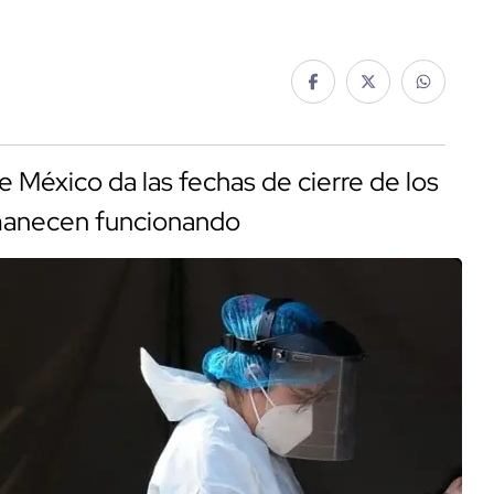
e México da las fechas de cierre de los
manecen funcionando