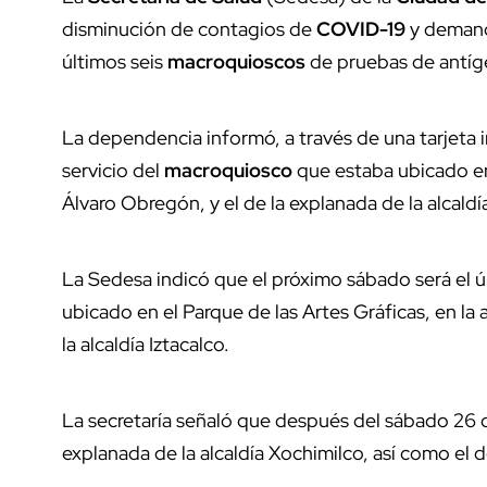
disminución de contagios de
COVID-19
y demanda
últimos seis
macroquioscos
de pruebas de antíg
La dependencia informó, a través de una tarjeta 
servicio del
macroquiosco
que estaba ubicado en 
Álvaro Obregón, y el de la explanada de la alcald
La Sedesa indicó que el próximo sábado será el 
ubicado en el Parque de las Artes Gráficas, en la
la alcaldía Iztacalco.
La secretaría señaló que después del sábado 26 
explanada de la alcaldía Xochimilco, así como el 