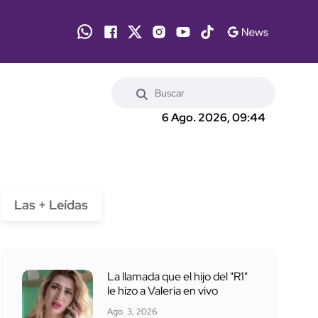
6 Ago. 2026, 09:44
Las + Leídas
La llamada que el hijo del "R1"
le hizo a Valeria en vivo
Ago. 3, 2026