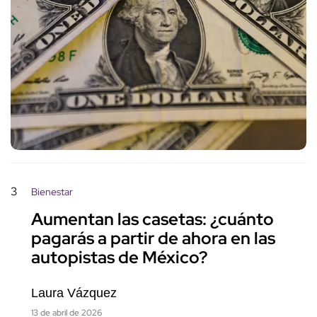
3
Bienestar
Aumentan las casetas: ¿cuánto
pagarás a partir de ahora en las
autopistas de México?
Laura Vázquez
13 de abril de 2026