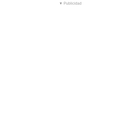
▼ Publicidad