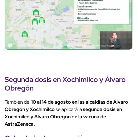
Segunda dosis en Xochimilco y Álvaro
Obregón
También del
10 al 14 de agosto en las alcaldías de Álvaro
Obregón y Xochimilco
se aplicará la
segunda dosis en
Xochimilco y Álvaro Obregón de la vacuna de
AstraZeneca.