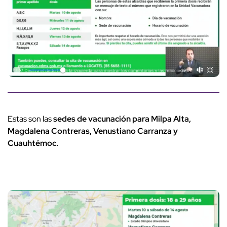
Estas son las
sedes de vacunación para Milpa Alta,
Magdalena Contreras, Venustiano Carranza y
Cuauhtémoc.