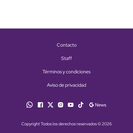
Contacto
Staff
Términos y condiciones
Aviso de privacidad
Copyright Todos los derechos reservados © 2026