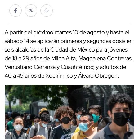
A partir del próximo martes 10 de agosto y hasta el
sábado 14 se aplicarán primeras y segundas dosis en
seis alcaldías de la Ciudad de México para jóvenes
de 18 a 29 años de Milpa Alta, Magdalena Contreras,
Venustiano Carranza y Cuauhtémoc; y adultos de
40 a 49 años de Xochimilco y Álvaro Obregón.