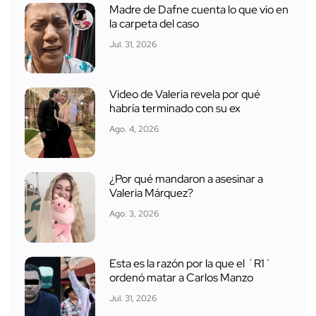
Madre de Dafne cuenta lo que vio en
la carpeta del caso
Jul. 31, 2026
Video de Valeria revela por qué
habría terminado con su ex
Ago. 4, 2026
¿Por qué mandaron a asesinar a
Valeria Márquez?
Ago. 3, 2026
Esta es la razón por la que el ´R1´
ordenó matar a Carlos Manzo
Jul. 31, 2026