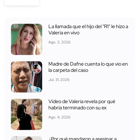
La llamada que el hijo del "R1" le hizo a
Valeria en vivo
Ago. 3, 2026
Madre de Dafne cuenta lo que vio en
la carpeta del caso
Jul. 31, 2026
Video de Valeria revela por qué
habría terminado con su ex
Ago. 4, 2026
¿Por qué mandaron a asesinar a