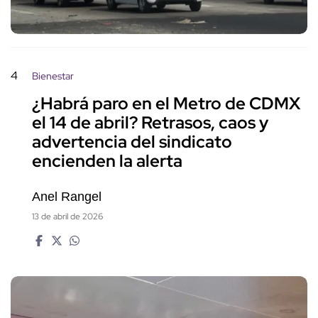
4
Bienestar
¿Habrá paro en el Metro de CDMX
el 14 de abril? Retrasos, caos y
advertencia del sindicato
encienden la alerta
Anel Rangel
13 de abril de 2026