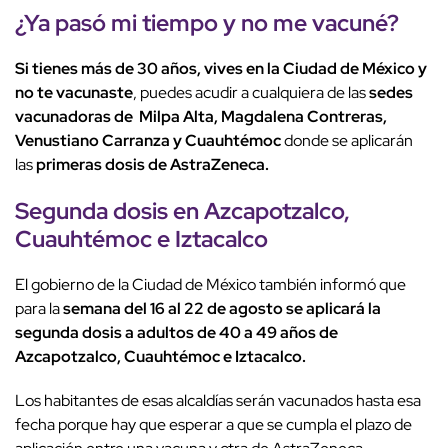
¿Ya pasó mi tiempo y no me vacuné?
Si tienes más de 30 años, vives en la Ciudad de México y
no te vacunaste
, puedes acudir a cualquiera de las
sedes
vacunadoras de Milpa Alta, Magdalena Contreras,
Venustiano Carranza y Cuauhtémoc
donde se aplicarán
las
primeras dosis de AstraZeneca.
Segunda dosis en Azcapotzalco,
Cuauhtémoc e Iztacalco
El gobierno de la Ciudad de México también informó que
para la
semana del 16 al 22 de agosto se aplicará la
segunda dosis a adultos de 40 a 49 años de
Azcapotzalco, Cuauhtémoc e Iztacalco.
Los habitantes de esas alcaldías serán vacunados hasta esa
fecha porque hay que esperar a que se cumpla el plazo de