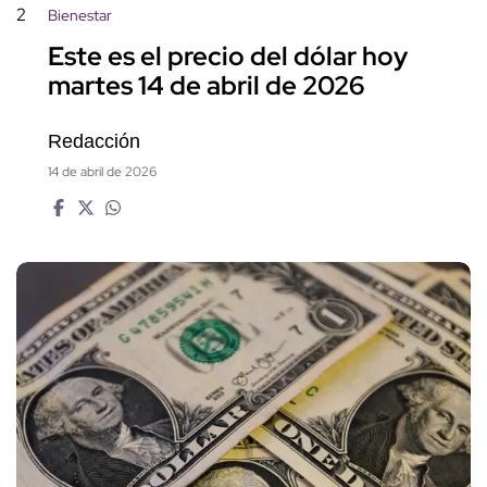
2
Bienestar
Este es el precio del dólar hoy
martes 14 de abril de 2026
Redacción
14 de abril de 2026