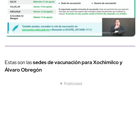
Estas son las
sedes de vacunación para Xochimilco y
Álvaro Obregón
▼ Publicidad