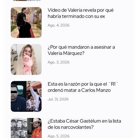
Video de Valeria revela por qué
habría terminado con su ex
Ago. 4, 2026
¿Por qué mandaron a asesinar a
Valeria Márquez?
Ago. 3, 2026
Esta es la razón por la que el ´R1´
ordenó matar a Carlos Manzo
Jul. 31, 2026
¿Estaba César Gastélum en la lista
de los narcovolantes?
Ago. 5, 2026