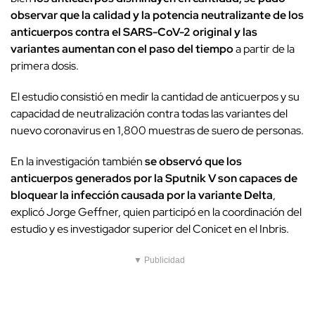
observar que la calidad y la potencia neutralizante de los
anticuerpos contra el SARS-CoV-2 original y las
variantes aumentan con el paso del tiempo
a partir de la
primera dosis.
El estudio consistió en medir la cantidad de anticuerpos y su
capacidad de neutralización contra todas las variantes del
nuevo coronavirus en 1,800 muestras de suero de personas.
En la investigación también
se observó que los
anticuerpos generados por la Sputnik V son capaces de
bloquear la infección causada por la variante Delta
,
explicó Jorge Geffner, quien participó en la coordinación del
estudio y es investigador superior del Conicet en el Inbris.
▼ Publicidad