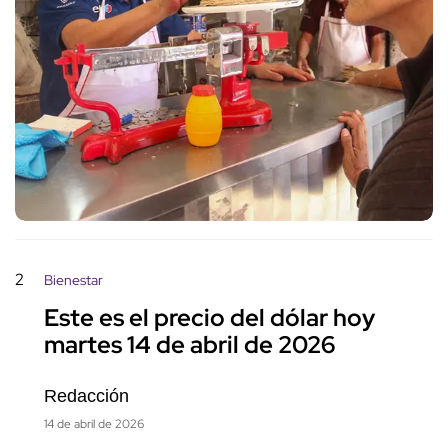
2
Bienestar
Este es el precio del dólar hoy
martes 14 de abril de 2026
Redacción
14 de abril de 2026