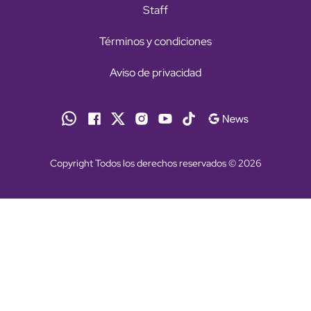
Staff
Términos y condiciones
Aviso de privacidad
Copyright Todos los derechos reservados © 2026