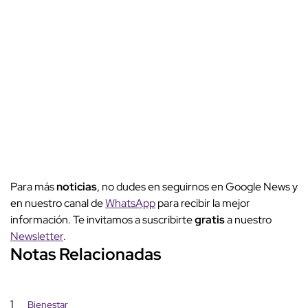
Para más
noticias
, no dudes en seguirnos en Google News y
en nuestro canal de
WhatsApp
para recibir la mejor
información. Te invitamos a suscribirte
gratis
a nuestro
Newsletter
.
Notas Relacionadas
1
Bienestar