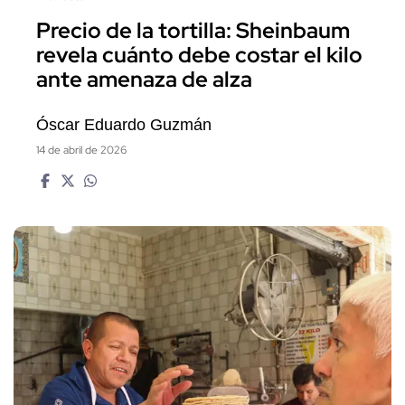
Precio de la tortilla: Sheinbaum
revela cuánto debe costar el kilo
ante amenaza de alza
Óscar Eduardo Guzmán
14 de abril de 2026