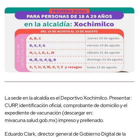
La sede en la alcaldía es el Deportivo Xochimilco. Presentar:
CURP, identificación oficial, comprobante de domicilio y el
expediente de vacunación (descargar en:
mivacuna.salud.gob.mx) impreso y prellenado.
Eduardo Clark, director general de Gobierno Digital de la