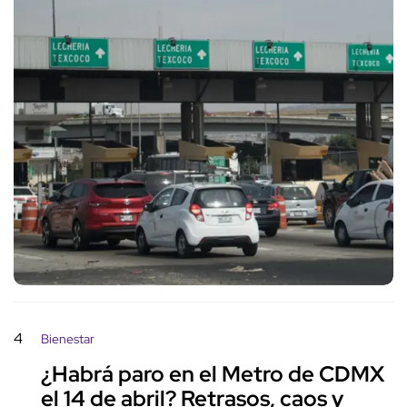
4
Bienestar
¿Habrá paro en el Metro de CDMX
el 14 de abril? Retrasos, caos y