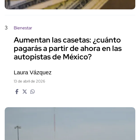
3
Bienestar
Aumentan las casetas: ¿cuánto
pagarás a partir de ahora en las
autopistas de México?
Laura Vázquez
13 de abril de 2026