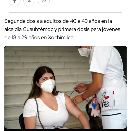
Segunda dosis a adultos de 40 a 49 años en la
alcaldía Cuauhtémoc y primera dosis para jóvenes
de 18 a 29 años en Xochimilco