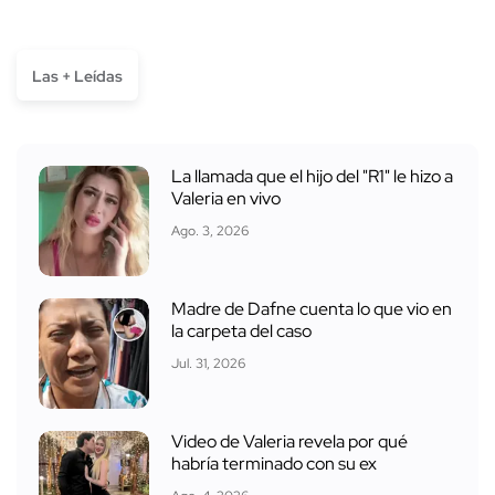
Las + Leídas
La llamada que el hijo del "R1" le hizo a
Valeria en vivo
Ago. 3, 2026
Madre de Dafne cuenta lo que vio en
la carpeta del caso
Jul. 31, 2026
Video de Valeria revela por qué
habría terminado con su ex