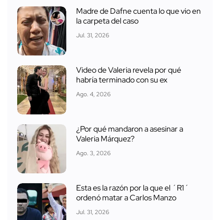
Madre de Dafne cuenta lo que vio en
la carpeta del caso
Jul. 31, 2026
Video de Valeria revela por qué
habría terminado con su ex
Ago. 4, 2026
¿Por qué mandaron a asesinar a
Valeria Márquez?
Ago. 3, 2026
Esta es la razón por la que el ´R1´
ordenó matar a Carlos Manzo
Jul. 31, 2026