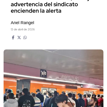
advertencia del sindicato
encienden la alerta
Anel Rangel
13 de abril de 2026