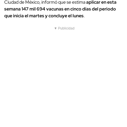
Ciudad de México, informó que se estima
aplicar en esta
semana 147 mil 694 vacunas en cinco días del periodo
que inicia el martes y concluye el lunes
.
▼ Publicidad