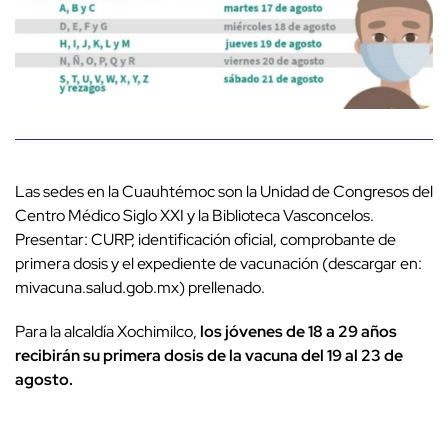
Las sedes en la Cuauhtémoc son la Unidad de Congresos del
Centro Médico Siglo XXI y la Biblioteca Vasconcelos.
Presentar: CURP, identificación oficial, comprobante de
primera dosis y el expediente de vacunación (descargar en:
mivacuna.salud.gob.mx) prellenado.
Para la alcaldía Xochimilco,
los jóvenes de 18 a 29 años
recibirán su primera dosis de la vacuna del 19 al 23 de
agosto.