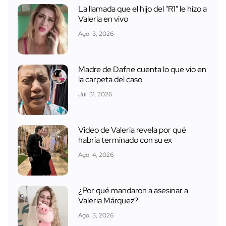
La llamada que el hijo del "R1" le hizo a
Valeria en vivo
Ago. 3, 2026
Madre de Dafne cuenta lo que vio en
la carpeta del caso
Jul. 31, 2026
Video de Valeria revela por qué
habría terminado con su ex
Ago. 4, 2026
¿Por qué mandaron a asesinar a
Valeria Márquez?
Ago. 3, 2026