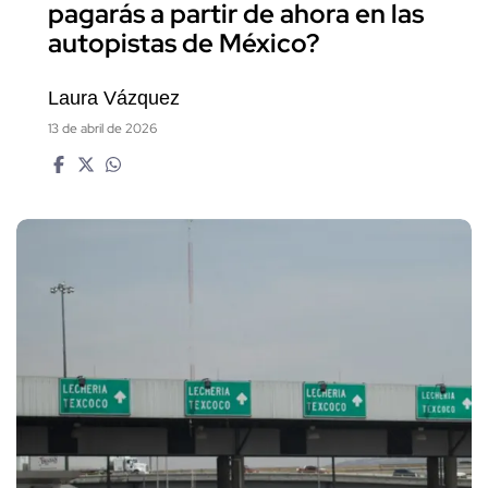
pagarás a partir de ahora en las
autopistas de México?
Laura Vázquez
13 de abril de 2026