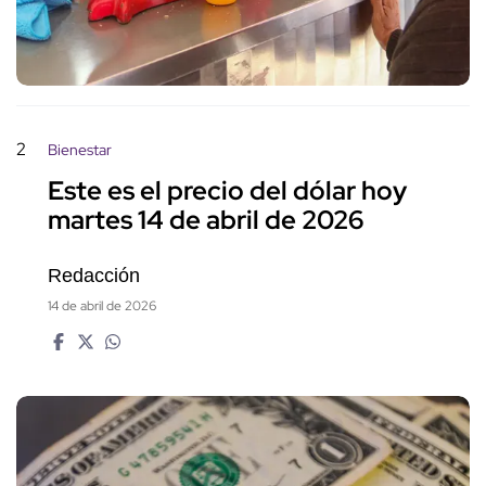
2
Bienestar
Este es el precio del dólar hoy
martes 14 de abril de 2026
Redacción
14 de abril de 2026