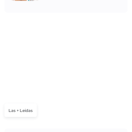
Las + Leídas