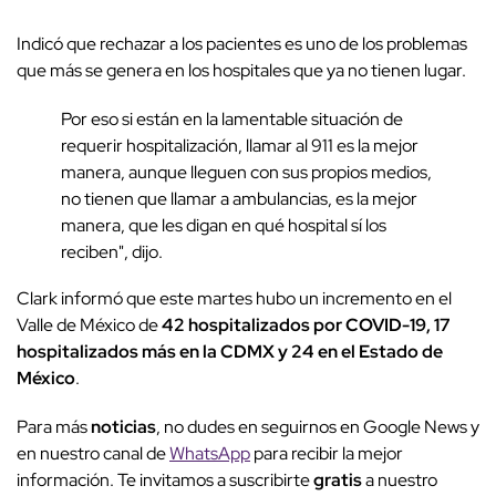
Indicó que rechazar a los pacientes es uno de los problemas
que más se genera en los hospitales que ya no tienen lugar.
Por eso si están en la lamentable situación de
requerir hospitalización, llamar al 911 es la mejor
manera, aunque lleguen con sus propios medios,
no tienen que llamar a ambulancias, es la mejor
manera, que les digan en qué hospital sí los
reciben", dijo.
Clark informó que este martes hubo un incremento en el
Valle de México de
42 hospitalizados por COVID-19, 17
hospitalizados más en la CDMX y 24 en el Estado de
México
.
Para más
noticias
, no dudes en seguirnos en Google News y
en nuestro canal de
WhatsApp
para recibir la mejor
información. Te invitamos a suscribirte
gratis
a nuestro