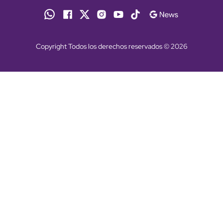
Copyright Todos los derechos reservados © 2026