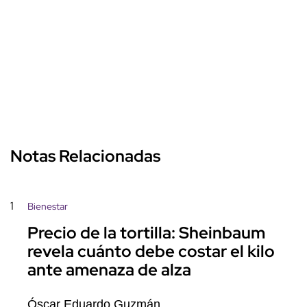
Notas Relacionadas
1
Bienestar
Precio de la tortilla: Sheinbaum
revela cuánto debe costar el kilo
ante amenaza de alza
Óscar Eduardo Guzmán