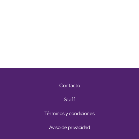
Contacto
Staff
Términos y condiciones
Aviso de privacidad