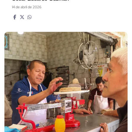
14 de abril de 2026