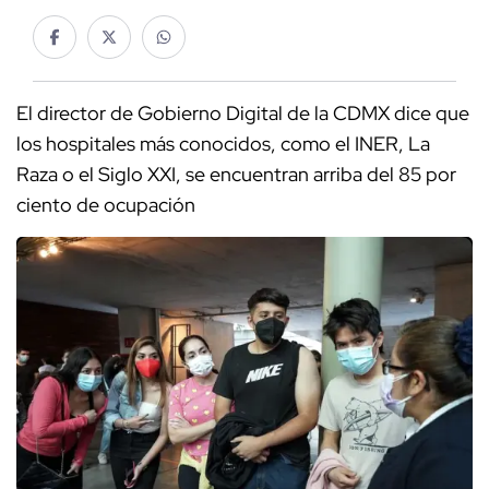
El director de Gobierno Digital de la CDMX dice que
los hospitales más conocidos, como el INER, La
Raza o el Siglo XXI, se encuentran arriba del 85 por
ciento de ocupación