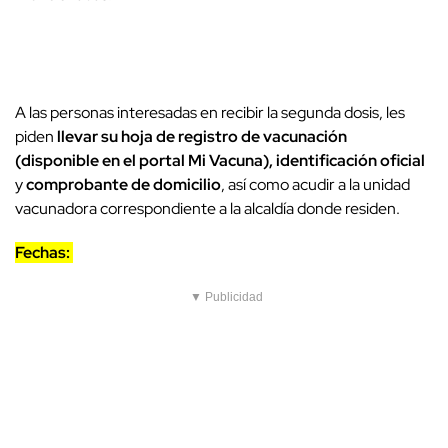
A las personas interesadas en recibir la segunda dosis, les
piden
llevar su hoja de registro de vacunación
(disponible en el portal Mi Vacuna), identificación oficial
y
comprobante de domicilio
, así como acudir a la unidad
vacunadora correspondiente a la alcaldía donde residen.
Fechas:
▼ Publicidad