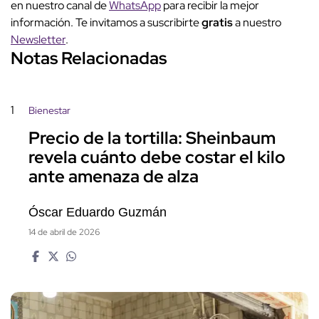
en nuestro canal de
WhatsApp
para recibir la mejor
información. Te invitamos a suscribirte
gratis
a nuestro
Newsletter
.
Notas Relacionadas
1
Bienestar
Precio de la tortilla: Sheinbaum
revela cuánto debe costar el kilo
ante amenaza de alza
Óscar Eduardo Guzmán
14 de abril de 2026