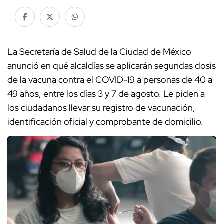
La Secretaría de Salud de la Ciudad de México
anunció en qué alcaldías se aplicarán segundas dosis
de la vacuna contra el COVID-19 a personas de 40 a
49 años, entre los días 3 y 7 de agosto. Le piden a
los ciudadanos llevar su registro de vacunación,
identificación oficial y comprobante de domicilio.