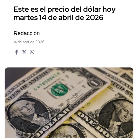
Este es el precio del dólar hoy
martes 14 de abril de 2026
Redacción
14 de abril de 2026