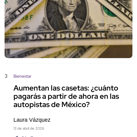
3
Bienestar
Aumentan las casetas: ¿cuánto
pagarás a partir de ahora en las
autopistas de México?
Laura Vázquez
13 de abril de 2026