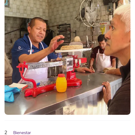
2
Bienestar