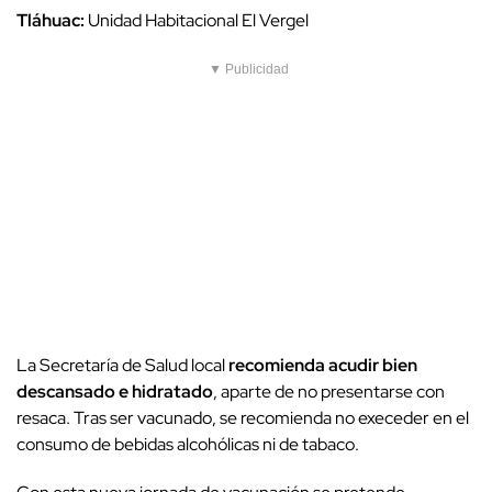
Tláhuac:
Unidad Habitacional El Vergel
▼ Publicidad
La Secretaría de Salud local
recomienda acudir bien
descansado e hidratado
, aparte de no presentarse con
resaca. Tras ser vacunado, se recomienda no execeder en el
consumo de bebidas alcohólicas ni de tabaco.