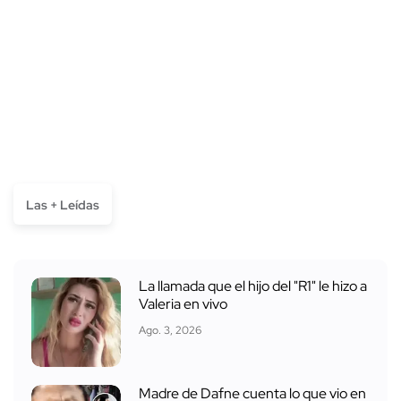
Las + Leídas
La llamada que el hijo del "R1" le hizo a
Valeria en vivo
Ago. 3, 2026
Madre de Dafne cuenta lo que vio en