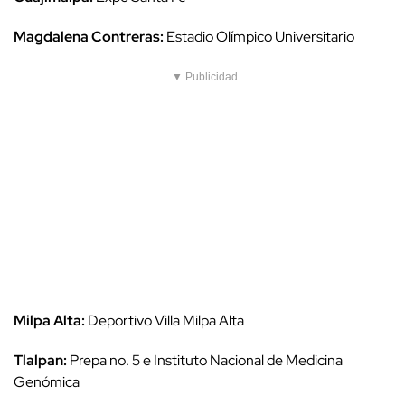
Magdalena Contreras:
Estadio Olímpico Universitario
▼ Publicidad
Milpa Alta:
Deportivo Villa Milpa Alta
Tlalpan:
Prepa no. 5 e Instituto Nacional de Medicina
Genómica