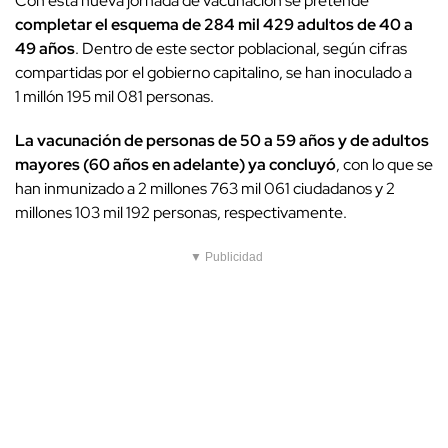
Con esta nueva jornada de vacunación se pretende
completar el esquema de 284 mil 429 adultos de 40 a
49 años
. Dentro de este sector poblacional, según cifras
compartidas por el gobierno capitalino, se han inoculado a
1 millón 195 mil 081 personas.
La vacunación de personas de 50 a 59 años y de adultos
mayores (60 años en adelante) ya concluyó
, con lo que se
han inmunizado a 2 millones 763 mil 061 ciudadanos y 2
millones 103 mil 192 personas, respectivamente.
▼ Publicidad