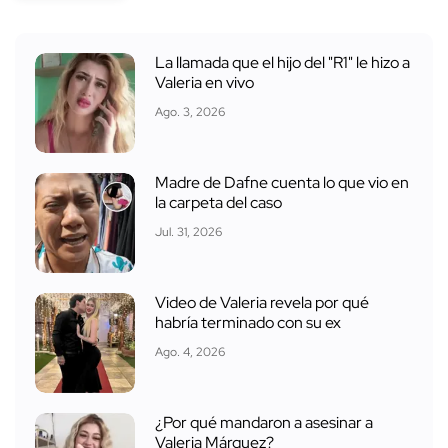
La llamada que el hijo del "R1" le hizo a
Valeria en vivo
Ago. 3, 2026
Madre de Dafne cuenta lo que vio en
la carpeta del caso
Jul. 31, 2026
Video de Valeria revela por qué
habría terminado con su ex
Ago. 4, 2026
¿Por qué mandaron a asesinar a
Valeria Márquez?