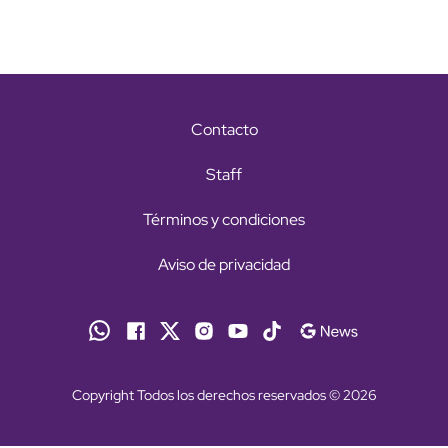
Contacto
Staff
Términos y condiciones
Aviso de privacidad
Copyright Todos los derechos reservados © 2026