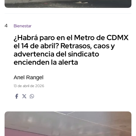
4
Bienestar
¿Habrá paro en el Metro de CDMX
el 14 de abril? Retrasos, caos y
advertencia del sindicato
encienden la alerta
Anel Rangel
13 de abril de 2026