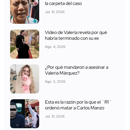
la carpeta del caso
Jul. 31, 2026
Video de Valeria revela por qué
habría terminado con su ex
Ago. 4, 2026
¿Por qué mandaron a asesinar a
Valeria Márquez?
Ago. 3, 2026
Esta es la razón por la que el ´R1´
ordenó matar a Carlos Manzo
Jul. 31, 2026