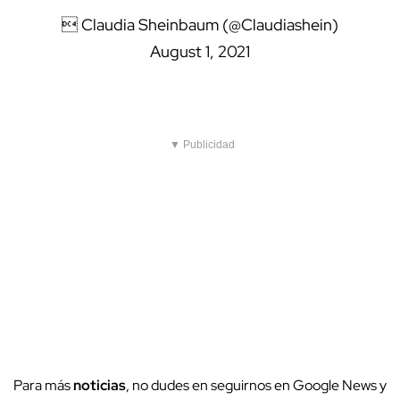
 Claudia Sheinbaum (@Claudiashein)
August 1, 2021
▼ Publicidad
Para más
noticias
, no dudes en seguirnos en Google News y