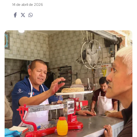
14 de abril de 2026