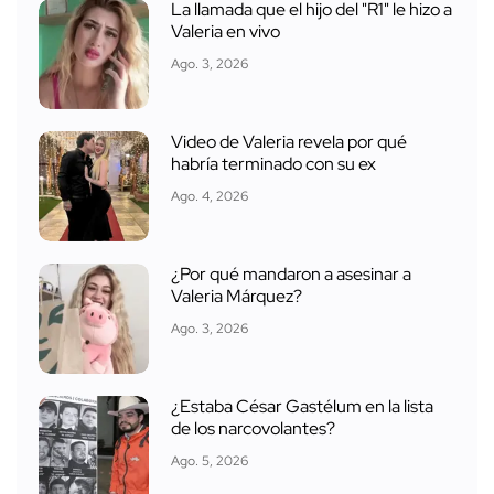
La llamada que el hijo del "R1" le hizo a
Valeria en vivo
Ago. 3, 2026
Video de Valeria revela por qué
habría terminado con su ex
Ago. 4, 2026
¿Por qué mandaron a asesinar a
Valeria Márquez?
Ago. 3, 2026
¿Estaba César Gastélum en la lista
de los narcovolantes?
Ago. 5, 2026