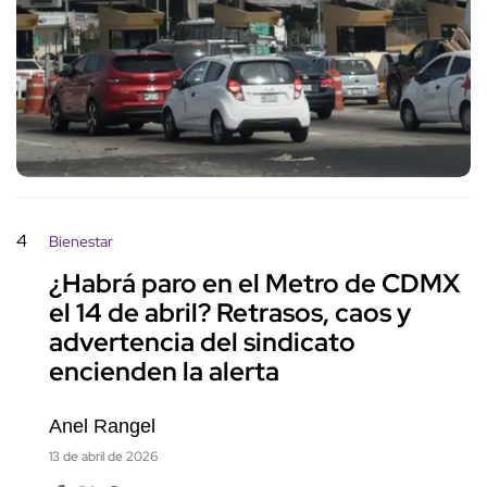
4
Bienestar
¿Habrá paro en el Metro de CDMX
el 14 de abril? Retrasos, caos y
advertencia del sindicato
encienden la alerta
Anel Rangel
13 de abril de 2026