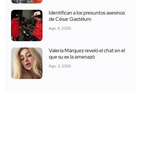
Identifican a los presuntos asesinos
de César Gastélum
Ago. 6, 2026
Valeria Márquez reveló el chat en el
que su ex la amenazó
Ago. 3, 2026