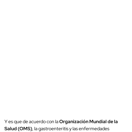
Y es que de acuerdo con la
Organización Mundial de la
Salud (OMS)
, la gastroenteritis y las enfermedades