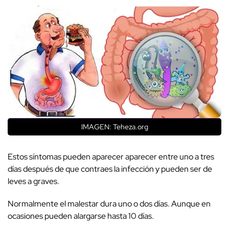
IMAGEN: Teheza.org
Estos síntomas pueden aparecer aparecer entre uno a tres
días después de que contraes la infección y pueden ser de
leves a graves.
Normalmente el malestar dura uno o dos días. Aunque en
ocasiones pueden alargarse hasta 10 días.