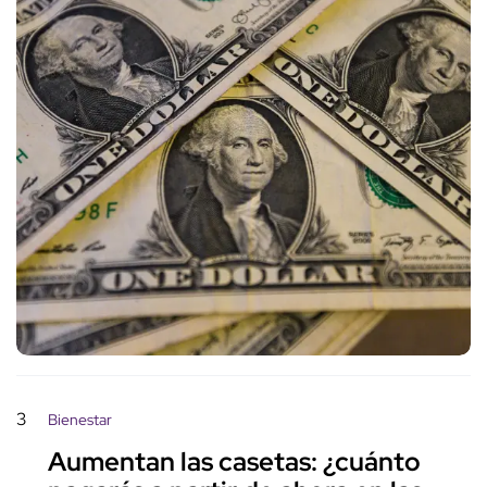
3
Bienestar
Aumentan las casetas: ¿cuánto