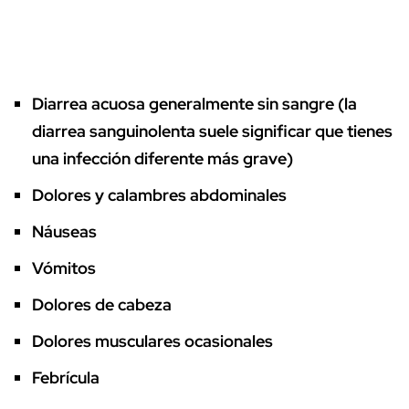
Diarrea acuosa generalmente sin sangre (la
diarrea sanguinolenta suele significar que tienes
una infección diferente más grave)
Dolores y calambres abdominales
Náuseas
Vómitos
Dolores de cabeza
Dolores musculares ocasionales
Febrícula