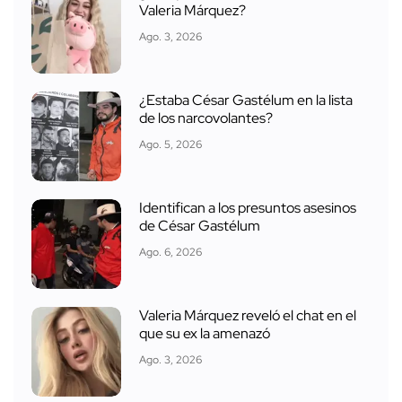
Valeria Márquez?
Ago. 3, 2026
¿Estaba César Gastélum en la lista
de los narcovolantes?
Ago. 5, 2026
Identifican a los presuntos asesinos
de César Gastélum
Ago. 6, 2026
Valeria Márquez reveló el chat en el
que su ex la amenazó
Ago. 3, 2026