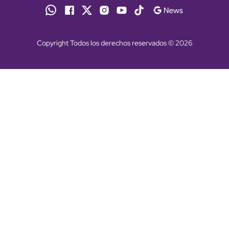
Copyright Todos los derechos reservados © 2026