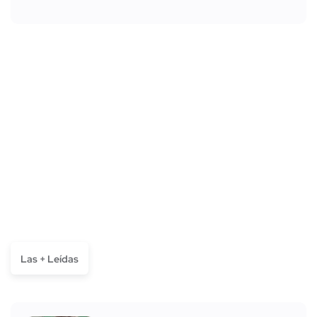
Las + Leídas