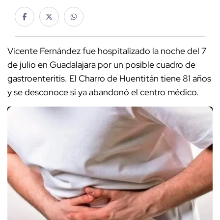
Vicente Fernández fue hospitalizado la noche del 7
de julio en Guadalajara por un posible cuadro de
gastroenteritis. El Charro de Huentitán tiene 81 años
y se desconoce si ya abandonó el centro médico.