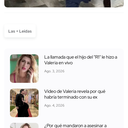
Las + Leídas
La llamada que el hijo del "R1" le hizo a
Valeria en vivo
Ago. 3, 2026
Video de Valeria revela por qué
habría terminado con su ex
Ago. 4, 2026
¿Por qué mandaron a asesinar a