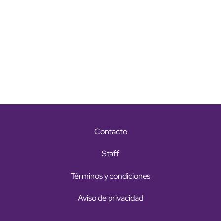
Contacto
Staff
Términos y condiciones
Aviso de privacidad