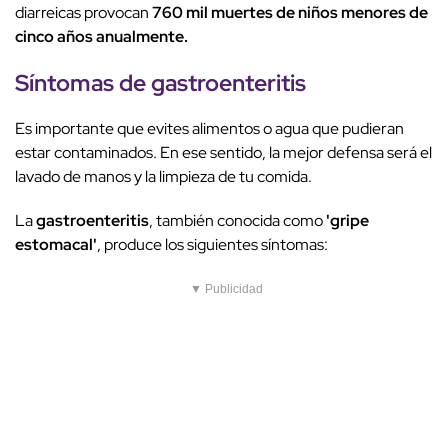
diarreicas provocan
760 mil muertes de niños menores de
cinco años anualmente.
Síntomas de gastroenteritis
Es importante que evites alimentos o agua que pudieran
estar contaminados. En ese sentido, la mejor defensa será el
lavado de manos y la limpieza de tu comida.
La
gastroenteritis
, también conocida como
'gripe
estomacal'
, produce los siguientes síntomas:
▼ Publicidad