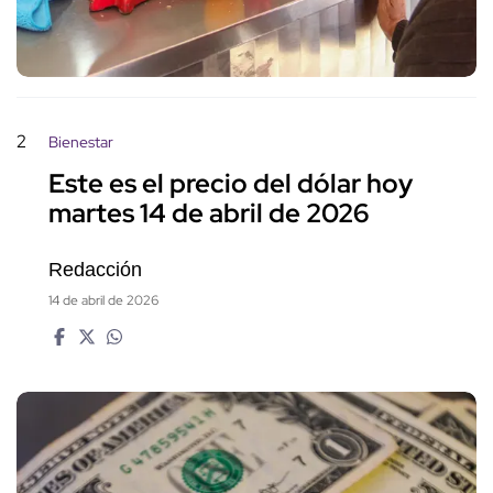
2
Bienestar
Este es el precio del dólar hoy
martes 14 de abril de 2026
Redacción
14 de abril de 2026