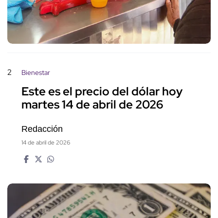
2
Bienestar
Este es el precio del dólar hoy
martes 14 de abril de 2026
Redacción
14 de abril de 2026