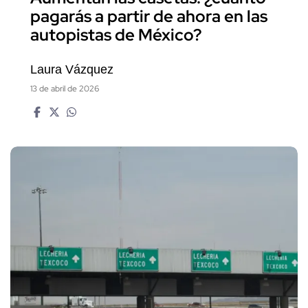
pagarás a partir de ahora en las
autopistas de México?
Laura Vázquez
13 de abril de 2026