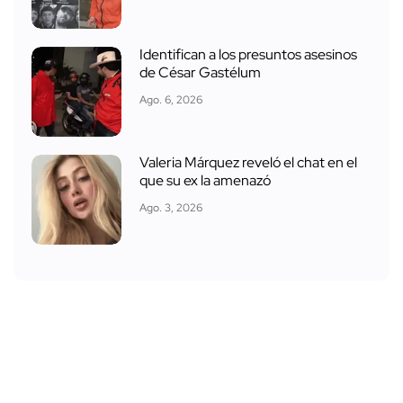
Identifican a los presuntos asesinos
de César Gastélum
Ago. 6, 2026
Valeria Márquez reveló el chat en el
que su ex la amenazó
Ago. 3, 2026