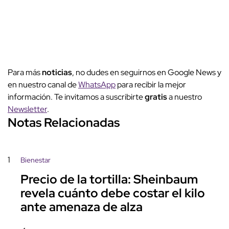
Para más
noticias
, no dudes en seguirnos en Google News y
en nuestro canal de
WhatsApp
para recibir la mejor
información. Te invitamos a suscribirte
gratis
a nuestro
Newsletter
.
Notas Relacionadas
1
Bienestar
Precio de la tortilla: Sheinbaum
revela cuánto debe costar el kilo
ante amenaza de alza