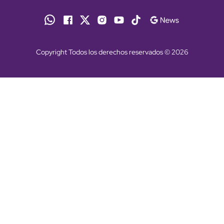
Copyright Todos los derechos reservados © 2026