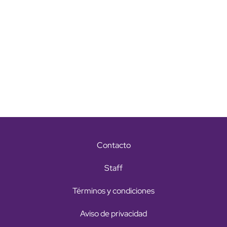
Contacto
Staff
Términos y condiciones
Aviso de privacidad