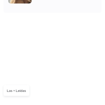
Las + Leídas