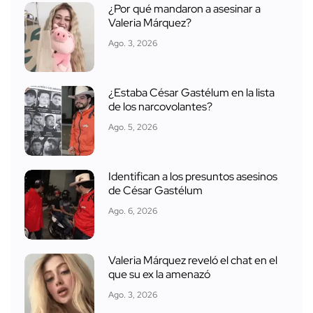
¿Por qué mandaron a asesinar a
Valeria Márquez?
Ago. 3, 2026
¿Estaba César Gastélum en la lista
de los narcovolantes?
Ago. 5, 2026
Identifican a los presuntos asesinos
de César Gastélum
Ago. 6, 2026
Valeria Márquez reveló el chat en el
que su ex la amenazó
Ago. 3, 2026