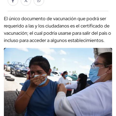
El único documento de vacunación que podrá ser
requerido a las y los ciudadanos es el certificado de
vacunación; el cual podría usarse para salir del país o
incluso para acceder a algunos establecimientos.