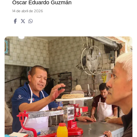
Óscar Eduardo Guzmán
14 de abril de 2026