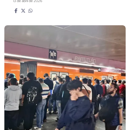
13 de abril de 2026