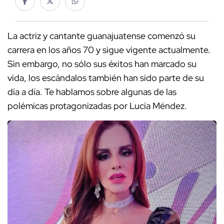
La actriz y cantante guanajuatense comenzó su
carrera en los años 70 y sigue vigente actualmente.
Sin embargo, no sólo sus éxitos han marcado su
vida, los escándalos también han sido parte de su
día a día. Te hablamos sobre algunas de las
polémicas protagonizadas por Lucía Méndez.