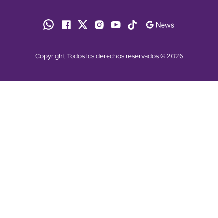
Copyright Todos los derechos reservados © 2026