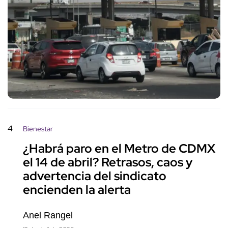
4
Bienestar
¿Habrá paro en el Metro de CDMX
el 14 de abril? Retrasos, caos y
advertencia del sindicato
encienden la alerta
Anel Rangel