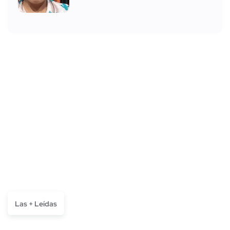
Las + Leídas