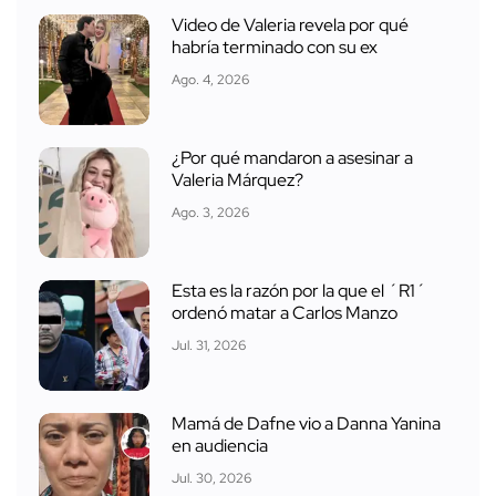
Video de Valeria revela por qué
habría terminado con su ex
Ago. 4, 2026
¿Por qué mandaron a asesinar a
Valeria Márquez?
Ago. 3, 2026
Esta es la razón por la que el ´R1´
ordenó matar a Carlos Manzo
Jul. 31, 2026
Mamá de Dafne vio a Danna Yanina
en audiencia
Jul. 30, 2026