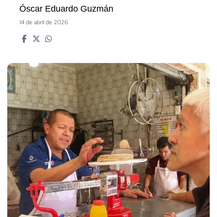
Óscar Eduardo Guzmán
14 de abril de 2026