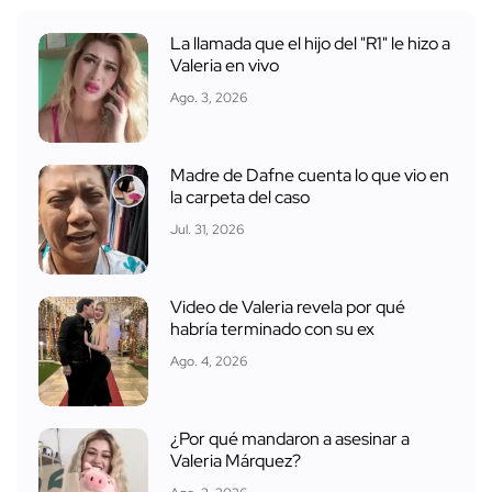
La llamada que el hijo del "R1" le hizo a
Valeria en vivo
Ago. 3, 2026
Madre de Dafne cuenta lo que vio en
la carpeta del caso
Jul. 31, 2026
Video de Valeria revela por qué
habría terminado con su ex
Ago. 4, 2026
¿Por qué mandaron a asesinar a
Valeria Márquez?