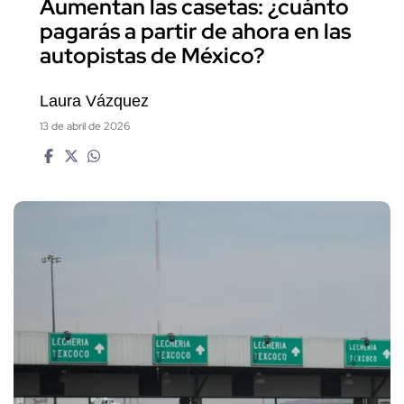
Aumentan las casetas: ¿cuánto
pagarás a partir de ahora en las
autopistas de México?
Laura Vázquez
13 de abril de 2026