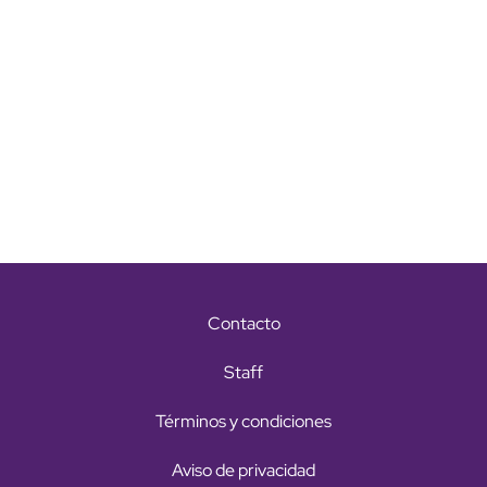
Contacto
Staff
Términos y condiciones
Aviso de privacidad