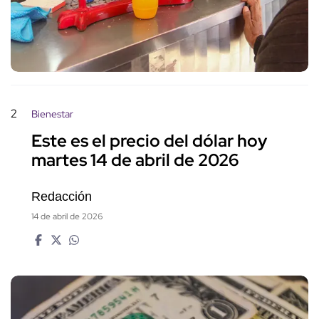
2
Bienestar
Este es el precio del dólar hoy
martes 14 de abril de 2026
Redacción
14 de abril de 2026