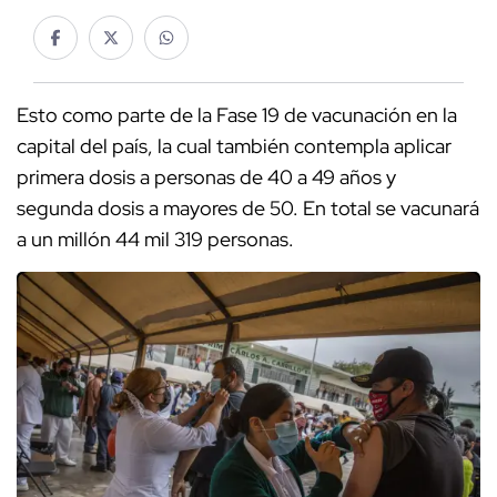
Esto como parte de la Fase 19 de vacunación en la
capital del país, la cual también contempla aplicar
primera dosis a personas de 40 a 49 años y
segunda dosis a mayores de 50. En total se vacunará
a un millón 44 mil 319 personas.