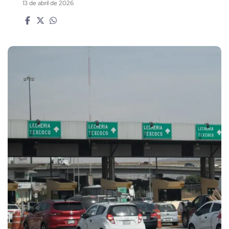
13 de abril de 2026