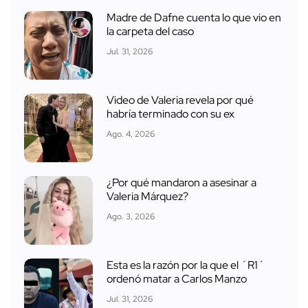
Madre de Dafne cuenta lo que vio en
la carpeta del caso
Jul. 31, 2026
Video de Valeria revela por qué
habría terminado con su ex
Ago. 4, 2026
¿Por qué mandaron a asesinar a
Valeria Márquez?
Ago. 3, 2026
Esta es la razón por la que el ´R1´
ordenó matar a Carlos Manzo
Jul. 31, 2026