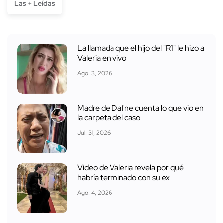
Las + Leídas
La llamada que el hijo del "R1" le hizo a
Valeria en vivo
Ago. 3, 2026
Madre de Dafne cuenta lo que vio en
la carpeta del caso
Jul. 31, 2026
Video de Valeria revela por qué
habría terminado con su ex
Ago. 4, 2026