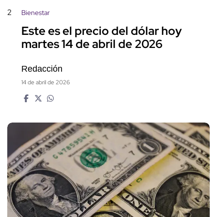
2
Bienestar
Este es el precio del dólar hoy
martes 14 de abril de 2026
Redacción
14 de abril de 2026