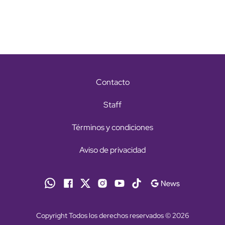
Contacto
Staff
Términos y condiciones
Aviso de privacidad
Copyright Todos los derechos reservados © 2026