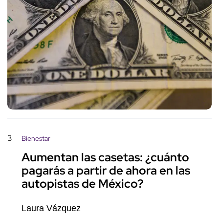
3
Bienestar
Aumentan las casetas: ¿cuánto
pagarás a partir de ahora en las
autopistas de México?
Laura Vázquez