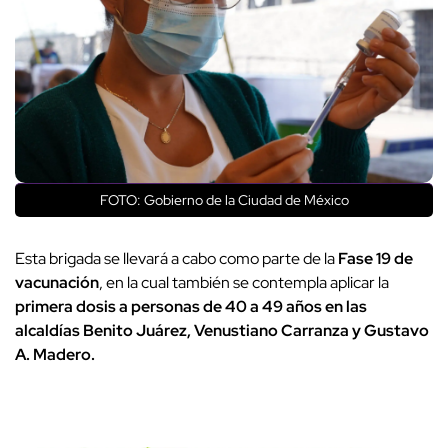
FOTO: Gobierno de la Ciudad de México
Esta brigada se llevará a cabo como parte de la
Fase 19 de
vacunación
, en la cual también se contempla aplicar la
primera dosis a personas de 40 a 49 años en las
alcaldías Benito Juárez, Venustiano Carranza y Gustavo
A. Madero.