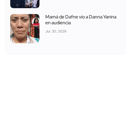
Mamá de Dafne vio a Danna Yanina
en audiencia
Jul. 30, 2026