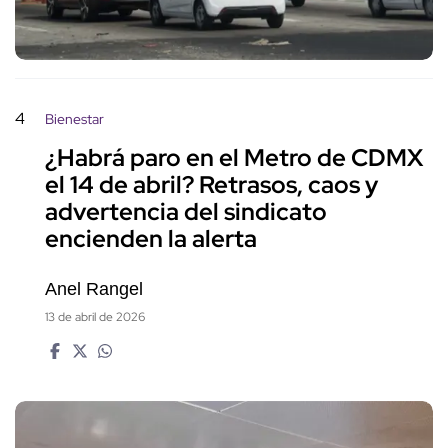
4
Bienestar
¿Habrá paro en el Metro de CDMX
el 14 de abril? Retrasos, caos y
advertencia del sindicato
encienden la alerta
Anel Rangel
13 de abril de 2026