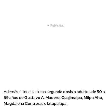
▼ Publicidad
Además se inoculará con
segunda dosis a adultos de 50 a
59 años de Gustavo A. Madero, Cuajimalpa, Milpa Alta,
Magdalena Contreras e Iztapalapa
.