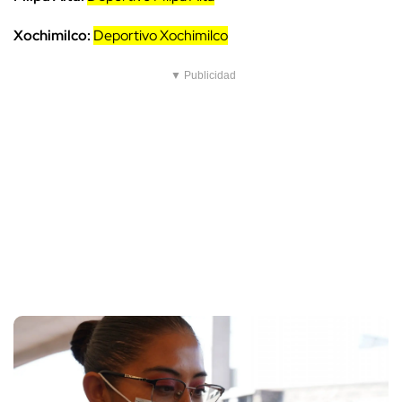
Xochimilco:
Deportivo Xochimilco
▼ Publicidad