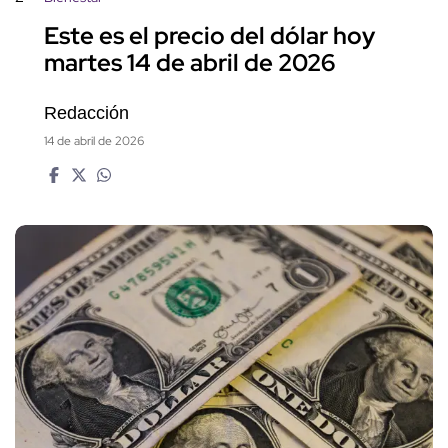
Este es el precio del dólar hoy
martes 14 de abril de 2026
Redacción
14 de abril de 2026