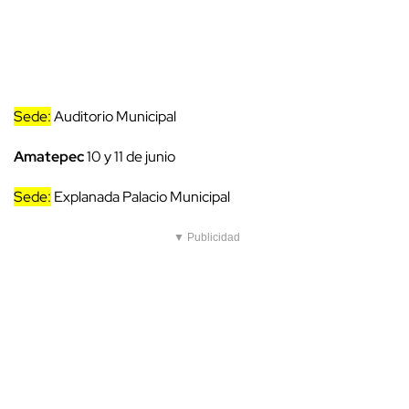
Sede:
Auditorio Municipal
Amatepec
10 y 11 de junio
Sede:
Explanada Palacio Municipal
▼ Publicidad