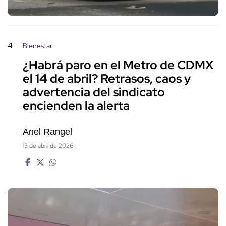
4
Bienestar
¿Habrá paro en el Metro de CDMX
el 14 de abril? Retrasos, caos y
advertencia del sindicato
encienden la alerta
Anel Rangel
13 de abril de 2026