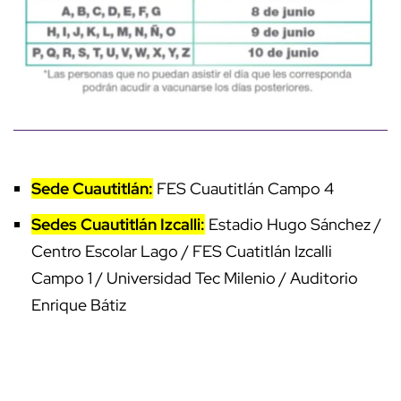
Sede Cuautitlán:
FES Cuautitlán Campo 4
Sedes Cuautitlán Izcalli:
Estadio Hugo Sánchez /
Centro Escolar Lago / FES Cuatitlán Izcalli
Campo 1 / Universidad Tec Milenio / Auditorio
Enrique Bátiz