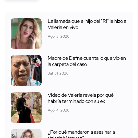
La llamada que el hijo del "R1" le hizo a
Valeria en vivo
Ago. 3, 2026
Madre de Dafne cuenta lo que vio en
la carpeta del caso
Jul. 31, 2026
Video de Valeria revela por qué
habría terminado con su ex
Ago. 4, 2026
¿Por qué mandaron a asesinar a