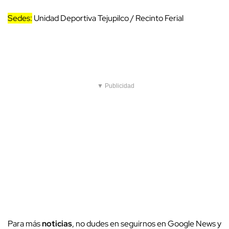
Sedes:
Unidad Deportiva Tejupilco / Recinto Ferial
▼ Publicidad
Para más
noticias
, no dudes en seguirnos en Google News y