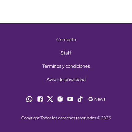
Contacto
Staff
Términos y condiciones
Aviso de privacidad
Copyright Todos los derechos reservados © 2026