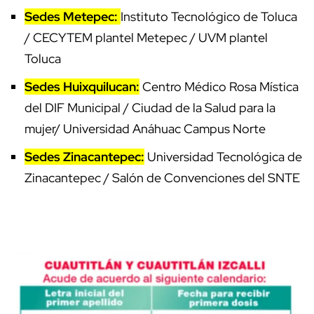
Sedes Metepec:
Instituto Tecnológico de Toluca
/ CECYTEM plantel Metepec / UVM plantel
Toluca
Sedes Huixquilucan:
Centro Médico Rosa Mística
del DIF Municipal / Ciudad de la Salud para la
mujer/ Universidad Anáhuac Campus Norte
Sedes Zinacantepec:
Universidad Tecnológica de
Zinacantepec / Salón de Convenciones del SNTE