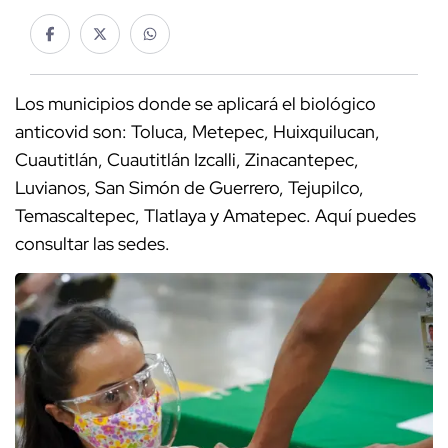
Los municipios donde se aplicará el biológico
anticovid son: Toluca, Metepec, Huixquilucan,
Cuautitlán, Cuautitlán Izcalli, Zinacantepec,
Luvianos, San Simón de Guerrero, Tejupilco,
Temascaltepec, Tlatlaya y Amatepec. Aquí puedes
consultar las sedes.