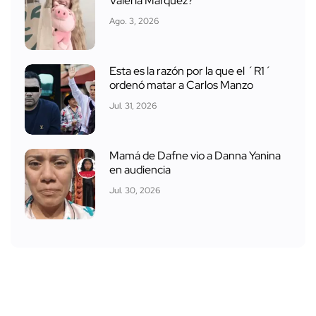
Valeria Márquez?
Ago. 3, 2026
Esta es la razón por la que el ´R1´
ordenó matar a Carlos Manzo
Jul. 31, 2026
Mamá de Dafne vio a Danna Yanina
en audiencia
Jul. 30, 2026