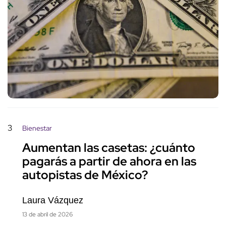
3
Bienestar
Aumentan las casetas: ¿cuánto
pagarás a partir de ahora en las
autopistas de México?
Laura Vázquez
13 de abril de 2026