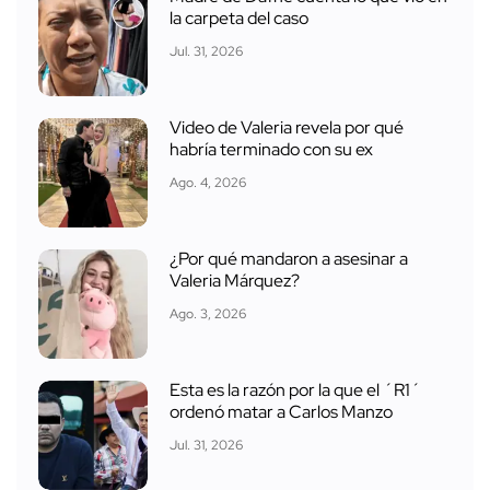
la carpeta del caso
Jul. 31, 2026
Video de Valeria revela por qué
habría terminado con su ex
Ago. 4, 2026
¿Por qué mandaron a asesinar a
Valeria Márquez?
Ago. 3, 2026
Esta es la razón por la que el ´R1´
ordenó matar a Carlos Manzo
Jul. 31, 2026