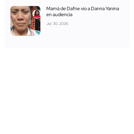
Mamá de Dafne vio a Danna Yanina
en audiencia
Jul. 30, 2026