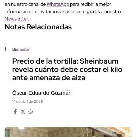
en nuestro canal de
WhatsApp
para recibir la mejor
información. Te invitamos a suscribirte
gratis
a nuestro
Newsletter
.
Notas Relacionadas
1
Bienestar
Precio de la tortilla: Sheinbaum
revela cuánto debe costar el kilo
ante amenaza de alza
Óscar Eduardo Guzmán
14 de abril de 2026