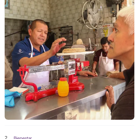
2
Bienestar