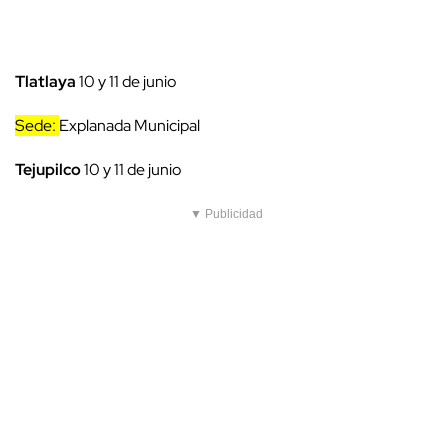
Tlatlaya
10 y 11 de junio
Sede:
Explanada Municipal
Tejupilco
10 y 11 de junio
▼ Publicidad