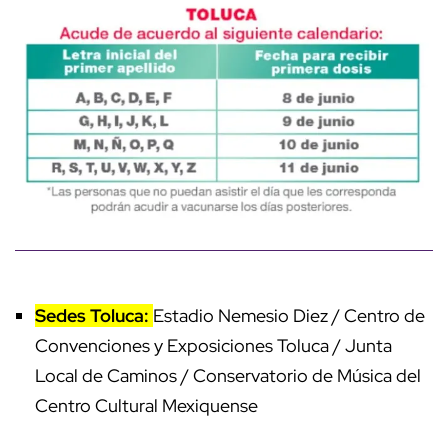
Sedes Toluca:
Estadio Nemesio Diez / Centro de
Convenciones y Exposiciones Toluca / Junta
Local de Caminos / Conservatorio de Música del
Centro Cultural Mexiquense